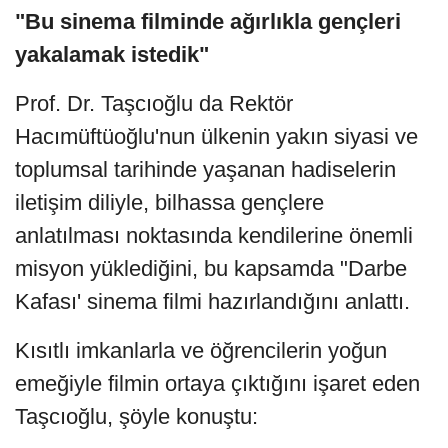
"Bu sinema filminde ağırlıkla gençleri
yakalamak istedik"
Prof. Dr. Taşcıoğlu da Rektör
Hacımüftüoğlu'nun ülkenin yakın siyasi ve
toplumsal tarihinde yaşanan hadiselerin
iletişim diliyle, bilhassa gençlere
anlatılması noktasında kendilerine önemli
misyon yüklediğini, bu kapsamda "Darbe
Kafası' sinema filmi hazırlandığını anlattı.
Kısıtlı imkanlarla ve öğrencilerin yoğun
emeğiyle filmin ortaya çıktığını işaret eden
Taşcıoğlu, şöyle konuştu: