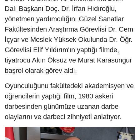
Dalı Başkanı Doç. Dr. İrfan Hıdıroğlu,
yönetmen yardımcılığını Güzel Sanatlar
Fakültesinden Araştırma Görevlisi Dr. Cem
İçyar ve Meslek Yüksek Okulunda Dr. Öğr.
Görevlisi Elif Yıldırım'ın yaptığı filmde,
tiyatrocu Akın Öksüz ve Murat Karasungur
başrol olarak görev aldı.
Oyunculuğunu fakültedeki akademisyen ve
öğrencilerin yaptığı film, 1980 askeri
darbesinden günümüze uzanan darbe
olaylarını ve darbeci zihniyeti anlatıyor.