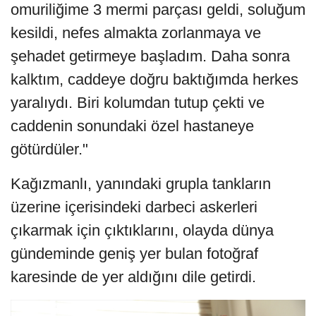
omuriliğime 3 mermi parçası geldi, soluğum
kesildi, nefes almakta zorlanmaya ve
şehadet getirmeye başladım. Daha sonra
kalktım, caddeye doğru baktığımda herkes
yaralıydı. Biri kolumdan tutup çekti ve
caddenin sonundaki özel hastaneye
götürdüler."
Kağızmanlı, yanındaki grupla tankların
üzerine içerisindeki darbeci askerleri
çıkarmak için çıktıklarını, olayda dünya
gündeminde geniş yer bulan fotoğraf
karesinde de yer aldığını dile getirdi.