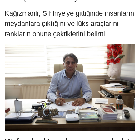
Kağızmanlı, Sıhhiye'ye gittiğinde insanların
meydanlara çıktığını ve lüks araçlarını
tankların önüne çektiklerini belirtti.