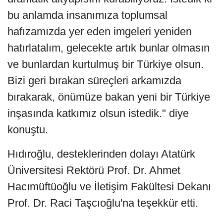
bu anlamda insanımıza toplumsal
hafızamızda yer eden imgeleri yeniden
hatırlatalım, gelecekte artık bunlar olmasın
ve bunlardan kurtulmuş bir Türkiye olsun.
Bizi geri bırakan süreçleri arkamızda
bırakarak, önümüze bakan yeni bir Türkiye
inşasında katkımız olsun istedik." diye
konuştu.
Hıdıroğlu, desteklerinden dolayı Atatürk
Üniversitesi Rektörü Prof. Dr. Ahmet
Hacımüftüoğlu ve İletişim Fakültesi Dekanı
Prof. Dr. Raci Taşcıoğlu'na teşekkür etti.