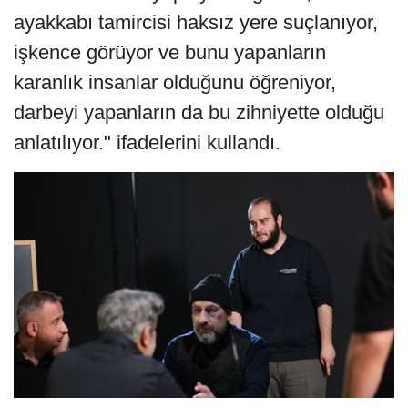
ayakkabı tamircisi haksız yere suçlanıyor,
işkence görüyor ve bunu yapanların
karanlık insanlar olduğunu öğreniyor,
darbeyi yapanların da bu zihniyette olduğu
anlatılıyor." ifadelerini kullandı.