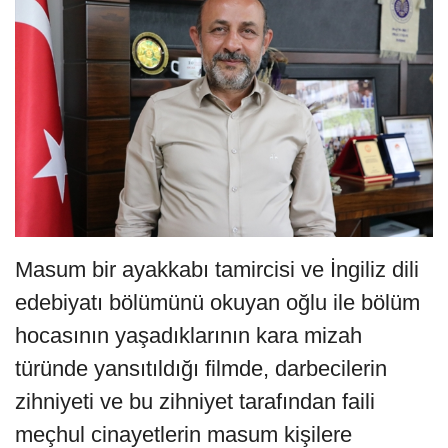
Masum bir ayakkabı tamircisi ve İngiliz dili
edebiyatı bölümünü okuyan oğlu ile bölüm
hocasının yaşadıklarının kara mizah
türünde yansıtıldığı filmde, darbecilerin
zihniyeti ve bu zihniyet tarafından faili
meçhul cinayetlerin masum kişilere