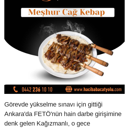
Görevde yükselme sınavı için gittiği
Ankara'da FETÖ'nün hain darbe girişimine
denk gelen Kağızmanlı, o gece