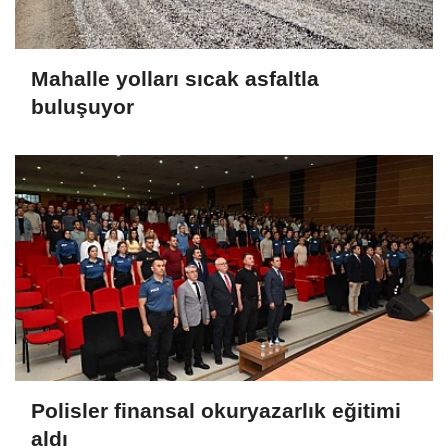
Mahalle yolları sıcak asfaltla
buluşuyor
Polisler finansal okuryazarlık eğitimi
aldı