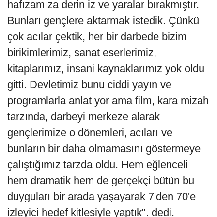
hafızamıza derin iz ve yaralar bırakmıştır.
Bunları gençlere aktarmak istedik. Çünkü
çok acılar çektik, her bir darbede bizim
birikimlerimiz, sanat eserlerimiz,
kitaplarımız, insani kaynaklarımız yok oldu
gitti. Devletimiz bunu ciddi yayın ve
programlarla anlatıyor ama film, kara mizah
tarzında, darbeyi merkeze alarak
gençlerimize o dönemleri, acıları ve
bunların bir daha olmamasını göstermeye
çalıştığımız tarzda oldu. Hem eğlenceli
hem dramatik hem de gerçekçi bütün bu
duyguları bir arada yaşayarak 7'den 70'e
izleyici hedef kitlesiyle yaptık". dedi.