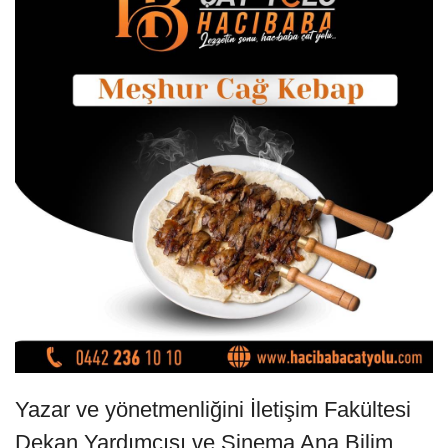
Yazar ve yönetmenliğini İletişim Fakültesi
Dekan Yardımcısı ve Sinema Ana Bilim