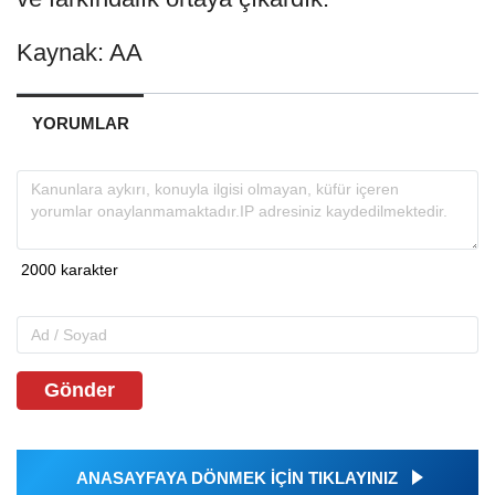
Kaynak: AA
YORUMLAR
Gönder
ANASAYFAYA DÖNMEK İÇİN TIKLAYINIZ