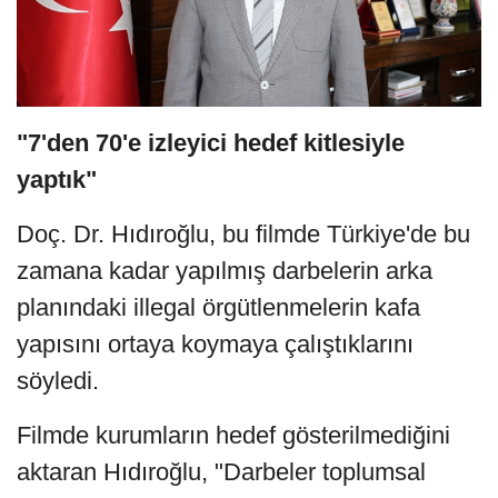
"7'den 70'e izleyici hedef kitlesiyle
yaptık"
Doç. Dr. Hıdıroğlu, bu filmde Türkiye'de bu
zamana kadar yapılmış darbelerin arka
planındaki illegal örgütlenmelerin kafa
yapısını ortaya koymaya çalıştıklarını
söyledi.
Filmde kurumların hedef gösterilmediğini
aktaran Hıdıroğlu, "Darbeler toplumsal