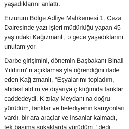
yaşadıklarını anlattı.
Erzurum Bölge Adliye Mahkemesi 1. Ceza
Dairesinde yazı işleri müdürlüğü yapan 45
yaşındaki Kağızmanlı, o gece yaşadıklarını
unutamıyor.
Darbe girişimini, dönemin Başbakanı Binali
Yıldırım'ın açıklamasıyla öğrendiğini ifade
eden Kağızmanlı, "Eşyalarımı topladım,
abdest aldım ve dışarıya çıktığımda tanklar
caddedeydi. Kızılay Meydanı'na doğru
yürüdüm, tanklar ve belediyenin kamyonları
vardı, bir ara araçlar ve insanlar kalmadı,
tek başıma sokaklarda yürüdüm." dedi.