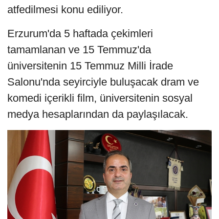
atfedilmesi konu ediliyor.
Erzurum'da 5 haftada çekimleri
tamamlanan ve 15 Temmuz'da
üniversitenin 15 Temmuz Milli İrade
Salonu'nda seyirciyle buluşacak dram ve
komedi içerikli film, üniversitenin sosyal
medya hesaplarından da paylaşılacak.