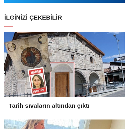
İLGINIZI ÇEKEBILIR
Tarih sıvaların altından çıktı