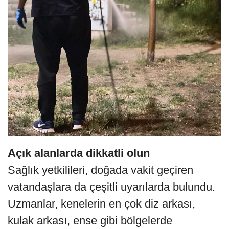
Açık alanlarda dikkatli olun
Sağlık yetkilileri, doğada vakit geçiren
vatandaşlara da çeşitli uyarılarda bulundu.
Uzmanlar, kenelerin en çok diz arkası,
kulak arkası, ense gibi bölgelerde