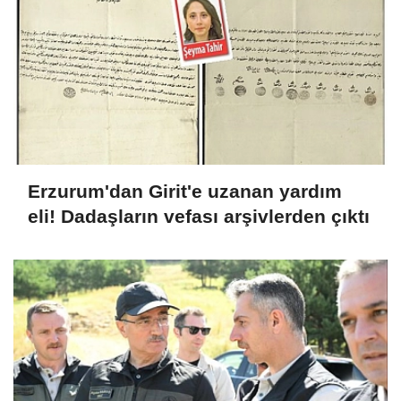
Erzurum'dan Girit'e uzanan yardım
eli! Dadaşların vefası arşivlerden çıktı