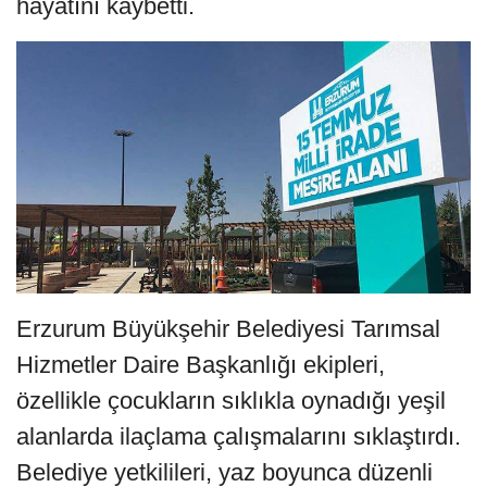
hayatını kaybetti.
Erzurum Büyükşehir Belediyesi Tarımsal
Hizmetler Daire Başkanlığı ekipleri,
özellikle çocukların sıklıkla oynadığı yeşil
alanlarda ilaçlama çalışmalarını sıklaştırdı.
Belediye yetkilileri, yaz boyunca düzenli