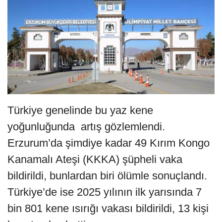
Türkiye genelinde bu yaz kene
yoğunluğunda artış gözlemlendi.
Erzurum’da şimdiye kadar 49 Kırım Kongo
Kanamalı Ateşi (KKKA) şüpheli vaka
bildirildi, bunlardan biri ölümle sonuçlandı.
Türkiye’de ise 2025 yılının ilk yarısında 7
bin 801 kene ısırığı vakası bildirildi, 13 kişi