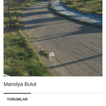
Manolya Bulut
YORUMLAR