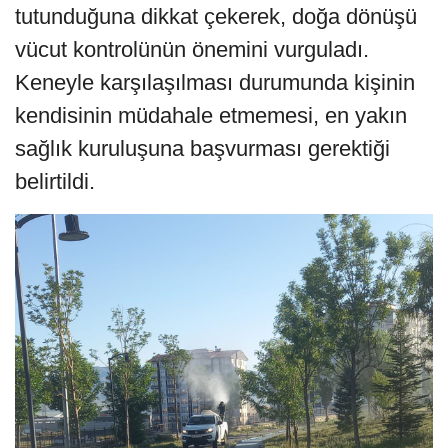
tutunduğuna dikkat çekerek, doğa dönüşü
vücut kontrolünün önemini vurguladı.
Keneyle karşılaşılması durumunda kişinin
kendisinin müdahale etmemesi, en yakın
sağlık kuruluşuna başvurması gerektiği
belirtildi.