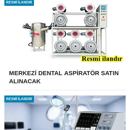
RESMİ İLANDIR
MERKEZİ DENTAL ASPİRATÖR SATIN
ALINACAK
RESMİ İLANDIR