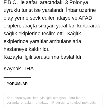
F.B.O. ile safari aracındaki 3 Polonya
uyruklu turist ise yaralandı. İhbar üzerine
olay yerine sevk edilen itfaiye ve AFAD
ekipleri, araçta sıkışan yaralıları kurtararak
sağlık ekiplerine teslim etti. Sağlık
ekiplerince yaralılar ambulanslarla
hastaneye kaldırıldı.
Kazayla ilgili soruşturma başlatıldı.
Kaynak : İHA
YORUMLAR