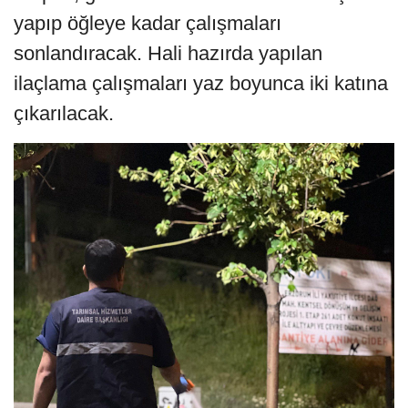
yapıp öğleye kadar çalışmaları
sonlandıracak. Hali hazırda yapılan
ilaçlama çalışmaları yaz boyunca iki katına
çıkarılacak.