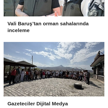
Vali Baruş’tan orman sahalarında
inceleme
Gazeteciler Dijital Medya