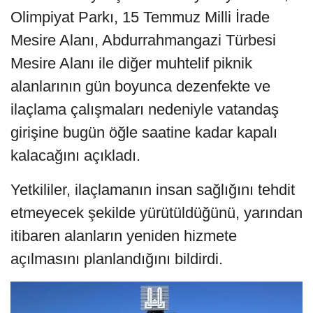
Olimpiyat Parkı, 15 Temmuz Milli İrade
Mesire Alanı, Abdurrahmangazi Türbesi
Mesire Alanı ile diğer muhtelif piknik
alanlarının gün boyunca dezenfekte ve
ilaçlama çalışmaları nedeniyle vatandaş
girişine bugün öğle saatine kadar kapalı
kalacağını açıkladı.
Yetkililer, ilaçlamanın insan sağlığını tehdit
etmeyecek şekilde yürütüldüğünü, yarından
itibaren alanların yeniden hizmete
açılmasını planlandığını bildirdi.