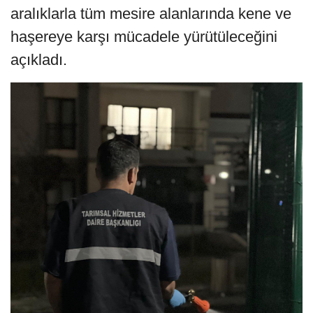
aralıklarla tüm mesire alanlarında kene ve
haşereye karşı mücadele yürütüleceğini
açıkladı.