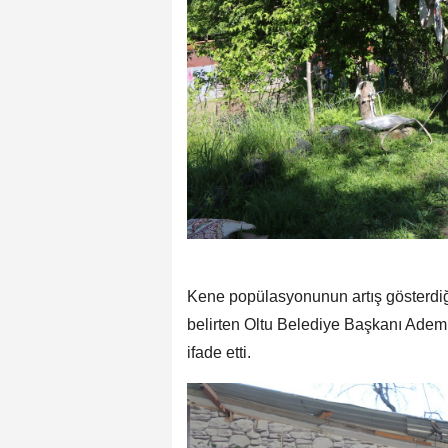
Kene popülasyonunun artış gösterdiği
belirten Oltu Belediye Başkanı Adem 
ifade etti.