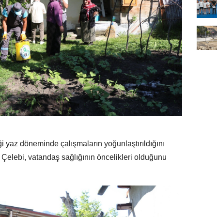
 yaz döneminde çalışmaların yoğunlaştırıldığını
Çelebi, vatandaş sağlığının öncelikleri olduğunu