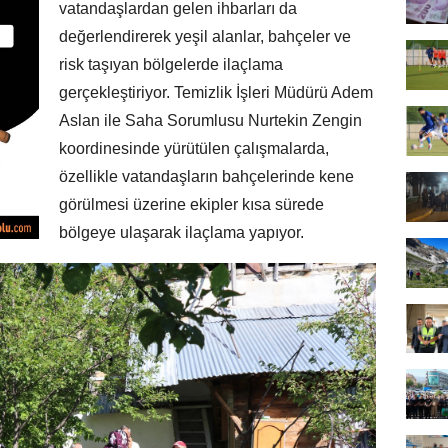
vatandaşlardan gelen ihbarları da
değerlendirerek yeşil alanlar, bahçeler ve
risk taşıyan bölgelerde ilaçlama
gerçekleştiriyor. Temizlik İşleri Müdürü Adem
Aslan ile Saha Sorumlusu Nurtekin Zengin
koordinesinde yürütülen çalışmalarda,
özellikle vatandaşların bahçelerinde kene
görülmesi üzerine ekipler kısa sürede
bölgeye ulaşarak ilaçlama yapıyor.