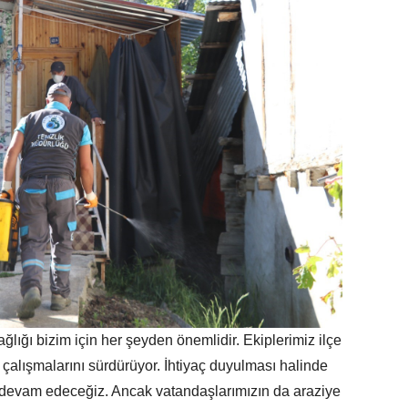
lığı bizim için her şeyden önemlidir. Ekiplerimiz ilçe
 çalışmalarını sürdürüyor. İhtiyaç duyulması halinde
 devam edeceğiz. Ancak vatandaşlarımızın da araziye