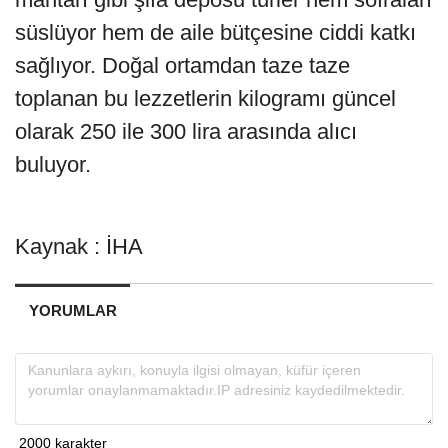
süslüyor hem de aile bütçesine ciddi katkı
sağlıyor. Doğal ortamdan taze taze
toplanan bu lezzetlerin kilogramı güncel
olarak 250 ile 300 lira arasında alıcı
buluyor.
Kaynak : İHA
YORUMLAR