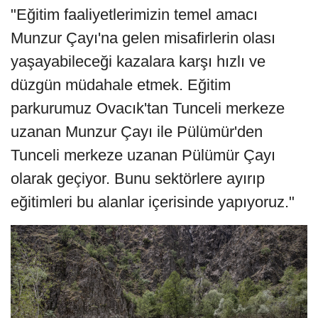
"Eğitim faaliyetlerimizin temel amacı
Munzur Çayı'na gelen misafirlerin olası
yaşayabileceği kazalara karşı hızlı ve
düzgün müdahale etmek. Eğitim
parkurumuz Ovacık'tan Tunceli merkeze
uzanan Munzur Çayı ile Pülümür'den
Tunceli merkeze uzanan Pülümür Çayı
olarak geçiyor. Bunu sektörlere ayırıp
eğitimleri bu alanlar içerisinde yapıyoruz."