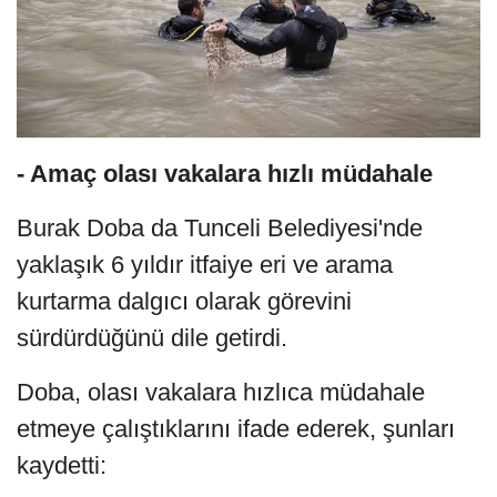
- Amaç olası vakalara hızlı müdahale
Burak Doba da Tunceli Belediyesi'nde
yaklaşık 6 yıldır itfaiye eri ve arama
kurtarma dalgıcı olarak görevini
sürdürdüğünü dile getirdi.
Doba, olası vakalara hızlıca müdahale
etmeye çalıştıklarını ifade ederek, şunları
kaydetti: