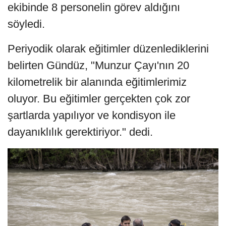
ekibinde 8 personelin görev aldığını
söyledi.
Periyodik olarak eğitimler düzenlediklerini
belirten Gündüz, "Munzur Çayı'nın 20
kilometrelik bir alanında eğitimlerimiz
oluyor. Bu eğitimler gerçekten çok zor
şartlarda yapılıyor ve kondisyon ile
dayanıklılık gerektiriyor." dedi.