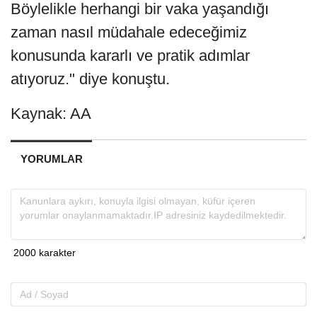
Böylelikle herhangi bir vaka yaşandığı
zaman nasıl müdahale edeceğimiz
konusunda kararlı ve pratik adımlar
atıyoruz." diye konuştu.
Kaynak: AA
YORUMLAR