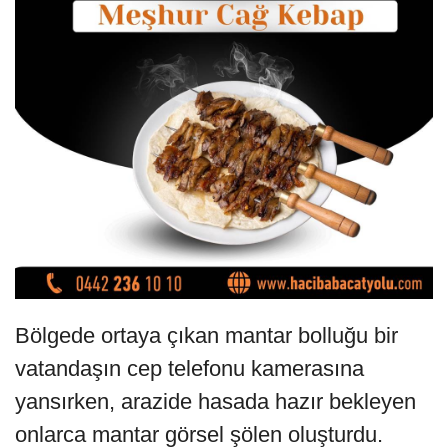
Bölgede ortaya çıkan mantar bolluğu bir
vatandaşın cep telefonu kamerasına
yansırken, arazide hasada hazır bekleyen
onlarca mantar görsel şölen oluşturdu.