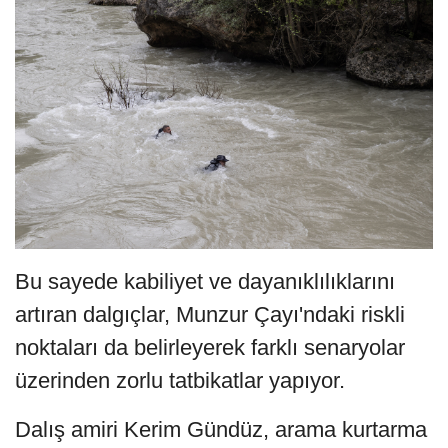
Bu sayede kabiliyet ve dayanıklılıklarını
artıran dalgıçlar, Munzur Çayı'ndaki riskli
noktaları da belirleyerek farklı senaryolar
üzerinden zorlu tatbikatlar yapıyor.
Dalış amiri Kerim Gündüz, arama kurtarma