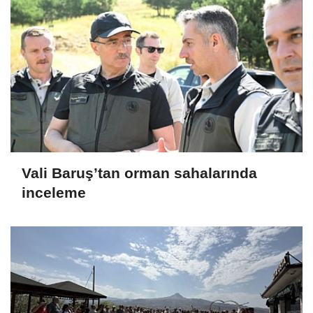
Vali Baruş’tan orman sahalarında
inceleme