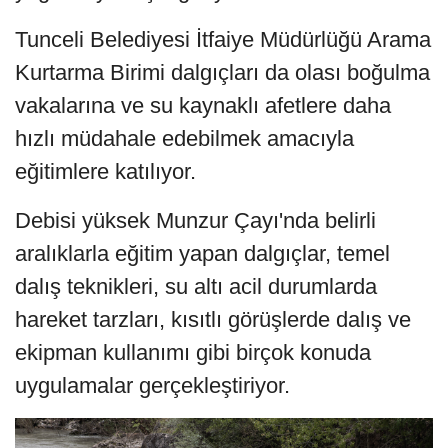
Tunceli Belediyesi İtfaiye Müdürlüğü Arama
Kurtarma Birimi dalgıçları da olası boğulma
vakalarına ve su kaynaklı afetlere daha
hızlı müdahale edebilmek amacıyla
eğitimlere katılıyor.
Debisi yüksek Munzur Çayı'nda belirli
aralıklarla eğitim yapan dalgıçlar, temel
dalış teknikleri, su altı acil durumlarda
hareket tarzları, kısıtlı görüşlerde dalış ve
ekipman kullanımı gibi birçok konuda
uygulamalar gerçekleştiriyor.