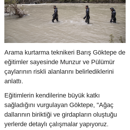
Arama kurtarma teknikeri Barış Göktepe de
eğitimler sayesinde Munzur ve Pülümür
çaylarının riskli alanlarını belirlediklerini
anlattı.
Eğitimlerin kendilerine büyük katkı
sağladığını vurgulayan Göktepe, "Ağaç
dallarının biriktiği ve girdapların oluştuğu
yerlerde detaylı çalışmalar yapıyoruz.