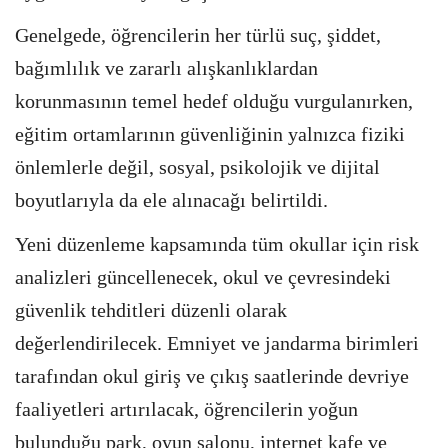
Genelgede, öğrencilerin her türlü suç, şiddet,
bağımlılık ve zararlı alışkanlıklardan
korunmasının temel hedef olduğu vurgulanırken,
eğitim ortamlarının güvenliğinin yalnızca fiziki
önlemlerle değil, sosyal, psikolojik ve dijital
boyutlarıyla da ele alınacağı belirtildi.
Yeni düzenleme kapsamında tüm okullar için risk
analizleri güncellenecek, okul ve çevresindeki
güvenlik tehditleri düzenli olarak
değerlendirilecek. Emniyet ve jandarma birimleri
tarafından okul giriş ve çıkış saatlerinde devriye
faaliyetleri artırılacak, öğrencilerin yoğun
bulunduğu park, oyun salonu, internet kafe ve