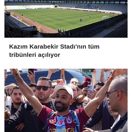
Kazım Karabekir Stadı'nın tüm
tribünleri açılıyor