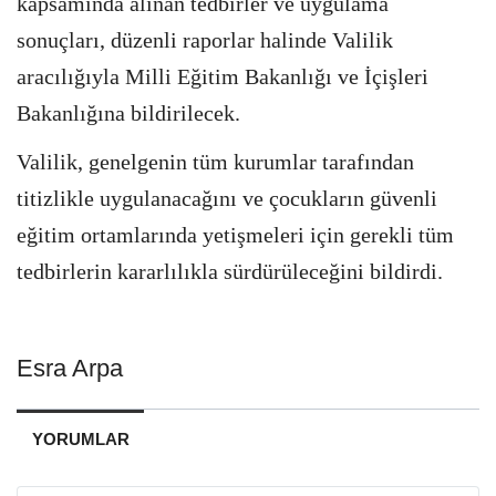
kapsamında alınan tedbirler ve uygulama
sonuçları, düzenli raporlar halinde Valilik
aracılığıyla Milli Eğitim Bakanlığı ve İçişleri
Bakanlığına bildirilecek.
Valilik, genelgenin tüm kurumlar tarafından
titizlikle uygulanacağını ve çocukların güvenli
eğitim ortamlarında yetişmeleri için gerekli tüm
tedbirlerin kararlılıkla sürdürüleceğini bildirdi.
Esra Arpa
YORUMLAR