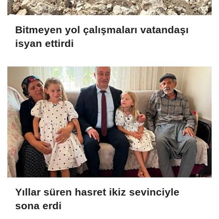
Bitmeyen yol çalışmaları vatandaşı
isyan ettirdi
Yıllar süren hasret ikiz sevinciyle
sona erdi