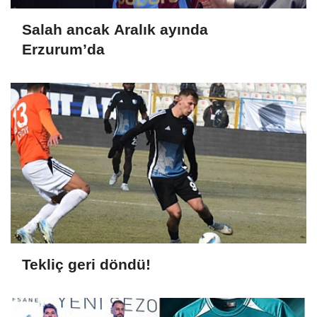
Salah ancak Aralık ayında
Erzurum’da
Tekliç geri döndü!