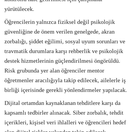
yürütülecek.
Öğrencilerin yalnızca fiziksel değil psikolojik
güvenliğine de önem verilen genelgede, akran
zorbalığı, şiddet eğilimi, sosyal uyum sorunları ve
travmatik durumlara karşı rehberlik ve psikolojik
destek hizmetlerinin güçlendirilmesi öngörüldü.
Risk grubunda yer alan öğrenciler mentor
öğretmenler aracılığıyla takip edilecek, ailelerle iş
birliği içerisinde gerekli yönlendirmeler yapılacak.
Dijital ortamdan kaynaklanan tehditlere karşı da
kapsamlı tedbirler alınacak. Siber zorbalık, tehdit
içerikleri, kişisel veri ihlalleri ve öğrencileri hedef