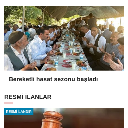
Bereketli hasat sezonu başladı
RESMİ İLANLAR
RESMİ İLANDIR