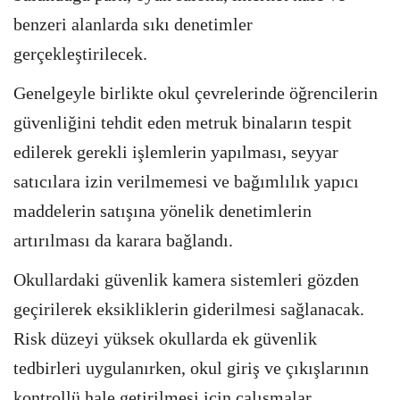
benzeri alanlarda sıkı denetimler
gerçekleştirilecek.
Genelgeyle birlikte okul çevrelerinde öğrencilerin
güvenliğini tehdit eden metruk binaların tespit
edilerek gerekli işlemlerin yapılması, seyyar
satıcılara izin verilmemesi ve bağımlılık yapıcı
maddelerin satışına yönelik denetimlerin
artırılması da karara bağlandı.
Okullardaki güvenlik kamera sistemleri gözden
geçirilerek eksikliklerin giderilmesi sağlanacak.
Risk düzeyi yüksek okullarda ek güvenlik
tedbirleri uygulanırken, okul giriş ve çıkışlarının
kontrollü hale getirilmesi için çalışmalar