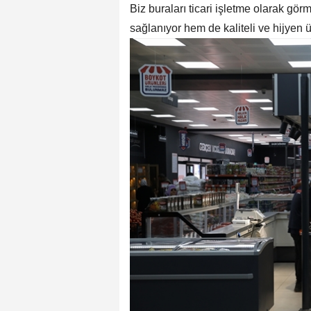
Biz buraları ticari işletme olarak g
sağlanıyor hem de kaliteli ve hijyen ür