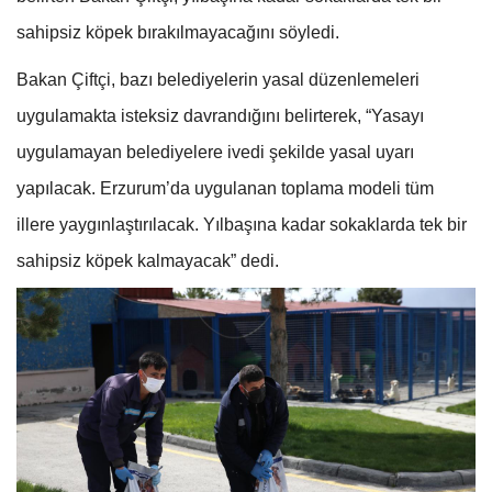
sahipsiz köpek bırakılmayacağını söyledi.
Bakan Çiftçi, bazı belediyelerin yasal düzenlemeleri
uygulamakta
isteksiz davrandığını belirterek, “Yasayı
uygulamayan belediyelere ivedi şekilde yasal uyarı
yapılacak. Erzurum’da uygulanan toplama modeli tüm
illere yaygınlaştırılacak. Yılbaşına kadar sokaklarda tek bir
sahipsiz köpek kalmayacak” dedi.