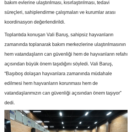
bakım evlerine ulaştırılması, kısırlaştırılması, tedavi
süreçleri, sahiplendirme çalışmaları ve kurumlar arası
koordinasyon değerlendirildi.
Toplantıda konuşan Vali Baruş, sahipsiz hayvanların
zamanında toplanarak bakım merkezlerine ulaştırılmasının
hem vatandaşların can güvenliği hem de hayvanların refahı
açısından büyük önem taşıdığını söyledi. Vali Baruş,
“Başıboş dolaşan hayvanlara zamanında müdahale
edilmesi hem hayvanların korunması hem de
vatandaşlarımızın can güvenliği açısından önem taşıyor”
dedi.