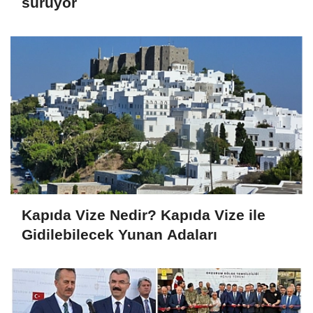
sürüyor
Kapıda Vize Nedir? Kapıda Vize ile
Gidilebilecek Yunan Adaları