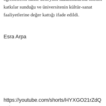
katkılar sunduğu ve üniversitenin kültür-sanat
faaliyetlerine değer kattığı ifade edildi.
Esra Arpa
https://youtube.com/shorts/HYXGO21rZdQ