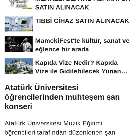
SATIN ALINACAK
TIBBİ CİHAZ SATIN ALINACAK
MamekiFest'te kültür, sanat ve
eğlence bir arada
Kapıda Vize Nedir? Kapıda
Vize ile Gidilebilecek Yunan
Adaları
Atatürk Üniversitesi
öğrencilerinden muhteşem şan
konseri
Atatürk Üniversitesi Müzik Eğitimi
öğrencileri tarafından düzenlenen şan