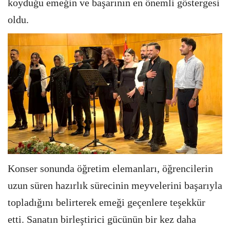
koyduğu emeğin ve başarının en önemli göstergesi
oldu.
Konser sonunda öğretim elemanları, öğrencilerin
uzun süren hazırlık sürecinin meyvelerini başarıyla
topladığını belirterek emeği geçenlere teşekkür
etti. Sanatın birleştirici gücünün bir kez daha