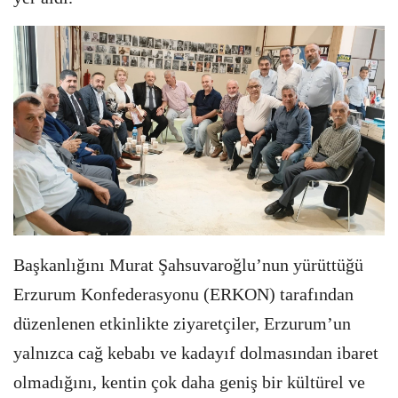
Başkanlığını Murat Şahsuvaroğlu’nun yürüttüğü
Erzurum Konfederasyonu (ERKON) tarafından
düzenlenen etkinlikte ziyaretçiler, Erzurum’un
yalnızca cağ kebabı ve kadayıf dolmasından ibaret
olmadığını, kentin çok daha geniş bir kültürel ve