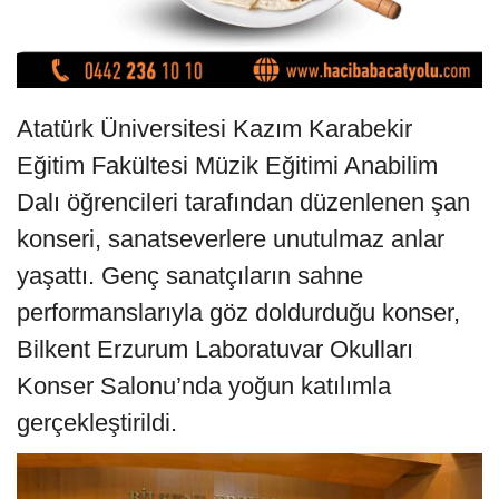
Atatürk Üniversitesi Kazım Karabekir
Eğitim Fakültesi Müzik Eğitimi Anabilim
Dalı öğrencileri tarafından düzenlenen şan
konseri, sanatseverlere unutulmaz anlar
yaşattı. Genç sanatçıların sahne
performanslarıyla göz doldurduğu konser,
Bilkent Erzurum Laboratuvar Okulları
Konser Salonu’nda yoğun katılımla
gerçekleştirildi.