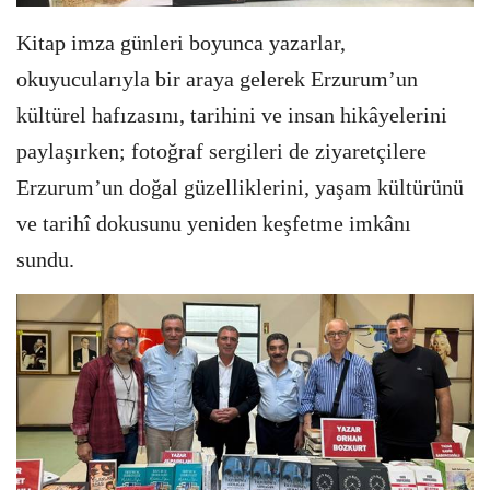
Kitap imza günleri boyunca yazarlar,
okuyucularıyla bir araya gelerek Erzurum’un
kültürel hafızasını, tarihini ve insan hikâyelerini
paylaşırken; fotoğraf sergileri de ziyaretçilere
Erzurum’un doğal güzelliklerini, yaşam kültürünü
ve tarihî dokusunu yeniden keşfetme imkânı
sundu.