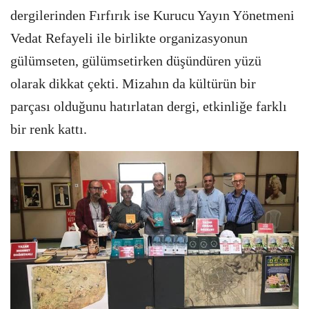
dergilerinden Fırfırık ise Kurucu Yayın Yönetmeni
Vedat Refayeli ile birlikte organizasyonun
gülümseten, gülümsetirken düşündüren yüzü
olarak dikkat çekti. Mizahın da kültürün bir
parçası olduğunu hatırlatan dergi, etkinliğe farklı
bir renk kattı.