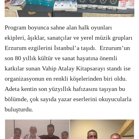
Program boyunca sahne alan halk oyunları
ekipleri, âşıklar, sanatçılar ve yerel müzik grupları
Erzurum ezgilerini İstanbul’a taşıdı. Erzurum’un
son 80 yıllık kültür ve sanat hayatına önemli
katkılar sunan Vahip Atalay Kitapsarayı standı ise
organizasyonun en renkli köşelerinden biri oldu.
Adeta kentin son yüzyıllık hafızasını taşıyan bu
bölümde, çok sayıda yazar eserlerini okuyucularla
buluşturdu.