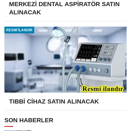
MERKEZİ DENTAL ASPİRATÖR SATIN
ALINACAK
RESMİ İLANDIR
TIBBİ CİHAZ SATIN ALINACAK
SON HABERLER