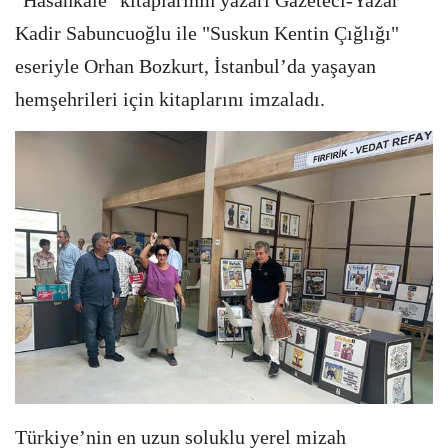
Kadir Sabuncuoğlu ile "Suskun Kentin Çığlığı"
eseriyle Orhan Bozkurt, İstanbul’da yaşayan
hemşehrileri için kitaplarını imzaladı.
Türkiye’nin en uzun soluklu yerel mizah