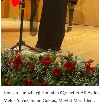
Konserde müzik eğitimi alan öğrenciler Ali Aydın,
Melek Yavuz, Sahid Göktaş, Mevlüt Mert İdem,