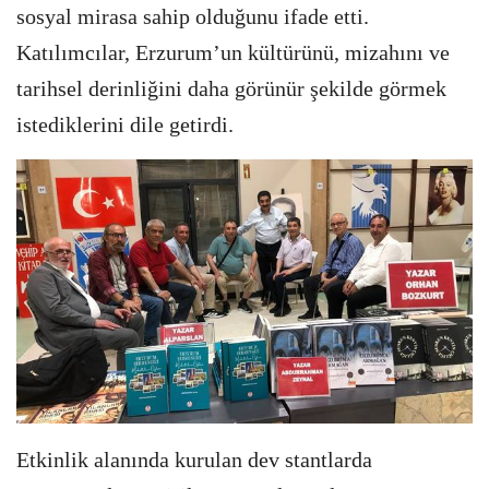
sosyal mirasa sahip olduğunu ifade etti.
Katılımcılar, Erzurum’un kültürünü, mizahını ve
tarihsel derinliğini daha görünür şekilde görmek
istediklerini dile getirdi.
Etkinlik alanında kurulan dev stantlarda