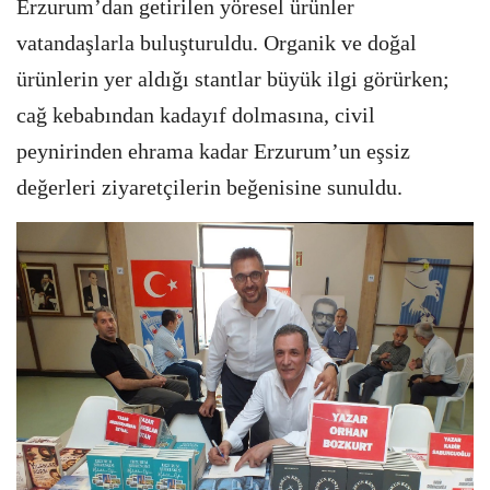
Erzurum’dan getirilen yöresel ürünler
vatandaşlarla buluşturuldu. Organik ve doğal
ürünlerin yer aldığı stantlar büyük ilgi görürken;
cağ kebabından kadayıf dolmasına, civil
peynirinden ehrama kadar Erzurum’un eşsiz
değerleri ziyaretçilerin beğenisine sunuldu.