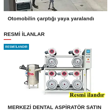
Otomobilin çarptığı yaya yaralandı
RESMİ İLANLAR
RESMİ İLANDIR
MERKEZİ DENTAL ASPİRATÖR SATIN