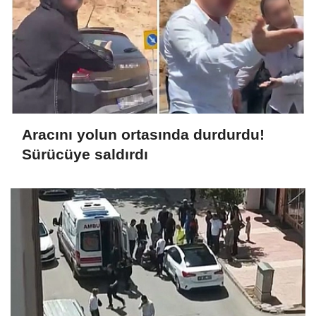
Aracını yolun ortasında durdurdu!
Sürücüye saldırdı