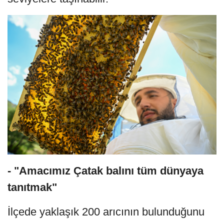
- "Amacımız Çatak balını tüm dünyaya
tanıtmak"
İlçede yaklaşık 200 arıcının bulunduğunu