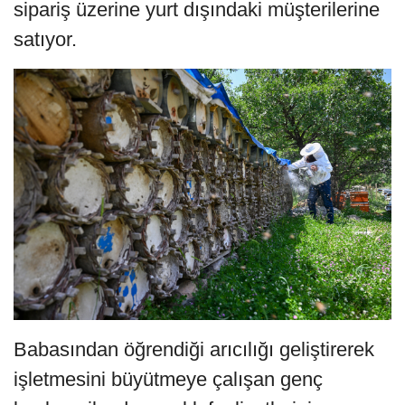
sipariş üzerine yurt dışındaki müşterilerine
satıyor.
Babasından öğrendiği arıcılığı geliştirerek
işletmesini büyütmeye çalışan genç