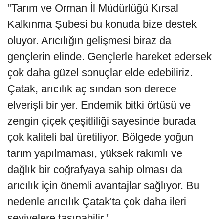
"Tarım ve Orman İl Müdürlüğü Kırsal
Kalkınma Şubesi bu konuda bize destek
oluyor. Arıcılığın gelişmesi biraz da
gençlerin elinde. Gençlerle hareket edersek
çok daha güzel sonuçlar elde edebiliriz.
Çatak, arıcılık açısından son derece
elverişli bir yer. Endemik bitki örtüsü ve
zengin çiçek çeşitliliği sayesinde burada
çok kaliteli bal üretiliyor. Bölgede yoğun
tarım yapılmaması, yüksek rakımlı ve
dağlık bir coğrafyaya sahip olması da
arıcılık için önemli avantajlar sağlıyor. Bu
nedenle arıcılık Çatak'ta çok daha ileri
seviyelere taşınabilir."