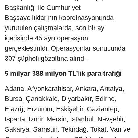
Başkanlığı ile Cumhuriyet
Başsavcılıklarının koordinasyonunda
yürütülen çalışmalarda, son bir ay
içerisinde 45 ayrı operasyon
gerçekleştirildi. Operasyonlar sonucunda
307 şüpheli gözaltına alındı.
5 milyar 388 milyon TL’lik para trafiği
Adana, Afyonkarahisar, Ankara, Antalya,
Bursa, Çanakkale, Diyarbakır, Edirne,
Elazığ, Erzurum, Eskişehir, Gaziantep,
Isparta, İzmir, Mersin, İstanbul, Nevşehir,
Sakarya, Samsun, Tekirdağ, Tokat, Van ve