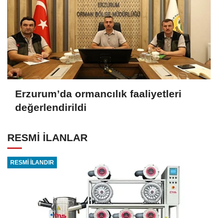
Erzurum’da ormancılık faaliyetleri
değerlendirildi
RESMİ İLANLAR
RESMİ İLANDIR