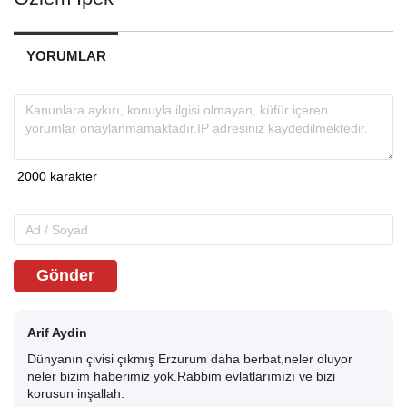
YORUMLAR
Gönder
Arif Aydin
Dünyanın çivisi çıkmış Erzurum daha berbat,neler oluyor
neler bizim haberimiz yok.Rabbim evlatlarımızı ve bizi
korusun inşallah.