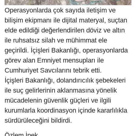
Operasyonlarda çok sayıda iletişim ve
bilişim ekipmanı ile dijital materyal, suçtan
elde edildiği değerlendirilen döviz ve altın
ile ruhsatsız silah ve mühimmat ele
geçirildi. İçişleri Bakanlığı, operasyonlarda
görev alan Emniyet mensupları ile
Cumhuriyet Savcılarını tebrik etti.
İçişleri Bakanlığı, dolandırıcılık şebekeleri
ile suç gelirlerinin aklanmasına yönelik
mücadelenin güvenlik güçleri ve ilgili
kurumlarla koordinasyon içinde kararlılıkla
sürdürüleceğini bildirdi.
Özlem İpek