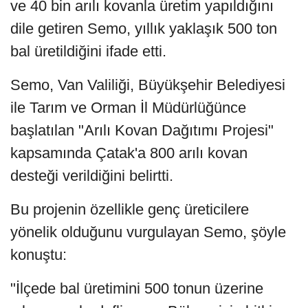
ve 40 bin arılı kovanla üretim yapıldığını
dile getiren Semo, yıllık yaklaşık 500 ton
bal üretildiğini ifade etti.
Semo, Van Valiliği, Büyükşehir Belediyesi
ile Tarım ve Orman İl Müdürlüğünce
başlatılan "Arılı Kovan Dağıtımı Projesi"
kapsamında Çatak'a 800 arılı kovan
desteği verildiğini belirtti.
Bu projenin özellikle genç üreticilere
yönelik olduğunu vurgulayan Semo, şöyle
konuştu:
"İlçede bal üretimini 500 tonun üzerine