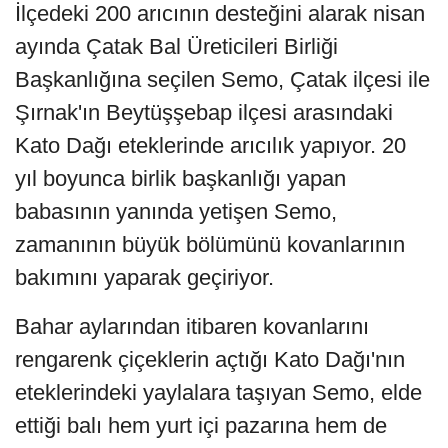
İlçedeki 200 arıcının desteğini alarak nisan
ayında Çatak Bal Üreticileri Birliği
Başkanlığına seçilen Semo, Çatak ilçesi ile
Şırnak'ın Beytüşşebap ilçesi arasındaki
Kato Dağı eteklerinde arıcılık yapıyor. 20
yıl boyunca birlik başkanlığı yapan
babasının yanında yetişen Semo,
zamanının büyük bölümünü kovanlarının
bakımını yaparak geçiriyor.
Bahar aylarından itibaren kovanlarını
rengarenk çiçeklerin açtığı Kato Dağı'nın
eteklerindeki yaylalara taşıyan Semo, elde
ettiği balı hem yurt içi pazarına hem de