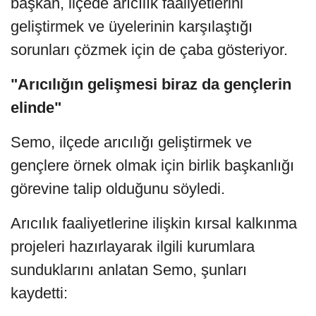
başkan, ilçede arıcılık faaliyetlerini
geliştirmek ve üyelerinin karşılaştığı
sorunları çözmek için de çaba gösteriyor.
"Arıcılığın gelişmesi biraz da gençlerin
elinde"
Semo, ilçede arıcılığı geliştirmek ve
gençlere örnek olmak için birlik başkanlığı
görevine talip olduğunu söyledi.
Arıcılık faaliyetlerine ilişkin kırsal kalkınma
projeleri hazırlayarak ilgili kurumlara
sunduklarını anlatan Semo, şunları
kaydetti: