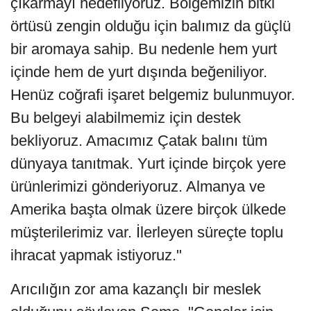
çıkarmayı hedefliyoruz. Bölgemizin bitki
örtüsü zengin olduğu için balımız da güçlü
bir aromaya sahip. Bu nedenle hem yurt
içinde hem de yurt dışında beğeniliyor.
Henüz coğrafi işaret belgemiz bulunmuyor.
Bu belgeyi alabilmemiz için destek
bekliyoruz. Amacımız Çatak balını tüm
dünyaya tanıtmak. Yurt içinde birçok yere
ürünlerimizi gönderiyoruz. Almanya ve
Amerika başta olmak üzere birçok ülkede
müşterilerimiz var. İlerleyen süreçte toplu
ihracat yapmak istiyoruz."
Arıcılığın zor ama kazançlı bir meslek