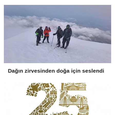
Dağın zirvesinden doğa için seslendi