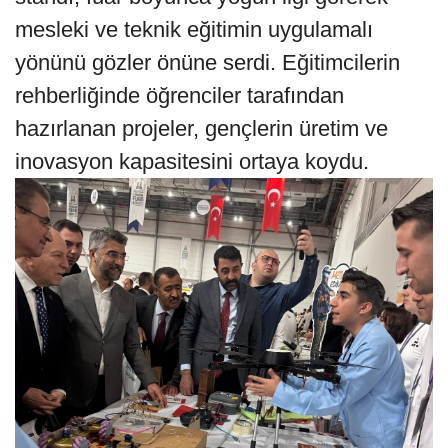
mesleki ve teknik eğitimin uygulamalı
yönünü gözler önüne serdi. Eğitimcilerin
rehberliğinde öğrenciler tarafından
hazırlanan projeler, gençlerin üretim ve
inovasyon kapasitesini ortaya koydu.