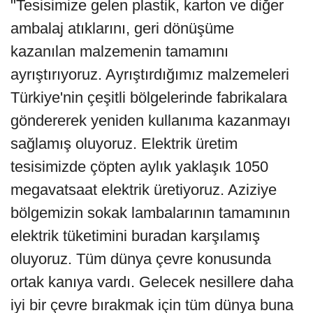
"Tesisimize gelen plastik, karton ve diğer
ambalaj atıklarını, geri dönüşüme
kazanılan malzemenin tamamını
ayrıştırıyoruz. Ayrıştırdığımız malzemeleri
Türkiye'nin çeşitli bölgelerinde fabrikalara
göndererek yeniden kullanıma kazanmayı
sağlamış oluyoruz. Elektrik üretim
tesisimizde çöpten aylık yaklaşık 1050
megavatsaat elektrik üretiyoruz. Aziziye
bölgemizin sokak lambalarının tamamının
elektrik tüketimini buradan karşılamış
oluyoruz. Tüm dünya çevre konusunda
ortak kanıya vardı. Gelecek nesillere daha
iyi bir çevre bırakmak için tüm dünya buna