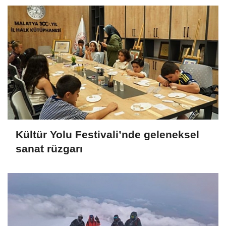
Kültür Yolu Festivali’nde geleneksel
sanat rüzgarı