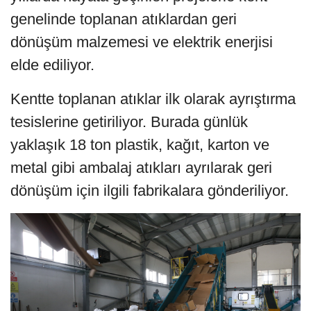
genelinde toplanan atıklardan geri
dönüşüm malzemesi ve elektrik enerjisi
elde ediliyor.
Kentte toplanan atıklar ilk olarak ayrıştırma
tesislerine getiriliyor. Burada günlük
yaklaşık 18 ton plastik, kağıt, karton ve
metal gibi ambalaj atıkları ayrılarak geri
dönüşüm için ilgili fabrikalara gönderiliyor.