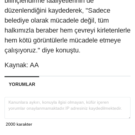
bilinçlendirme faaliyetlerinin de
düzenlendiğini kaydederek, "Sadece
belediye olarak mücadele değil, tüm
halkımızla beraber hem çevreyi kirletenlerle
hem kötü görüntülerle mücadele etmeye
çalışıyoruz." diye konuştu.
Kaynak: AA
YORUMLAR