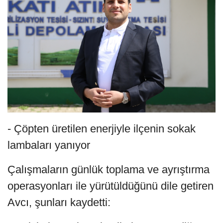
- Çöpten üretilen enerjiyle ilçenin sokak
lambaları yanıyor
Çalışmaların günlük toplama ve ayrıştırma
operasyonları ile yürütüldüğünü dile getiren
Avcı, şunları kaydetti: