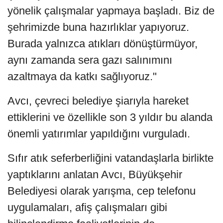
yönelik çalışmalar yapmaya başladı. Biz de
şehrimizde buna hazırlıklar yapıyoruz.
Burada yalnızca atıkları dönüştürmüyor,
aynı zamanda sera gazı salınımını
azaltmaya da katkı sağlıyoruz."
Avcı, çevreci belediye şiarıyla hareket
ettiklerini ve özellikle son 3 yıldır bu alanda
önemli yatırımlar yapıldığını vurguladı.
Sıfır atık seferberliğini vatandaşlarla birlikte
yaptıklarını anlatan Avcı, Büyükşehir
Belediyesi olarak yarışma, cep telefonu
uygulamaları, afiş çalışmaları gibi