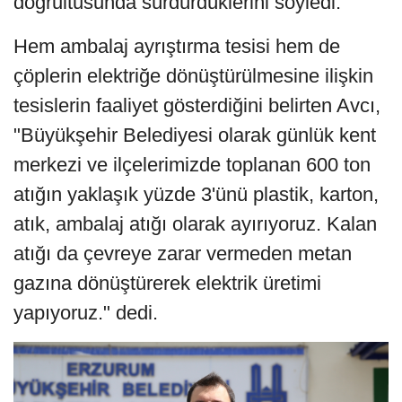
doğrultusunda sürdürdüklerini söyledi.
Hem ambalaj ayrıştırma tesisi hem de
çöplerin elektriğe dönüştürülmesine ilişkin
tesislerin faaliyet gösterdiğini belirten Avcı,
"Büyükşehir Belediyesi olarak günlük kent
merkezi ve ilçelerimizde toplanan 600 ton
atığın yaklaşık yüzde 3'ünü plastik, karton,
atık, ambalaj atığı olarak ayırıyoruz. Kalan
atığı da çevreye zarar vermeden metan
gazına dönüştürerek elektrik üretimi
yapıyoruz." dedi.