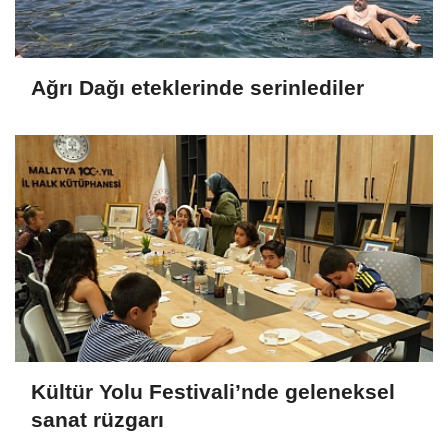
Ağrı Dağı eteklerinde serinlediler
Kültür Yolu Festivali’nde geleneksel
sanat rüzgarı