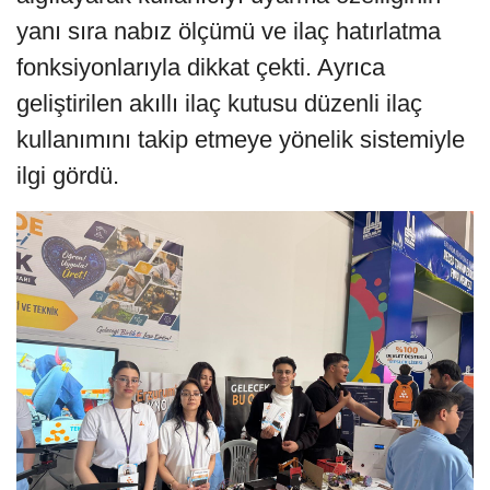
yanı sıra nabız ölçümü ve ilaç hatırlatma
fonksiyonlarıyla dikkat çekti. Ayrıca
geliştirilen akıllı ilaç kutusu düzenli ilaç
kullanımını takip etmeye yönelik sistemiyle
ilgi gördü.