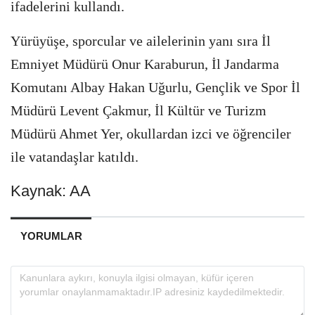
ifadelerini kullandı.
Yürüyüşe, sporcular ve ailelerinin yanı sıra İl
Emniyet Müdürü Onur Karaburun, İl Jandarma
Komutanı Albay Hakan Uğurlu, Gençlik ve Spor İl
Müdürü Levent Çakmur, İl Kültür ve Turizm
Müdürü Ahmet Yer, okullardan izci ve öğrenciler
ile vatandaşlar katıldı.
Kaynak: AA
YORUMLAR