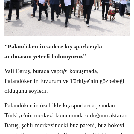
"Palandöken'in sadece kış sporlarıyla
anılmasını yeterli bulmuyoruz"
Vali Baruş, burada yaptığı konuşmada,
Palandöken'in Erzurum ve Türkiye'nin gözbebeği
olduğunu söyledi.
Palandöken'in özellikle kış sporları açısından
Türkiye'nin merkezi konumunda olduğunu aktaran
Baruş, şehir merkezindeki buz pateni, buz hokeyi