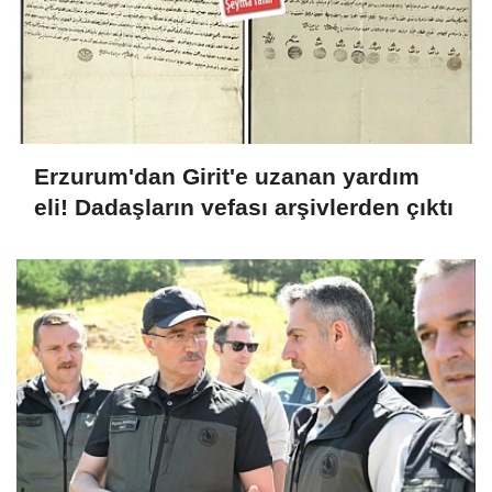
Erzurum'dan Girit'e uzanan yardım
eli! Dadaşların vefası arşivlerden çıktı