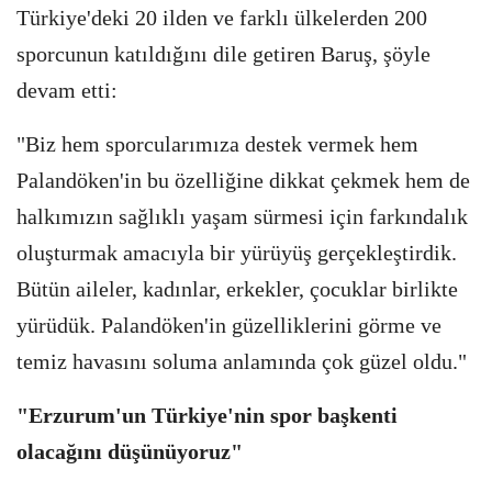
Türkiye'deki 20 ilden ve farklı ülkelerden 200
sporcunun katıldığını dile getiren Baruş, şöyle
devam etti:
"Biz hem sporcularımıza destek vermek hem
Palandöken'in bu özelliğine dikkat çekmek hem de
halkımızın sağlıklı yaşam sürmesi için farkındalık
oluşturmak amacıyla bir yürüyüş gerçekleştirdik.
Bütün aileler, kadınlar, erkekler, çocuklar birlikte
yürüdük. Palandöken'in güzelliklerini görme ve
temiz havasını soluma anlamında çok güzel oldu."
"Erzurum'un Türkiye'nin spor başkenti
olacağını düşünüyoruz"