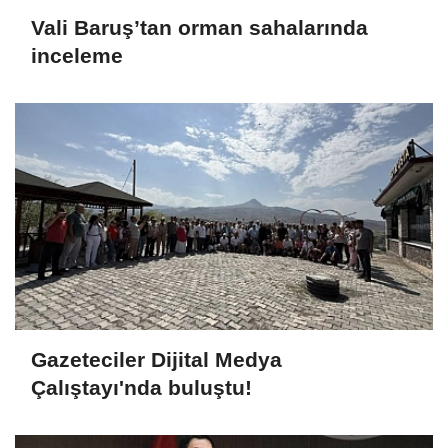
Vali Baruş’tan orman sahalarında
inceleme
Gazeteciler Dijital Medya
Çalıştayı'nda buluştu!