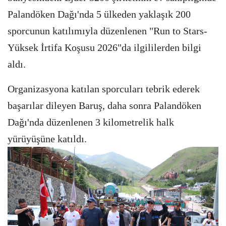
Palandöken Dağı'nda 5 ülkeden yaklaşık 200
sporcunun katılımıyla düzenlenen "Run to Stars-
Yüksek İrtifa Koşusu 2026"da ilgililerden
bilgi
aldı.
Organizasyona katılan sporcuları tebrik ederek
başarılar dileyen Baruş, daha sonra Palandöken
Dağı'nda düzenlenen 3 kilometrelik halk
yürüyüşüne katıldı.