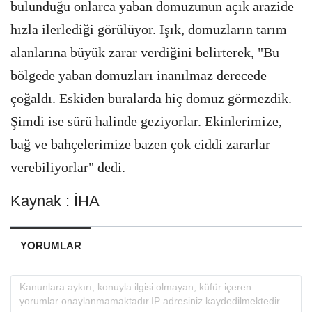
bulunduğu onlarca yaban domuzunun açık arazide
hızla ilerlediği görülüyor. Işık, domuzların tarım
alanlarına büyük zarar verdiğini belirterek, "Bu
bölgede yaban domuzları inanılmaz derecede
çoğaldı. Eskiden buralarda hiç domuz görmezdik.
Şimdi ise sürü halinde geziyorlar. Ekinlerimize,
bağ ve bahçelerimize bazen çok ciddi zararlar
verebiliyorlar" dedi.
Kaynak : İHA
YORUMLAR