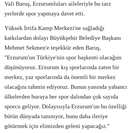
Vali Baruş, Erzurumluları aileleriyle bu tarz
yerlerde spor yapmaya davet etti.
Yüksek İrtifa Kamp Merkezi'ne sağladığı
katkılardan dolayı Büyükşehir Belediye Başkanı
Mehmet Sekmen'e teşekkür eden Baruş,
"Erzurum'un Türkiye'nin spor başkenti olacağını
düşünüyoruz. Erzurum kış sporlarında zaten bir
merkez, yaz sporlarında da önemli bir merkez
olacağını tahmin ediyoruz. Bunun yanında yabancı
ülkelerden buraya her spor dalından çok sayıda
sporcu geliyor. Dolayısıyla Erzurum'un bu özelliği
bütün dünyada tanınıyor, bunu daha ileriye
götürmek için elimizden geleni yapacağız."