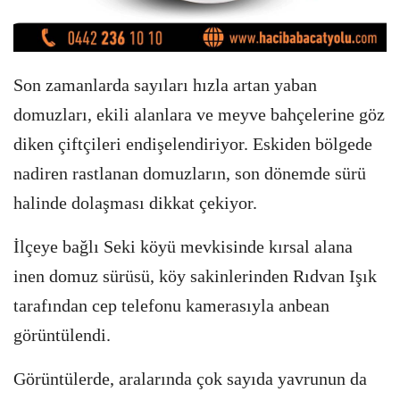
Son zamanlarda sayıları hızla artan yaban
domuzları, ekili alanlara ve meyve bahçelerine göz
diken çiftçileri endişelendiriyor. Eskiden bölgede
nadiren rastlanan domuzların, son dönemde sürü
halinde dolaşması dikkat çekiyor.
İlçeye bağlı Seki köyü mevkisinde kırsal alana
inen domuz sürüsü, köy sakinlerinden Rıdvan Işık
tarafından cep telefonu kamerasıyla anbean
görüntülendi.
Görüntülerde, aralarında çok sayıda yavrunun da