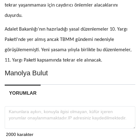
tekrar yaşanmaması için caydırıcı önlemler alacaklarını
duyurdu.
Adalet Bakanlığı’nın hazırladığı yasal düzenlemeler 10. Yargı
Paketi'nde yer almış ancak TBMM gündemi nedeniyle
görüşülememişti. Yeni yasama yılıyla birlikte bu düzenlemeler,
11. Yargı Paketi kapsamında tekrar ele alınacak.
Manolya Bulut
YORUMLAR