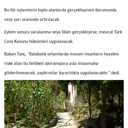
Bu tür eylemlerin toplu alanlarda gerçekleşmesi durumunda
ceza yarı oranında artırılacak.
Eylem sonucu yaralanma veya ölüm gerçekleşirse, mevcut Türk
Ceza Kanunu hükümleri uygulanacak.
Bakan Tunç, "Kalabalık ortamlarda masum insanların hayatını
riske atan bu tehlikeli davranışlara asla müsamaha
gösterilmeyecek, yaptırımlar kararlılıkla uygulanacaktır." dedi.