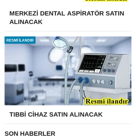
MERKEZİ DENTAL ASPİRATÖR SATIN
ALINACAK
RESMİ İLANDIR
TIBBİ CİHAZ SATIN ALINACAK
SON HABERLER