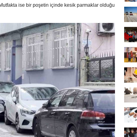
i. Mutfakta ise bir poşetin içinde kesik parmaklar olduğu