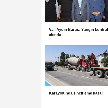
Vali Aydın Baruş; Yangın kontrol
altında
Karayolunda zincirleme kaza!