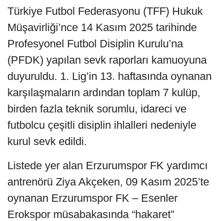
Türkiye Futbol Federasyonu (TFF) Hukuk
Müşavirliği’nce 14 Kasım 2025 tarihinde
Profesyonel Futbol Disiplin Kurulu’na
(PFDK) yapılan sevk raporları kamuoyuna
duyuruldu. 1. Lig’in 13. haftasında oynanan
karşılaşmaların ardından toplam 7 kulüp,
birden fazla teknik sorumlu, idareci ve
futbolcu çeşitli disiplin ihlalleri nedeniyle
kurul sevk edildi.
Listede yer alan Erzurumspor FK yardımcı
antrenörü Ziya Akçeken, 09 Kasım 2025’te
oynanan Erzurumspor FK – Esenler
Erokspor müsabakasında “hakaret”