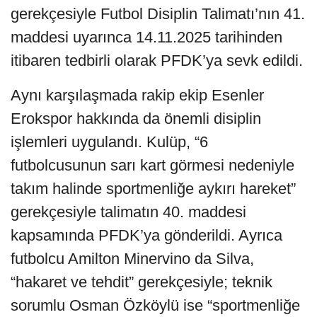
gerekçesiyle Futbol Disiplin Talimatı’nın 41.
maddesi uyarınca 14.11.2025 tarihinden
itibaren tedbirli olarak PFDK’ya sevk edildi.
Aynı karşılaşmada rakip ekip Esenler
Erokspor hakkında da önemli disiplin
işlemleri uygulandı. Kulüp, “6
futbolcusunun sarı kart görmesi nedeniyle
takım halinde sportmenliğe aykırı hareket”
gerekçesiyle talimatın 40. maddesi
kapsamında PFDK’ya gönderildi. Ayrıca
futbolcu Amilton Minervino da Silva,
“hakaret ve tehdit” gerekçesiyle; teknik
sorumlu Osman Özköylü ise “sportmenliğe