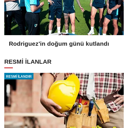
Rodriguez'in doğum günü kutlandı
RESMİ İLANLAR
RESMİ İLANDIR