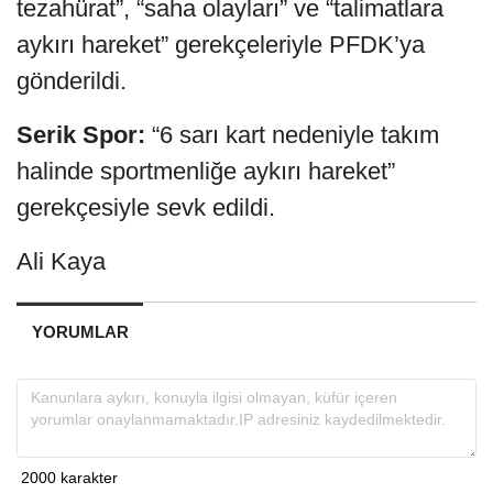
tezahürat”, “saha olayları” ve “talimatlara
aykırı hareket” gerekçeleriyle PFDK’ya
gönderildi.
Serik Spor:
“6 sarı kart nedeniyle takım
halinde sportmenliğe aykırı hareket”
gerekçesiyle sevk edildi.
Ali Kaya
YORUMLAR