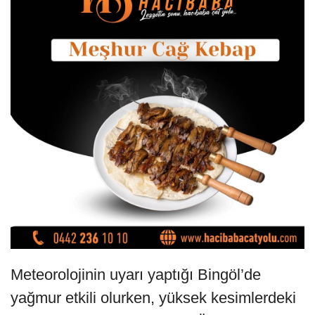
Meteorolojinin uyarı yaptığı Bingöl’de
yağmur etkili olurken, yüksek kesimlerdeki