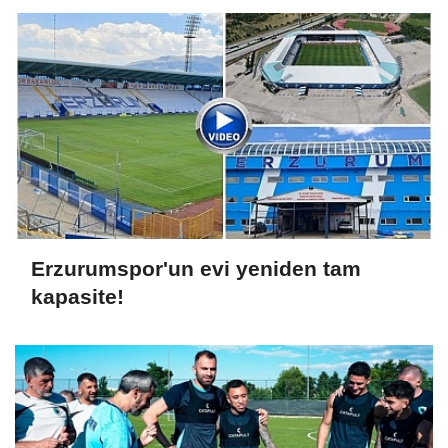
Erzurumspor'un evi yeniden tam
kapasite!