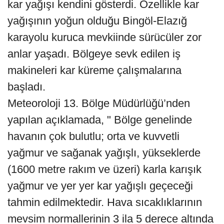
kar yağışı kendini gösterdi. Özellikle kar
yağışının yoğun olduğu Bingöl-Elazığ
karayolu kuruca mevkiinde sürücüler zor
anlar yaşadı. Bölgeye sevk edilen iş
makineleri kar küreme çalışmalarına
başladı.
Meteoroloji 13. Bölge Müdürlüğü’nden
yapılan açıklamada, " Bölge genelinde
havanın çok bulutlu; orta ve kuvvetli
yağmur ve sağanak yağışlı, yükseklerde
(1600 metre rakım ve üzeri) karla karışık
yağmur ve yer yer kar yağışlı geçeceği
tahmin edilmektedir. Hava sıcaklıklarının
mevsim normallerinin 3 ila 5 derece altında