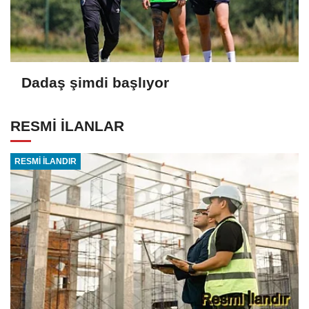
Dadaş şimdi başlıyor
RESMİ İLANLAR
RESMİ İLANDIR