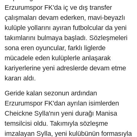
Erzurumspor FK'da iç ve dış transfer
çalışmaları devam ederken, mavi-beyazlı
kulüple yollarını ayıran futbolcular da yeni
takımlarını bulmaya başladı. Sözleşmeleri
sona eren oyuncular, farklı liglerde
mücadele eden kulüplerle anlaşarak
kariyerlerine yeni adreslerde devam etme
kararı aldı.
Geride kalan sezonun ardından
Erzurumspor FK'dan ayrılan isimlerden
Cheickne Sylla'nın yeni durağı Manisa
temsilcisi oldu. Takımıyla sözleşme
imzalayan Sylla, yeni kulübünün formasıyla