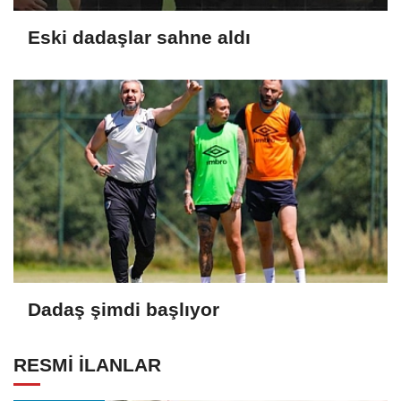
Eski dadaşlar sahne aldı
Dadaş şimdi başlıyor
RESMİ İLANLAR