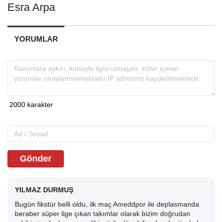
Esra Arpa
YORUMLAR
Gönder
YILMAZ DURMUŞ
Bugün fikstür belli oldu, ilk maç Ameddpor ile deplasmanda
beraber süper lige çıkan takımlar olarak bizim doğrudan