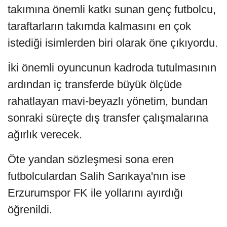
takımına önemli katkı sunan genç futbolcu,
taraftarların takımda kalmasını en çok
istediği isimlerden biri olarak öne çıkıyordu.
İki önemli oyuncunun kadroda tutulmasının
ardından iç transferde büyük ölçüde
rahatlayan mavi-beyazlı yönetim, bundan
sonraki süreçte dış transfer çalışmalarına
ağırlık verecek.
Öte yandan sözleşmesi sona eren
futbolculardan Salih Sarıkaya'nın ise
Erzurumspor FK ile yollarını ayırdığı
öğrenildi.