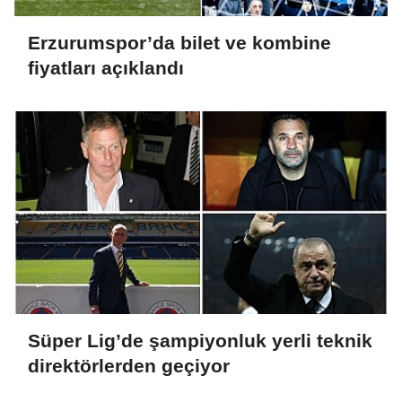
Erzurumspor’da bilet ve kombine
fiyatları açıklandı
Süper Lig’de şampiyonluk yerli teknik
direktörlerden geçiyor