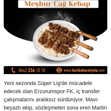
Yeni sezonda Süper Lig'de mücadele
edecek olan Erzurumspor FK, iç transfer
çalışmalarını aralıksız sürdürüyor. Mavi-
beyazlı ekip, sözleşmeleri sona eren Martin