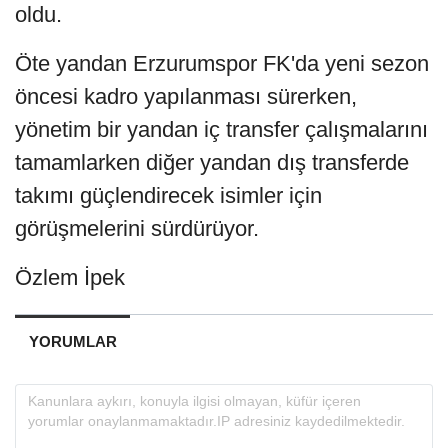
oldu.
Öte yandan Erzurumspor FK'da yeni sezon
öncesi kadro yapılanması sürerken,
yönetim bir yandan iç transfer çalışmalarını
tamamlarken diğer yandan dış transferde
takımı güçlendirecek isimler için
görüşmelerini sürdürüyor.
Özlem İpek
YORUMLAR