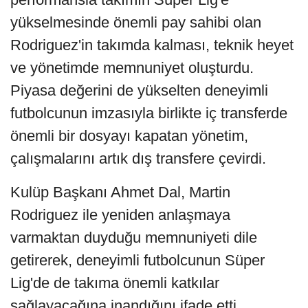
yükselmesinde önemli pay sahibi olan
Rodriguez'in takımda kalması, teknik heyet
ve yönetimde memnuniyet oluşturdu.
Piyasa değerini de yükselten deneyimli
futbolcunun imzasıyla birlikte iç transferde
önemli bir dosyayı kapatan yönetim,
çalışmalarını artık dış transfere çevirdi.
Kulüp Başkanı Ahmet Dal, Martin
Rodriguez ile yeniden anlaşmaya
varmaktan duyduğu memnuniyeti dile
getirerek, deneyimli futbolcunun Süper
Lig'de de takıma önemli katkılar
sağlayacağına inandığını ifade etti.