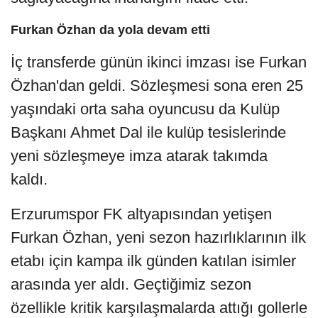
Furkan Özhan da yola devam etti
İç transferde günün ikinci imzası ise Furkan
Özhan'dan geldi. Sözleşmesi sona eren 25
yaşındaki orta saha oyuncusu da Kulüp
Başkanı Ahmet Dal ile kulüp tesislerinde
yeni sözleşmeye imza atarak takımda
kaldı.
Erzurumspor FK altyapısından yetişen
Furkan Özhan, yeni sezon hazırlıklarının ilk
etabı için kampa ilk günden katılan isimler
arasında yer aldı. Geçtiğimiz sezon
özellikle kritik karşılaşmalarda attığı gollerle