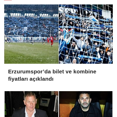
Erzurumspor’da bilet ve kombine
fiyatları açıklandı