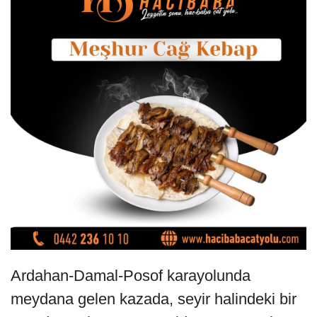
Ardahan-Damal-Posof karayolunda
meydana gelen kazada, seyir halindeki bir