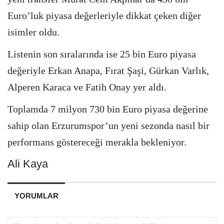
Euro’luk piyasa değerleriyle dikkat çeken diğer
isimler oldu.
Listenin son sıralarında ise 25 bin Euro piyasa
değeriyle Erkan Anapa, Fırat Şaşi, Gürkan Varlık,
Alperen Karaca ve Fatih Onay yer aldı.
Toplamda 7 milyon 730 bin Euro piyasa değerine
sahip olan Erzurumspor’un yeni sezonda nasıl bir
performans göstereceği merakla bekleniyor.
Ali Kaya
YORUMLAR