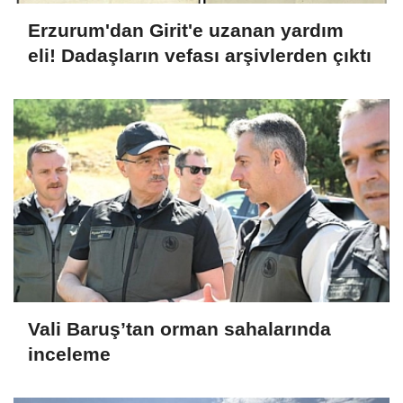
Erzurum'dan Girit'e uzanan yardım
eli! Dadaşların vefası arşivlerden çıktı
Vali Baruş’tan orman sahalarında
inceleme