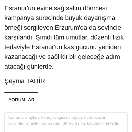
Esranur'un evine sağ salim dönmesi,
kampanya sürecinde büyük dayanışma
örneği sergileyen Erzurum'da da sevinçle
karşılandı. Şimdi tüm umutlar, düzenli fizik
tedaviyle Esranur'un kas gücünü yeniden
kazanacağı ve sağlıklı bir geleceğe adım
atacağı günlerde.
Şeyma TAHİR
YORUMLAR