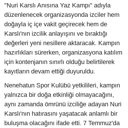
"Nuri Karslı Anısına Yaz Kampı" adıyla
düzenlenecek organizasyonda izciler hem
doğayla iç içe vakit geçirecek hem de
Karslı'nın izcilik anlayışını ve bıraktığı
değerleri yeni nesillere aktaracak. Kampın
hazırlıkları sürerken, organizasyona katılım
için kontenjanın sınırlı olduğu belirtilerek
kayıtların devam ettiği duyuruldu.
Nenehatun Spor Kulübü yetkilileri, kampın
yalnızca bir doğa etkinliği olmayacağını,
aynı zamanda ömrünü izciliğe adayan Nuri
Karslı'nın hatırasını yaşatacak anlamlı bir
buluşma olacağını ifade etti. 7 Temmuz'da