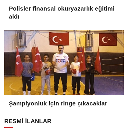
Polisler finansal okuryazarlık eğitimi
aldı
Şampiyonluk için ringe çıkacaklar
RESMİ İLANLAR