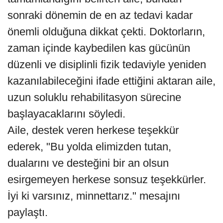
sonraki dönemin de en az tedavi kadar
önemli olduğuna dikkat çekti. Doktorların,
zaman içinde kaybedilen kas gücünün
düzenli ve disiplinli fizik tedaviyle yeniden
kazanılabileceğini ifade ettiğini aktaran aile,
uzun soluklu rehabilitasyon sürecine
başlayacaklarını söyledi.
Aile, destek veren herkese teşekkür
ederek, "Bu yolda elimizden tutan,
dualarını ve desteğini bir an olsun
esirgemeyen herkese sonsuz teşekkürler.
İyi ki varsınız, minnettarız." mesajını
paylaştı.