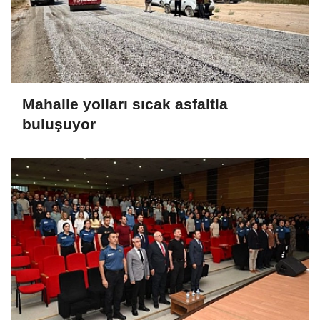
Mahalle yolları sıcak asfaltla
buluşuyor