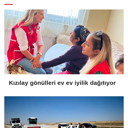
Kızılay gönülleri ev ev iyilik dağıtıyor