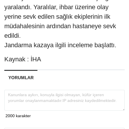
yaralandı. Yaralılar, ihbar üzerine olay
yerine sevk edilen sağlık ekiplerinin ilk
müdahalesinin ardından hastaneye sevk
edildi.
Jandarma kazaya ilgili inceleme başlattı.
Kaynak : İHA
YORUMLAR