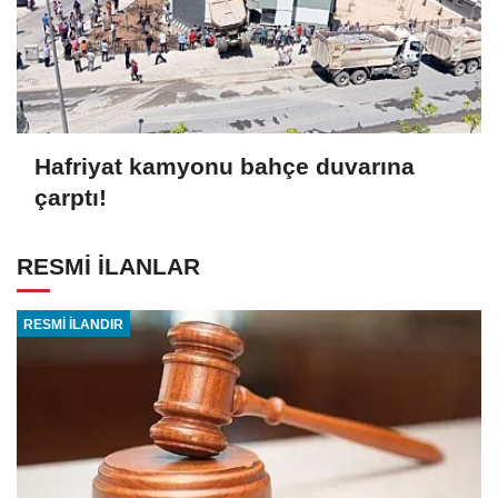
Hafriyat kamyonu bahçe duvarına
çarptı!
RESMİ İLANLAR
RESMİ İLANDIR