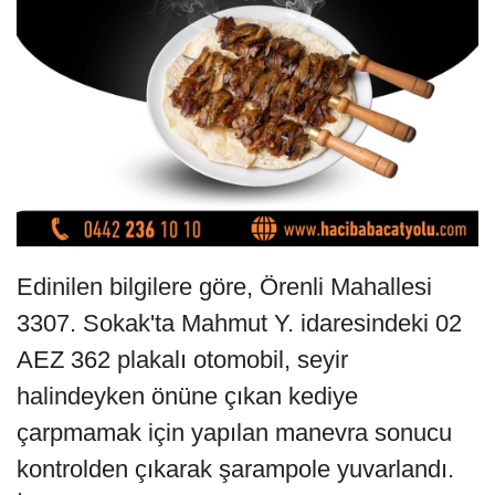
Edinilen bilgilere göre, Örenli Mahallesi
3307. Sokak'ta Mahmut Y. idaresindeki 02
AEZ 362 plakalı otomobil, seyir
halindeyken önüne çıkan kediye
çarpmamak için yapılan manevra sonucu
kontrolden çıkarak şarampole yuvarlandı.