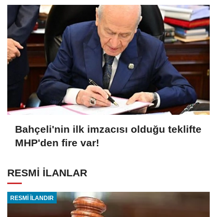
Bahçeli'nin ilk imzacısı olduğu teklifte
MHP'den fire var!
RESMİ İLANLAR
RESMİ İLANDIR