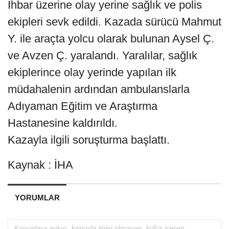
İhbar üzerine olay yerine sağlık ve polis
ekipleri sevk edildi. Kazada sürücü Mahmut
Y. ile araçta yolcu olarak bulunan Aysel Ç.
ve Avzen Ç. yaralandı. Yaralılar, sağlık
ekiplerince olay yerinde yapılan ilk
müdahalenin ardından ambulanslarla
Adıyaman Eğitim ve Araştırma
Hastanesine kaldırıldı.
Kazayla ilgili soruşturma başlattı.
Kaynak : İHA
YORUMLAR