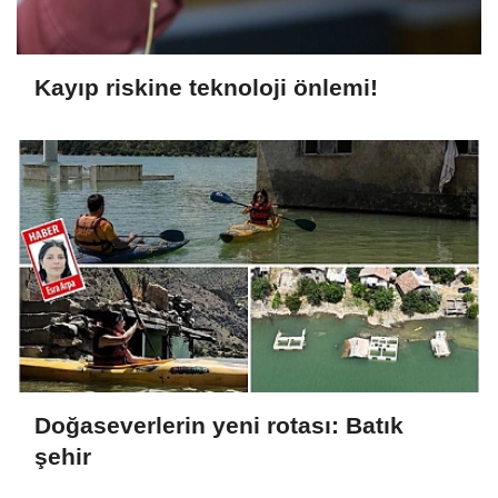
Kayıp riskine teknoloji önlemi!
Doğaseverlerin yeni rotası: Batık
şehir