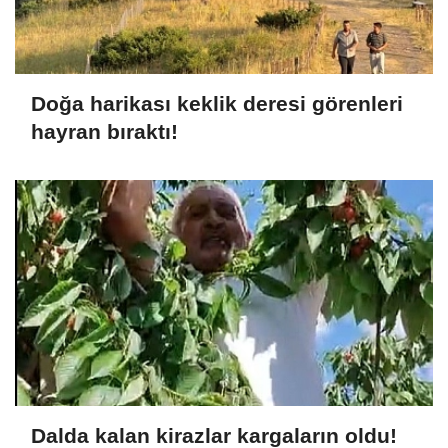
Doğa harikası keklik deresi görenleri
hayran bıraktı!
Dalda kalan kirazlar kargaların oldu!