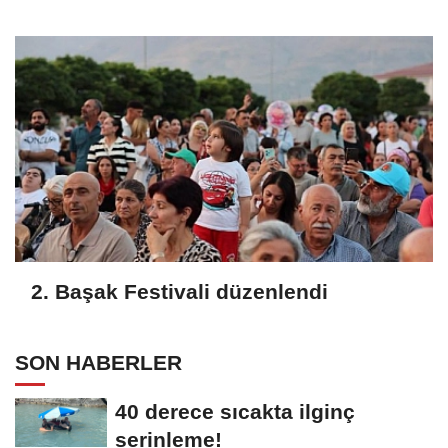
2. Başak Festivali düzenlendi
SON HABERLER
40 derece sıcakta ilginç
serinleme!