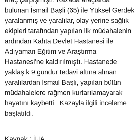
bulunan İsmail Başli (65) ile Yüksel Gerdek
yaralanmış ve yaralılar, olay yerine sağlık
ekipleri tarafından yapılan ilk müdahalenin
ardından Kahta Devlet Hastanesi ile
Adıyaman Eğitim ve Araştırma
Hastanesi'ne kaldırılmıştı. Hastanede
yaklaşık 9 gündür tedavi altına alınan
yaralılardan İsmail Başli, yapılan bütün
müdahalelere rağmen kurtarılamayarak
hayatını kaybetti. Kazayla ilgili inceleme
başlatıldı.
Kaynak : İHA