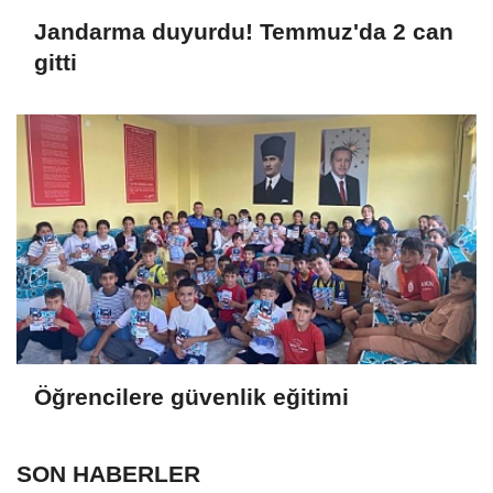
Jandarma duyurdu! Temmuz'da 2 can
gitti
Öğrencilere güvenlik eğitimi
SON HABERLER