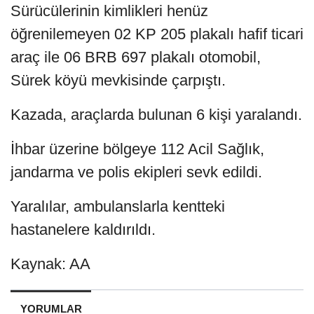
Sürücülerinin kimlikleri henüz
öğrenilemeyen 02 KP 205 plakalı hafif ticari
araç ile 06 BRB 697 plakalı otomobil,
Sürek köyü mevkisinde çarpıştı.
Kazada, araçlarda bulunan 6 kişi yaralandı.
İhbar üzerine bölgeye 112 Acil Sağlık,
jandarma ve polis ekipleri sevk edildi.
Yaralılar, ambulanslarla kentteki
hastanelere kaldırıldı.
Kaynak: AA
YORUMLAR