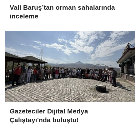
Vali Baruş’tan orman sahalarında
inceleme
Gazeteciler Dijital Medya
Çalıştayı'nda buluştu!