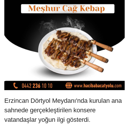
Erzincan Dörtyol Meydanı'nda kurulan ana
sahnede gerçekleştirilen konsere
vatandaşlar yoğun ilgi gösterdi.