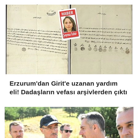
Erzurum'dan Girit'e uzanan yardım
eli! Dadaşların vefası arşivlerden çıktı