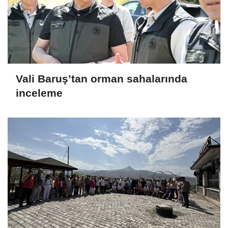
Vali Baruş’tan orman sahalarında
inceleme