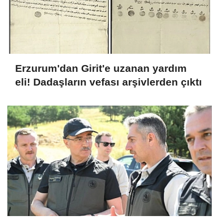
Erzurum'dan Girit'e uzanan yardım
eli! Dadaşların vefası arşivlerden çıktı