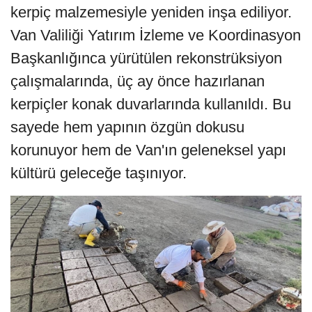
kerpiç malzemesiyle yeniden inşa ediliyor.
Van Valiliği Yatırım İzleme ve Koordinasyon
Başkanlığınca yürütülen rekonstrüksiyon
çalışmalarında, üç ay önce hazırlanan
kerpiçler konak duvarlarında kullanıldı. Bu
sayede hem yapının özgün dokusu
korunuyor hem de Van'ın geleneksel yapı
kültürü geleceğe taşınıyor.