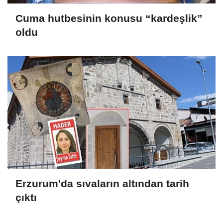
Cuma hutbesinin konusu “kardeşlik”
oldu
Erzurum'da sıvaların altından tarih
çıktı