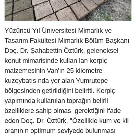
Yüzüncü Yıl Üniversitesi Mimarlık ve
Tasarım Fakültesi Mimarlık Bölüm Başkanı
Doç. Dr. Şahabettin Öztürk, geleneksel
konut mimarisinde kullanılan kerpiç
malzemesinin Van'ın 25 kilometre
kuzeybatısında yer alan Yumrutepe
bölgesinden getirildiğini belirtti. Kerpiç
yapımında kullanılan toprağın belirli
özelliklere sahip olması gerektiğini ifade
eden Doç. Dr. Öztürk, "Özellikle kum ve kil
oranının optimum seviyede bulunması