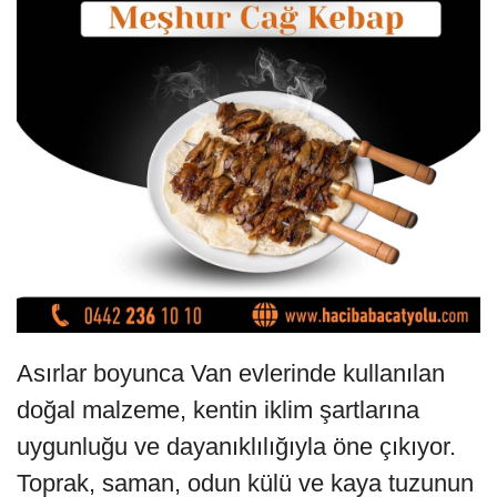
Asırlar boyunca Van evlerinde kullanılan
doğal malzeme, kentin iklim şartlarına
uygunluğu ve dayanıklılığıyla öne çıkıyor.
Toprak, saman, odun külü ve kaya tuzunun