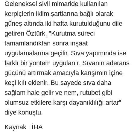
Geleneksel sivil mimaride kullanılan
kerpiçlerin iklim şartlarına bağlı olarak
güneş altında iki hafta kurutulduğunu dile
getiren Öztürk, "Kurutma süreci
tamamlandıktan sonra inşaat
uygulamalarına geçilir. Sıva yapımında ise
farklı bir yöntem uygulanır. Sıvanın aderans
gücünü artırmak amacıyla karışımın içine
keçi kılı eklenir. Bu sayede sıva daha
sağlam hale gelir ve nem, rutubet gibi
olumsuz etkilere karşı dayanıklılığı artar"
diye konuştu.
Kaynak : İHA