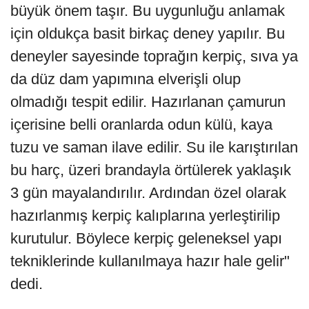
büyük önem taşır. Bu uygunluğu anlamak
için oldukça basit birkaç deney yapılır. Bu
deneyler sayesinde toprağın kerpiç, sıva ya
da düz dam yapımına elverişli olup
olmadığı tespit edilir. Hazırlanan çamurun
içerisine belli oranlarda odun külü, kaya
tuzu ve saman ilave edilir. Su ile karıştırılan
bu harç, üzeri brandayla örtülerek yaklaşık
3 gün mayalandırılır. Ardından özel olarak
hazırlanmış kerpiç kalıplarına yerleştirilip
kurutulur. Böylece kerpiç geleneksel yapı
tekniklerinde kullanılmaya hazır hale gelir"
dedi.