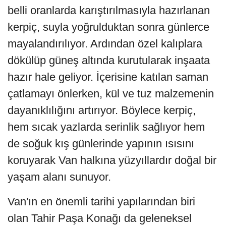
belli oranlarda karıştırılmasıyla hazırlanan
kerpiç, suyla yoğrulduktan sonra günlerce
mayalandırılıyor. Ardından özel kalıplara
dökülüp güneş altında kurutularak inşaata
hazır hale geliyor. İçerisine katılan saman
çatlamayı önlerken, kül ve tuz malzemenin
dayanıklılığını artırıyor. Böylece kerpiç,
hem sıcak yazlarda serinlik sağlıyor hem
de soğuk kış günlerinde yapının ısısını
koruyarak Van halkına yüzyıllardır doğal bir
yaşam alanı sunuyor.
Van'ın en önemli tarihi yapılarından biri
olan Tahir Paşa Konağı da geleneksel