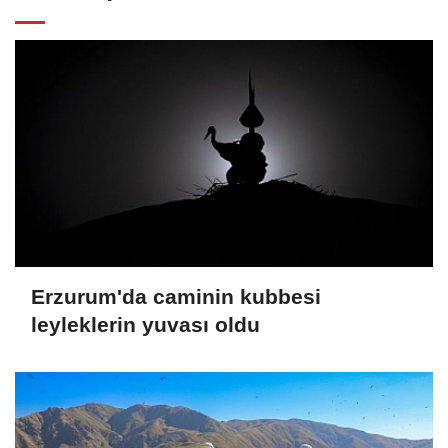
Erzurum'da caminin kubbesi
leyleklerin yuvası oldu