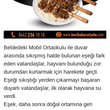
Beldedeki Mobil Ortaokulu ile duvar
arasında sıkışmış halde bulunan eşeği fark
eden vatandaşlar, hayvanı bulunduğu zor
durumdan kurtarmak için harekete geçti.
Eşeği sıkıştığı yerden çıkarmayı başaran
duyarlı vatandaşlar, ilk olarak hayvana su
verdi.
Eşek, daha sonra doğal ortamına geri