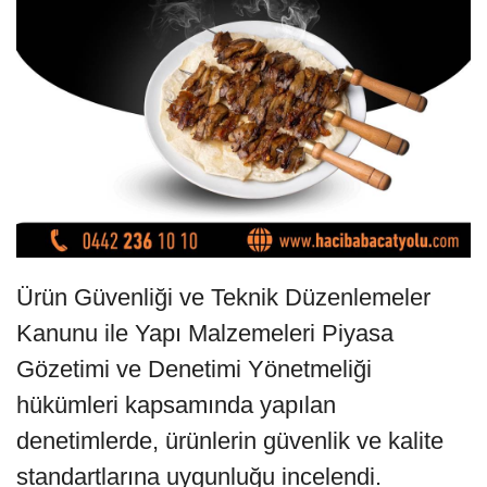
Ürün Güvenliği ve Teknik Düzenlemeler
Kanunu ile Yapı Malzemeleri Piyasa
Gözetimi ve Denetimi Yönetmeliği
hükümleri kapsamında yapılan
denetimlerde, ürünlerin güvenlik ve kalite
standartlarına uygunluğu incelendi.