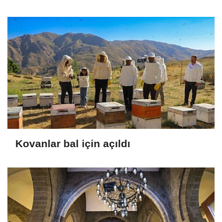
Kovanlar bal için açıldı