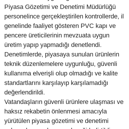
Piyasa Gözetimi ve Denetimi Müdürlüğü
personelince gerçekleştirilen kontrollerde, il
genelinde faaliyet gösteren PVC kapı ve
pencere üreticilerinin mevzuata uygun
üretim yapıp yapmadığı denetlendi.
Denetimlerde, piyasaya sunulan ürünlerin
teknik düzenlemelere uygunluğu, güvenli
kullanıma elverişli olup olmadığı ve kalite
standartlarını karşılayıp karşılamadığı
değerlendirildi.
Vatandaşların güvenli ürünlere ulaşması ve
haksız rekabetin önlenmesi amacıyla
yürütülen piyasa gözetimi ve denetimi