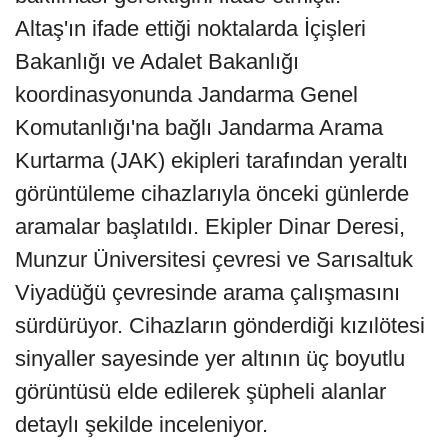
Altaş'ın ifade ettiği noktalarda İçişleri
Bakanlığı ve Adalet Bakanlığı
koordinasyonunda Jandarma Genel
Komutanlığı'na bağlı Jandarma Arama
Kurtarma (JAK) ekipleri tarafından yeraltı
görüntüleme cihazlarıyla önceki günlerde
aramalar başlatıldı. Ekipler Dinar Deresi,
Munzur Üniversitesi çevresi ve Sarısaltuk
Viyadüğü çevresinde arama çalışmasını
sürdürüyor. Cihazların gönderdiği kızılötesi
sinyaller sayesinde yer altının üç boyutlu
görüntüsü elde edilerek şüpheli alanlar
detaylı şekilde inceleniyor.