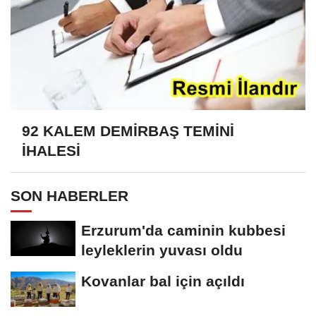
92 KALEM DEMİRBAŞ TEMİNİ
İHALESİ
SON HABERLER
Erzurum'da caminin kubbesi
leyleklerin yuvası oldu
Kovanlar bal için açıldı