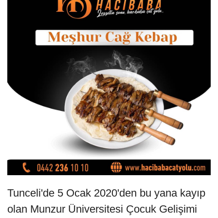
Tunceli'de 5 Ocak 2020'den bu yana kayıp
olan Munzur Üniversitesi Çocuk Gelişimi