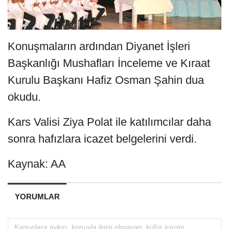
Konuşmaların ardından Diyanet İşleri
Başkanlığı Mushafları İnceleme ve Kıraat
Kurulu Başkanı Hafiz Osman Şahin dua
okudu.
Kars Valisi Ziya Polat ile katılımcılar daha
sonra hafızlara icazet belgelerini verdi.
Kaynak: AA
YORUMLAR