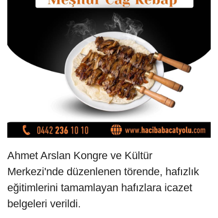
Ahmet Arslan Kongre ve Kültür
Merkezi'nde düzenlenen törende, hafızlık
eğitimlerini tamamlayan hafızlara icazet
belgeleri verildi.