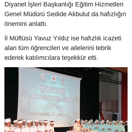
Diyanet İşleri Başkanlığı Eğitim Hizmetleri
Genel Müdürü Sedide Akbulut da hafızlığın
önemini anlattı.
İl Müftüsü Yavuz Yıldız ise hafızlık icazeti
alan tüm öğrencileri ve ailelerini tebrik
ederek katılımcılara teşekkür etti.