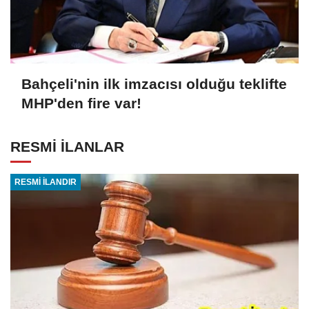
Bahçeli'nin ilk imzacısı olduğu teklifte
MHP'den fire var!
RESMİ İLANLAR
RESMİ İLANDIR