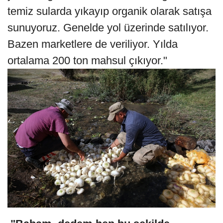
temiz sularda yıkayıp organik olarak satışa
sunuyoruz. Genelde yol üzerinde satılıyor.
Bazen marketlere de veriliyor. Yılda
ortalama 200 ton mahsul çıkıyor."