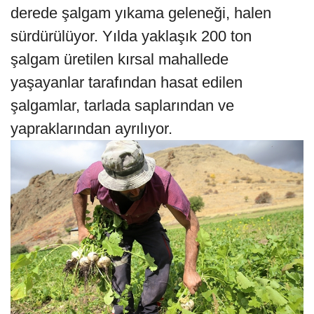
derede şalgam yıkama geleneği, halen
sürdürülüyor. Yılda yaklaşık 200 ton
şalgam üretilen kırsal mahallede
yaşayanlar tarafından hasat edilen
şalgamlar, tarlada saplarından ve
yapraklarından ayrılıyor.