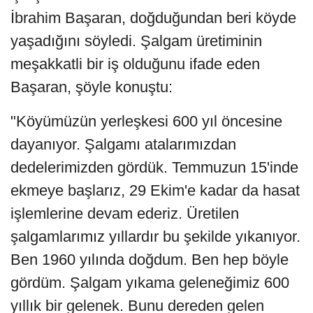
İbrahim Başaran, doğduğundan beri köyde
yaşadığını söyledi. Şalgam üretiminin
meşakkatli bir iş olduğunu ifade eden
Başaran, şöyle konuştu:
"Köyümüzün yerleşkesi 600 yıl öncesine
dayanıyor. Şalgamı atalarımızdan
dedelerimizden gördük. Temmuzun 15'inde
ekmeye başlarız, 29 Ekim'e kadar da hasat
işlemlerine devam ederiz. Üretilen
şalgamlarımız yıllardır bu şekilde yıkanıyor.
Ben 1960 yılında doğdum. Ben hep böyle
gördüm. Şalgam yıkama geleneğimiz 600
yıllık bir gelenek. Bunu dereden gelen