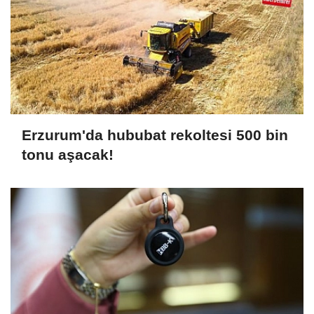
Erzurum'da hububat rekoltesi 500 bin
tonu aşacak!