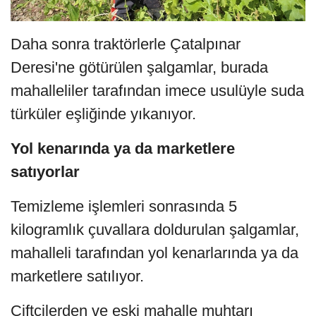
Daha sonra traktörlerle Çatalpınar
Deresi'ne götürülen şalgamlar, burada
mahalleliler tarafından imece usulüyle suda
türküler eşliğinde yıkanıyor.
Yol kenarında ya da marketlere
satıyorlar
Temizleme işlemleri sonrasında 5
kilogramlık çuvallara doldurulan şalgamlar,
mahalleli tarafından yol kenarlarında ya da
marketlere satılıyor.
Çiftçilerden ve eski mahalle muhtarı