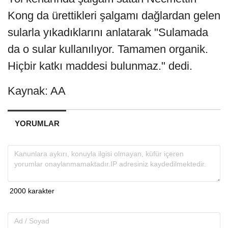
Kong da ürettikleri şalgamı dağlardan gelen
sularla yıkadıklarını anlatarak "Sulamada
da o sular kullanılıyor. Tamamen organik.
Hiçbir katkı maddesi bulunmaz." dedi.
Kaynak: AA
YORUMLAR