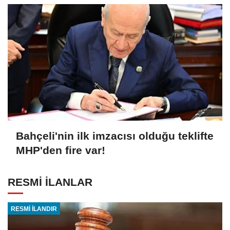
Bahçeli'nin ilk imzacısı olduğu teklifte
MHP'den fire var!
RESMİ İLANLAR
RESMİ İLANDIR