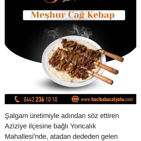
Şalgam üretimiyle adından söz ettiren
Aziziye ilçesine bağlı Yoncalık
Mahallesi'nde, atadan dededen gelen