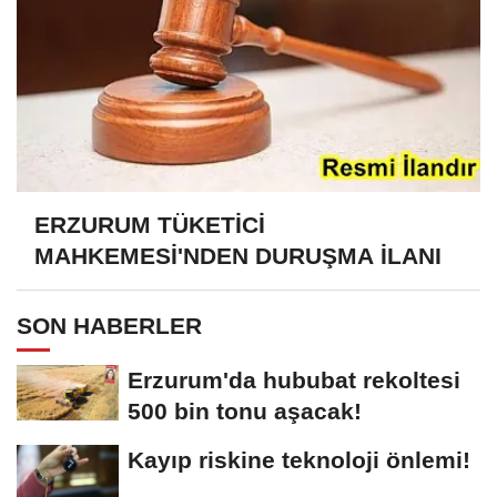
ERZURUM TÜKETİCİ
MAHKEMESİ'NDEN DURUŞMA İLANI
SON HABERLER
Erzurum'da hububat rekoltesi
500 bin tonu aşacak!
Kayıp riskine teknoloji önlemi!