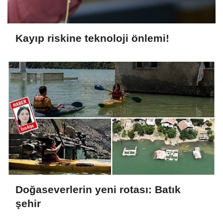
Kayıp riskine teknoloji önlemi!
Doğaseverlerin yeni rotası: Batık
şehir