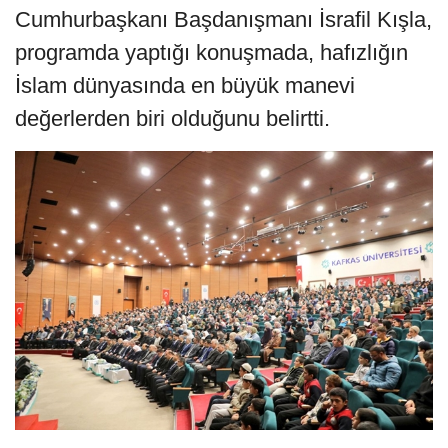
Cumhurbaşkanı Başdanışmanı İsrafil Kışla,
programda yaptığı konuşmada, hafızlığın
İslam dünyasında en büyük manevi
değerlerden biri olduğunu belirtti.