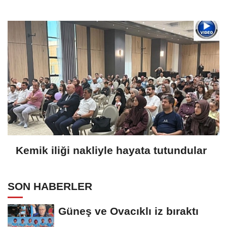
Kemik iliği nakliyle hayata tutundular
SON HABERLER
Güneş ve Ovacıklı iz bıraktı