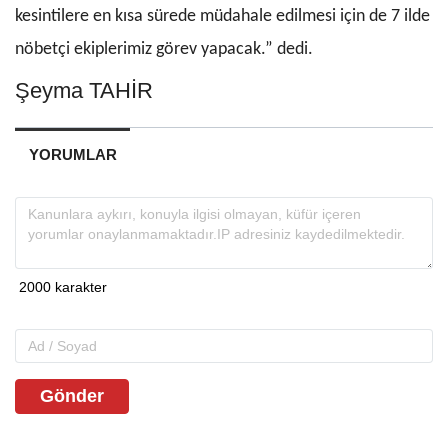
kesintilere en kısa sürede müdahale edilmesi için de 7 ilde
nöbetçi ekiplerimiz görev yapacak.” dedi.
Şeyma TAHİR
YORUMLAR
Gönder