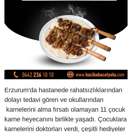
Erzurum'da hastanede rahatsızlıklarından
dolayı tedavi gören ve okullarından
karnelerini alma fırsatı olamayan 11 çocuk
karne heyecanını birlikte yaşadı. Çocuklara
karnelerini doktorları verdi, çeşitli hediyeler