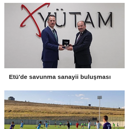
Etü'de savunma sanayii buluşması