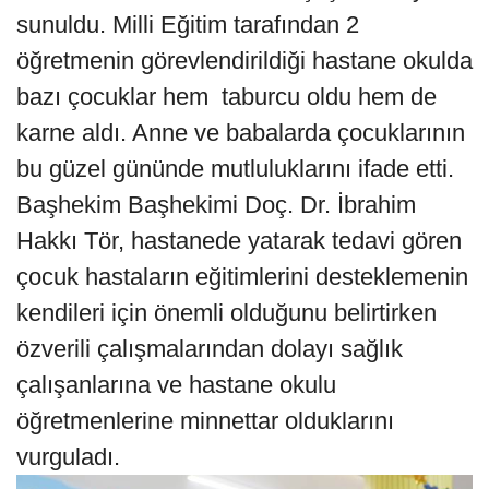
sunuldu. Milli Eğitim tarafından 2
öğretmenin görevlendirildiği hastane okulda
bazı çocuklar hem taburcu oldu hem de
karne aldı. Anne ve babalarda çocuklarının
bu güzel gününde mutluluklarını ifade etti.
Başhekim Başhekimi Doç. Dr. İbrahim
Hakkı Tör, hastanede yatarak tedavi gören
çocuk hastaların eğitimlerini desteklemenin
kendileri için önemli olduğunu belirtirken
özverili çalışmalarından dolayı sağlık
çalışanlarına ve hastane okulu
öğretmenlerine minnettar olduklarını
vurguladı.