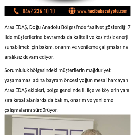
Aras EDAŞ, Doğu Anadolu Bölgesi’nde faaliyet gösterdiği 7
ilde müşterilerine bayramda da kaliteli ve kesintisiz enerji
sunabilmek için bakım, onarım ve yenileme çalışmalarına
aralıksız devam ediyor.
Sorumluluk bölgesindeki müşterilerin mağduriyet
yaşamaması adına bayram öncesi yoğun mesai harcayan
Aras EDAŞ ekipleri, bölge genelinde il, ilçe ve köylerin yanı
sıra kırsal alanlarda da bakım, onarım ve yenileme
çalışmalarını sürdürüyor.