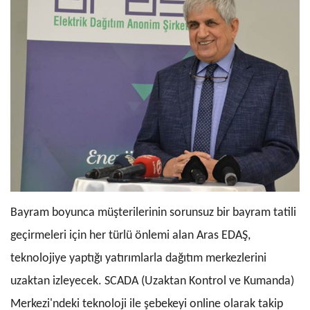
Bayram boyunca müşterilerinin sorunsuz bir bayram tatili
geçirmeleri için her türlü önlemi alan Aras EDAŞ,
teknolojiye yaptığı yatırımlarla dağıtım merkezlerini
uzaktan izleyecek. SCADA (Uzaktan Kontrol ve Kumanda)
Merkezi'ndeki teknoloji ile şebekeyi online olarak takip