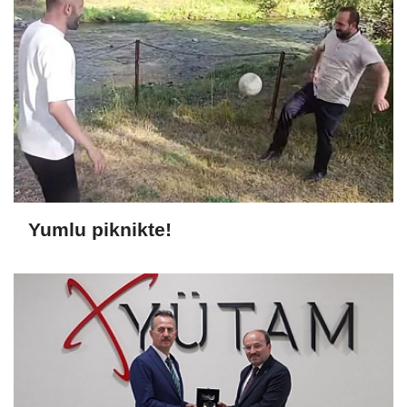
Yumlu piknikte!