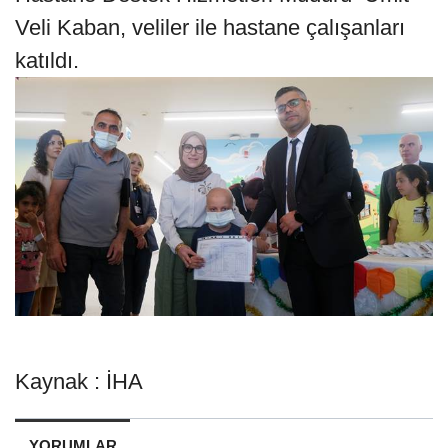
Veli Kaban, veliler ile hastane çalışanları
katıldı.
Kaynak : İHA
YORUMLAR