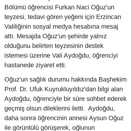
Bölümü öğrencisi Furkan Naci Oğuz'un
teyzesi, tedavi gören yeğeni için Erzincan
Valiliğinin sosyal medya hesabına mesaj
attı. Mesajda Oğuz'un şehirde yalnız
olduğunu belirten teyzesinin destek
istemesi üzerine Vali Aydoğdu, öğrenciyi
hastanede ziyaret etti.
Oğuz'un sağlık durumu hakkında Başhekim
Prof. Dr. Ufuk Kuyrukluyıldız'dan bilgi alan
Aydoğdu, öğrenciyle bir süre sohbet ederek
geçmiş olsun dileklerini iletti. Aydoğdu,
daha sonra öğrencinin annesi Aysun Oğuz
ile görüntülü görüşerek, oğlunun