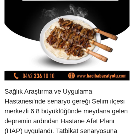
Sağlık Araştırma ve Uygulama
Hastanesi'nde senaryo gereği Selim ilçesi
merkezli 6.8 büyüklüğünde meydana gelen
depremin ardından Hastane Afet Planı
(HAP) uygulandı. Tatbikat senaryosuna