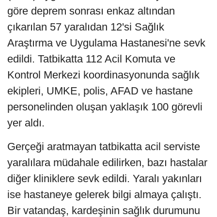
göre deprem sonrası enkaz altından
çıkarılan 57 yaralıdan 12'si Sağlık
Araştırma ve Uygulama Hastanesi'ne sevk
edildi. Tatbikatta 112 Acil Komuta ve
Kontrol Merkezi koordinasyonunda sağlık
ekipleri, UMKE, polis, AFAD ve hastane
personelinden oluşan yaklaşık 100 görevli
yer aldı.
Gerçeği aratmayan tatbikatta acil serviste
yaralılara müdahale edilirken, bazı hastalar
diğer kliniklere sevk edildi. Yaralı yakınları
ise hastaneye gelerek bilgi almaya çalıştı.
Bir vatandaş, kardeşinin sağlık durumunu