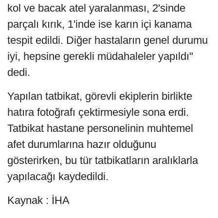
kol ve bacak atel yaralanması, 2'sinde
parçalı kırık, 1'inde ise karın içi kanama
tespit edildi. Diğer hastaların genel durumu
iyi, hepsine gerekli müdahaleler yapıldı"
dedi.
Yapılan tatbikat, görevli ekiplerin birlikte
hatıra fotoğrafı çektirmesiyle sona erdi.
Tatbikat hastane personelinin muhtemel
afet durumlarına hazır olduğunu
gösterirken, bu tür tatbikatların aralıklarla
yapılacağı kaydedildi.
Kaynak : İHA