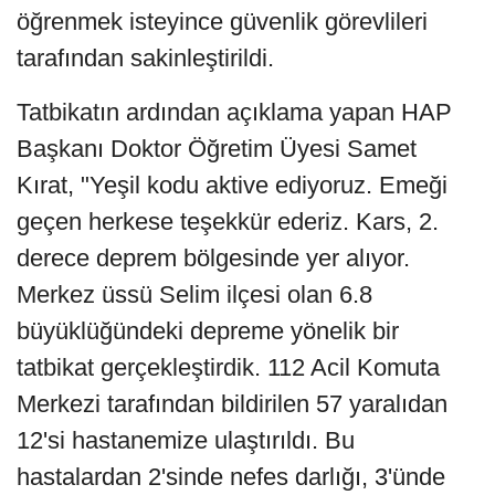
öğrenmek isteyince güvenlik görevlileri
tarafından sakinleştirildi.
Tatbikatın ardından açıklama yapan HAP
Başkanı Doktor Öğretim Üyesi Samet
Kırat, "Yeşil kodu aktive ediyoruz. Emeği
geçen herkese teşekkür ederiz. Kars, 2.
derece deprem bölgesinde yer alıyor.
Merkez üssü Selim ilçesi olan 6.8
büyüklüğündeki depreme yönelik bir
tatbikat gerçekleştirdik. 112 Acil Komuta
Merkezi tarafından bildirilen 57 yaralıdan
12'si hastanemize ulaştırıldı. Bu
hastalardan 2'sinde nefes darlığı, 3'ünde