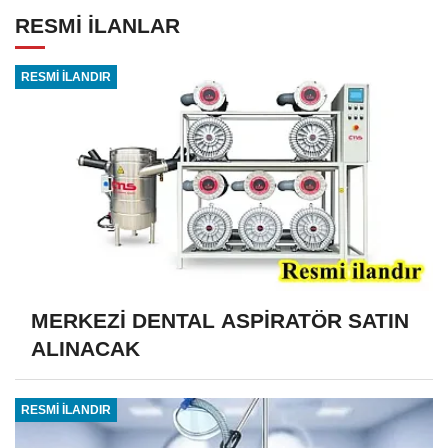
RESMİ İLANLAR
RESMİ İLANDIR
MERKEZİ DENTAL ASPİRATÖR SATIN
ALINACAK
RESMİ İLANDIR