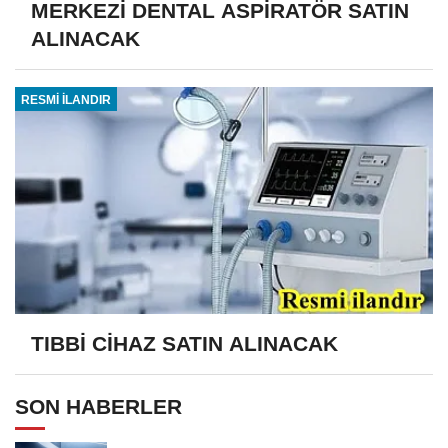
MERKEZİ DENTAL ASPİRATÖR SATIN
ALINACAK
RESMİ İLANDIR
TIBBİ CİHAZ SATIN ALINACAK
SON HABERLER