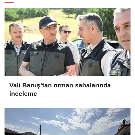
Vali Baruş’tan orman sahalarında
inceleme