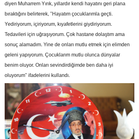
diyen Muharrem Yırık, yıllardır kendi hayatını geri plana
bıraktığını belirterek, "Hayatım çocuklarımla geçti.
Yediriyorum, içiriyorum, kıyafetlerini giydiriyorum.
Tedavileri için uğraşıyorum. Çok hastane dolaştım ama
sonuç alamadım. Yine de onları mutlu etmek için elimden
geleni yapıyorum. Çocuklarım mutlu olunca dünyalar
benim oluyor. Onları sevindirdiğimde ben daha iyi
oluyorum" ifadelerini kullandı.