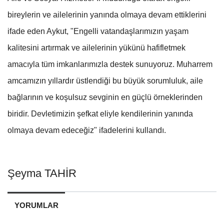
bireylerin ve ailelerinin yanında olmaya devam ettiklerini
ifade eden Aykut, "Engelli vatandaşlarımızın yaşam
kalitesini artırmak ve ailelerinin yükünü hafifletmek
amacıyla tüm imkanlarımızla destek sunuyoruz. Muharrem
amcamızın yıllardır üstlendiği bu büyük sorumluluk, aile
bağlarının ve koşulsuz sevginin en güçlü örneklerinden
biridir. Devletimizin şefkat eliyle kendilerinin yanında
olmaya devam edeceğiz" ifadelerini kullandı.
Şeyma TAHİR
YORUMLAR