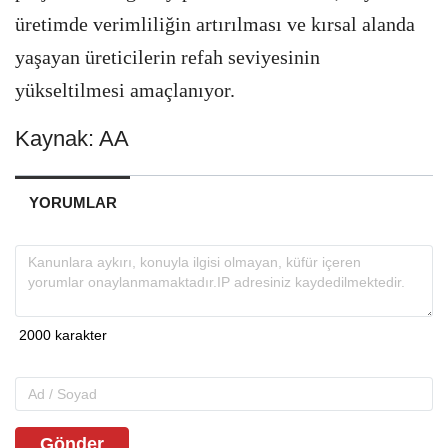
üretimde verimliliğin artırılması ve kırsal alanda
yaşayan üreticilerin refah seviyesinin
yükseltilmesi amaçlanıyor.
Kaynak: AA
YORUMLAR
Gönder