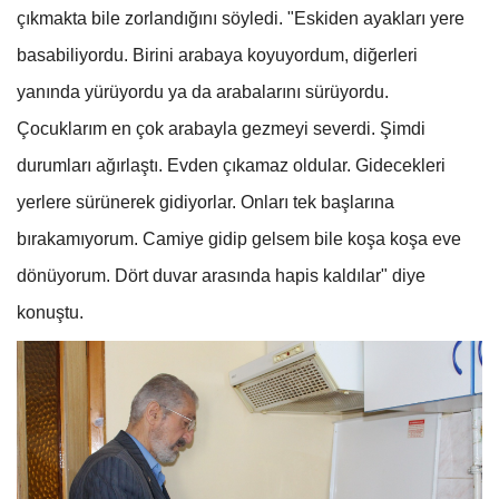
çıkmakta bile zorlandığını söyledi. "Eskiden ayakları yere
basabiliyordu. Birini arabaya koyuyordum, diğerleri
yanında yürüyordu ya da arabalarını sürüyordu.
Çocuklarım en çok arabayla gezmeyi severdi. Şimdi
durumları ağırlaştı. Evden çıkamaz oldular. Gidecekleri
yerlere sürünerek gidiyorlar. Onları tek başlarına
bırakamıyorum. Camiye gidip gelsem bile koşa koşa eve
dönüyorum. Dört duvar arasında hapis kaldılar" diye
konuştu.