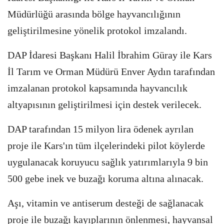
Müdürlüğü arasında bölge hayvancılığının
geliştirilmesine yönelik protokol imzalandı.
DAP İdaresi Başkanı Halil İbrahim Güray ile Kars
İl Tarım ve Orman Müdürü Enver Aydın tarafından
imzalanan protokol kapsamında hayvancılık
altyapısının geliştirilmesi için destek verilecek.
DAP tarafından 15 milyon lira ödenek ayrılan
proje ile Kars'ın tüm ilçelerindeki pilot köylerde
uygulanacak koruyucu sağlık yatırımlarıyla 9 bin
500 gebe inek ve buzağı koruma altına alınacak.
Aşı, vitamin ve antiserum desteği de sağlanacak
proje ile buzağı kayıplarının önlenmesi, hayvansal