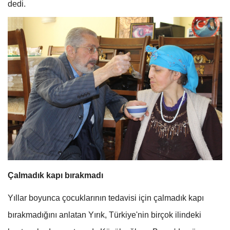
dedi.
Çalmadık kapı bırakmadı
Yıllar boyunca çocuklarının tedavisi için çalmadık kapı
bırakmadığını anlatan Yırık, Türkiye'nin birçok ilindeki