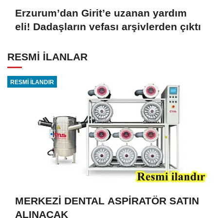
Erzurum’dan Girit’e uzanan yardım
eli! Dadaşların vefası arşivlerden çıktı
RESMİ İLANLAR
RESMİ İLANDIR
MERKEZİ DENTAL ASPİRATÖR SATIN
ALINACAK