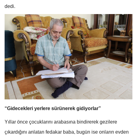
dedi.
“Gidecekleri yerlere sürünerek gidiyorlar”
Yıllar önce çocuklarını arabasına bindirerek gezilere
çıkardığını anlatan fedakar baba, bugün ise onların evden