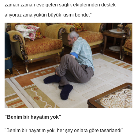
zaman zaman eve gelen sağlık ekiplerinden destek
alıyoruz ama yükün büyük kısmı bende.”
“Benim bir hayatım yok”
"Benim bir hayatım yok, her şey onlara göre tasarlandı"