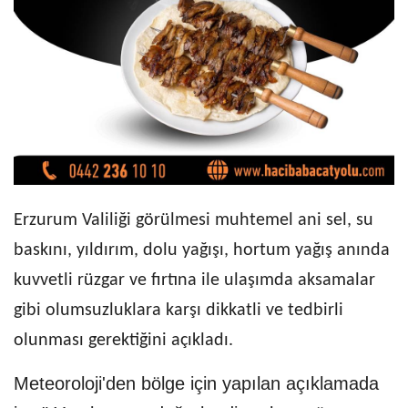
Erzurum Valiliği görülmesi muhtemel ani sel, su
baskını, yıldırım, dolu yağışı, hortum yağış anında
kuvvetli rüzgar ve fırtına ile ulaşımda aksamalar
gibi olumsuzluklara karşı dikkatli ve tedbirli
olunması gerektiğini açıkladı.
Meteoroloji'den bölge için yapılan açıklamada