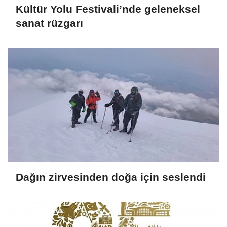
Kültür Yolu Festivali’nde geleneksel
sanat rüzgarı
Dağın zirvesinden doğa için seslendi