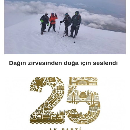
Dağın zirvesinden doğa için seslendi