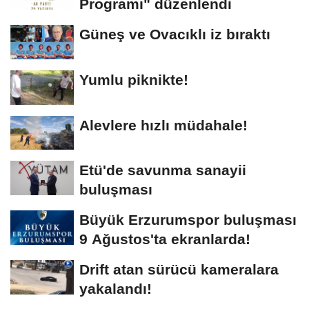
Programı" düzenlendi
Güneş ve Ovacıklı iz bıraktı
Yumlu piknikte!
Alevlere hızlı müdahale!
Etü'de savunma sanayii
buluşması
Büyük Erzurumspor buluşması
9 Ağustos'ta ekranlarda!
Drift atan sürücü kameralara
yakalandı!