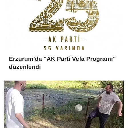
Erzurum'da "AK Parti Vefa Programı"
düzenlendi