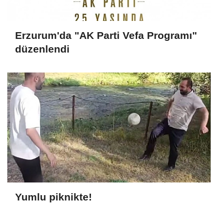
Erzurum'da "AK Parti Vefa Programı"
düzenlendi
Yumlu piknikte!