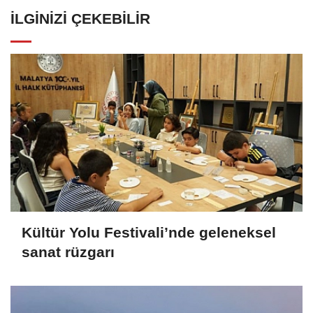
İLGINIZI ÇEKEBILIR
Kültür Yolu Festivali’nde geleneksel
sanat rüzgarı