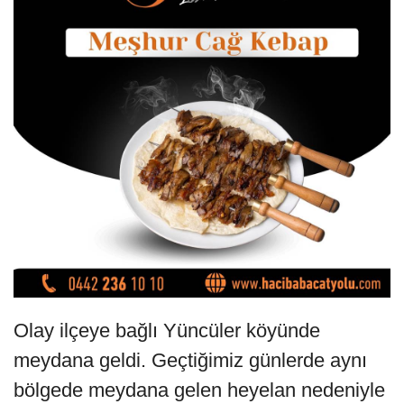
Olay ilçeye bağlı Yüncüler köyünde
meydana geldi. Geçtiğimiz günlerde aynı
bölgede meydana gelen heyelan nedeniyle