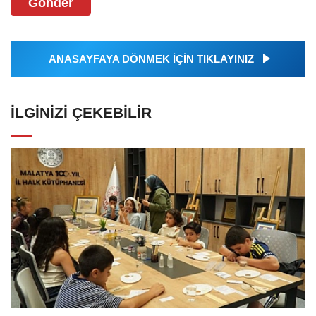
Gönder
ANASAYFAYA DÖNMEK İÇİN TIKLAYINIZ
İLGINIZI ÇEKEBILIR