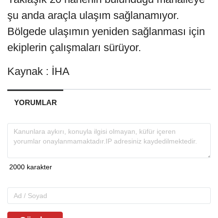
şu anda araçla ulaşım sağlanamıyor.
Bölgede ulaşımın yeniden sağlanması için
ekiplerin çalışmaları sürüyor.
Kaynak : İHA
YORUMLAR