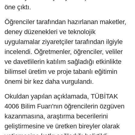
öne çıktı.
Öğrenciler tarafından hazırlanan maketler,
deney düzenekleri ve teknolojik
uygulamalar ziyaretçiler tarafından ilgiyle
incelendi. Öğretmenler, öğrenciler, veliler
ve davetlilerin katılım sağladığı etkinlikte
bilimsel üretim ve proje tabanlı eğitimin
önemi bir kez daha vurgulandı.
Okuldan yapılan açıklamada, TÜBİTAK
4006 Bilim Fuarı'nın öğrencilerin özgüven
kazanmasına, araştırma becerilerini
geliştirmesine ve üretken bireyler olarak