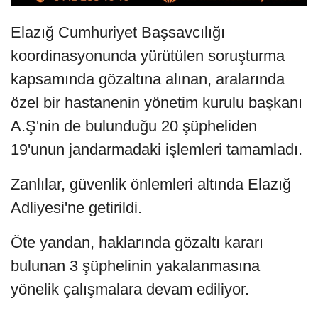
Elazığ Cumhuriyet Başsavcılığı
koordinasyonunda yürütülen soruşturma
kapsamında gözaltına alınan, aralarında
özel bir hastanenin yönetim kurulu başkanı
A.Ş'nin de bulunduğu 20 şüpheliden
19'unun jandarmadaki işlemleri tamamladı.
Zanlılar, güvenlik önlemleri altında Elazığ
Adliyesi'ne getirildi.
Öte yandan, haklarında gözaltı kararı
bulunan 3 şüphelinin yakalanmasına
yönelik çalışmalara devam ediliyor.