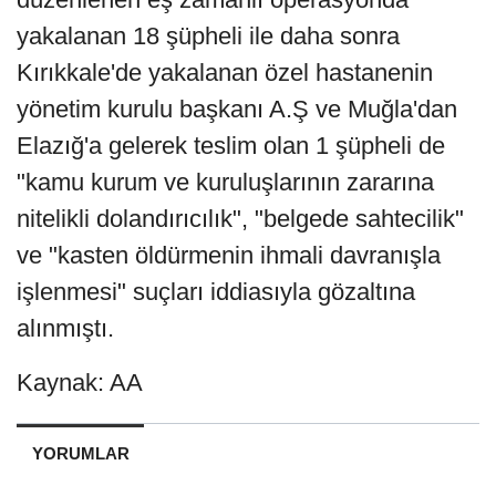
yakalanan 18 şüpheli ile daha sonra
Kırıkkale'de yakalanan özel hastanenin
yönetim kurulu başkanı A.Ş ve Muğla'dan
Elazığ'a gelerek teslim olan 1 şüpheli de
"kamu kurum ve kuruluşlarının zararına
nitelikli dolandırıcılık", "belgede sahtecilik"
ve "kasten öldürmenin ihmali davranışla
işlenmesi" suçları iddiasıyla gözaltına
alınmıştı.
Kaynak: AA
YORUMLAR