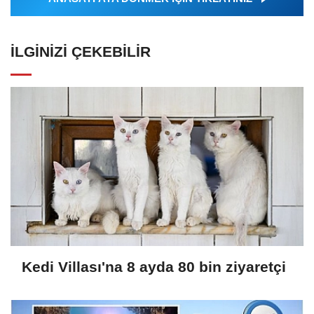
İLGINIZI ÇEKEBILIR
Kedi Villası'na 8 ayda 80 bin ziyaretçi