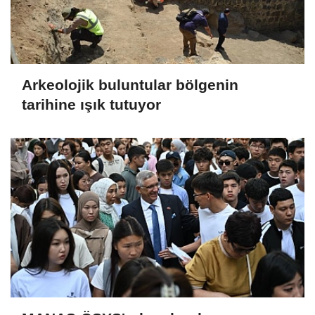
Arkeolojik buluntular bölgenin
tarihine ışık tutuyor