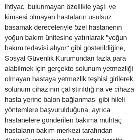
ihtiyacı bulunmayan özellikle yaşlı ve
kimsesi olmayan hastaların usulsüz
basamak dereceleriyle özel hastanenin
yoğun bakım ünitesine yatırılarak "yoğun
bakım tedavisi alıyor" gibi gösterildiğine,
Sosyal Güvenlik Kurumundan fazla para
alabilmek için gerçekte solunum yetmezliği
olmayan hastaya yetmezlik teşhisi girilerek
solunum cihazının çalıştırıldığına ve cihaza
hasta yerine balon bağlanması gibi hileli
yöntemlere başvurulduğuna, ayrıca
hastanelere gönderilen bakıma muhtaç
hastaların bakım merkezi tarafından