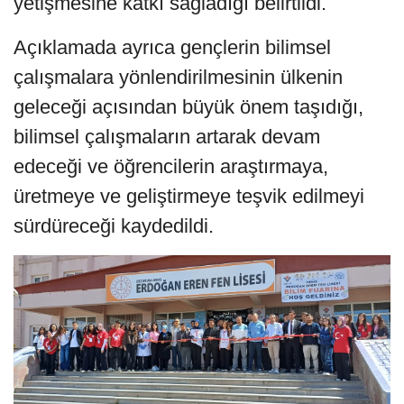
yetişmesine katkı sağladığı belirtildi.
Açıklamada ayrıca gençlerin bilimsel
çalışmalara yönlendirilmesinin ülkenin
geleceği açısından büyük önem taşıdığı,
bilimsel çalışmaların artarak devam
edeceği ve öğrencilerin araştırmaya,
üretmeye ve geliştirmeye teşvik edilmeyi
sürdüreceği kaydedildi.