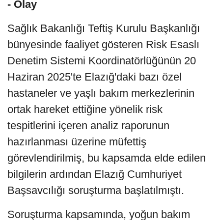
- Olay
Sağlık Bakanlığı Teftiş Kurulu Başkanlığı
bünyesinde faaliyet gösteren Risk Esaslı
Denetim Sistemi Koordinatörlüğünün 20
Haziran 2025'te Elazığ'daki bazı özel
hastaneler ve yaşlı bakım merkezlerinin
ortak hareket ettiğine yönelik risk
tespitlerini içeren analiz raporunun
hazırlanması üzerine müfettiş
görevlendirilmiş, bu kapsamda elde edilen
bilgilerin ardından Elazığ Cumhuriyet
Başsavcılığı soruşturma başlatılmıştı.
Soruşturma kapsamında, yoğun bakım