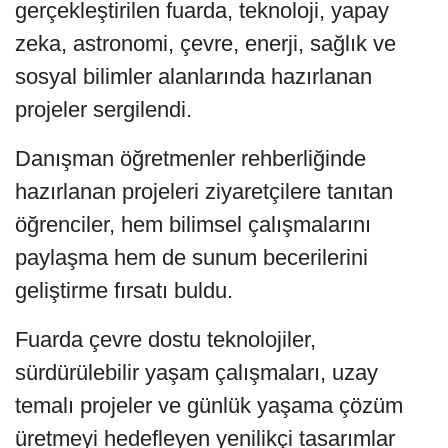
gerçekleştirilen fuarda, teknoloji, yapay
zeka, astronomi, çevre, enerji, sağlık ve
sosyal bilimler alanlarında hazırlanan
projeler sergilendi.
Danışman öğretmenler rehberliğinde
hazırlanan projeleri ziyaretçilere tanıtan
öğrenciler, hem bilimsel çalışmalarını
paylaşma hem de sunum becerilerini
geliştirme fırsatı buldu.
Fuarda çevre dostu teknolojiler,
sürdürülebilir yaşam çalışmaları, uzay
temalı projeler ve günlük yaşama çözüm
üretmeyi hedefleyen yenilikçi tasarımlar