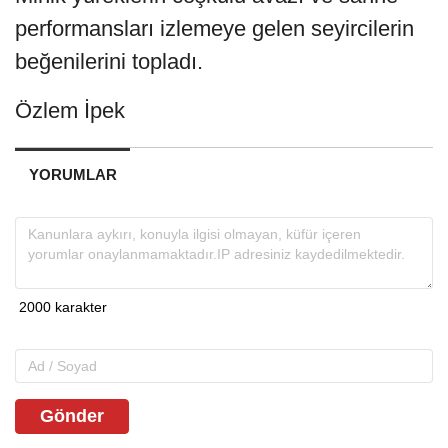
performansları izlemeye gelen seyircilerin
beğenilerini topladı.
Özlem İpek
YORUMLAR
Gönder