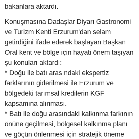
bakanlara aktardı.
Konuşmasına Dadaşlar Diyarı Gastronomi
ve Turizm Kenti Erzurum'dan selam
getirdiğini ifade ederek başlayan Başkan
Oral kent ve bölge için hayati önem taşıyan
şu konuları aktardı:
* Doğu ile batı arasındaki ekspertiz
farklarının giderilmesi ile Erzurum ve
bölgedeki tarımsal kredilerin KGF
kapsamına alınması.
* Batı ile doğu arasındaki kalkınma farkının
önüne geçilmesi, bölgesel kalkınma planı
ve göçün önlenmesi için stratejik öneme