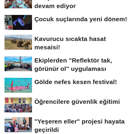
devam ediyor
Çocuk suçlarında yeni dönem!
Kavurucu sıcakta hasat
mesaisi!
Ekiplerden "Reflektör tak,
görünür ol" uygulaması
Gölde nefes kesen festival!
Öğrencilere güvenlik eğitimi
"Yeşeren eller" projesi hayata
geçirildi