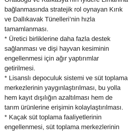
bağlanmasında stratejik rol oynayan Kırık
ve Dallıkavak Tünelleri’nin hızla
tamamlanması.
* Üretici birliklerine daha fazla destek
sağlanması ve dişi hayvan kesiminin
engellenmesi için ağır yaptırımlar
getirilmesi.
* Lisanslı depoculuk sistemi ve süt toplama
merkezlerinin yaygınlaştırılması, bu yolla
hem kayıt dışılığın azaltılması hem de
tarım ürünlerine erişimin kolaylaştırılması.
* Kaçak süt toplama faaliyetlerinin
engellenmesi, süt toplama merkezlerinin