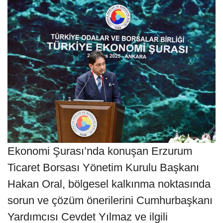
Ekonomi Şurası’nda konuşan Erzurum
Ticaret Borsası Yönetim Kurulu Başkanı
Hakan Oral, bölgesel kalkınma noktasında
sorun ve çözüm önerilerini Cumhurbaşkanı
Yardımcısı Cevdet Yılmaz ve ilgili