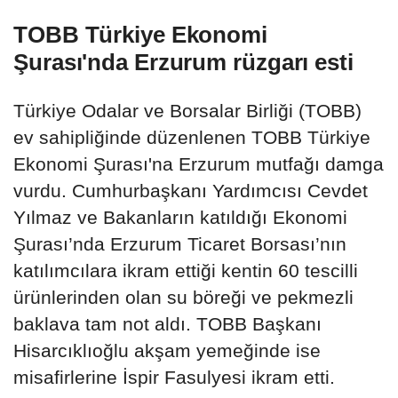
TOBB Türkiye Ekonomi
Şurası'nda Erzurum rüzgarı esti
Türkiye Odalar ve Borsalar Birliği (TOBB)
ev sahipliğinde düzenlenen TOBB Türkiye
Ekonomi Şurası'na Erzurum mutfağı damga
vurdu. Cumhurbaşkanı Yardımcısı Cevdet
Yılmaz ve Bakanların katıldığı Ekonomi
Şurası’nda Erzurum Ticaret Borsası’nın
katılımcılara ikram ettiği kentin 60 tescilli
ürünlerinden olan su böreği ve pekmezli
baklava tam not aldı. TOBB Başkanı
Hisarcıklıoğlu akşam yemeğinde ise
misafirlerine İspir Fasulyesi ikram etti.