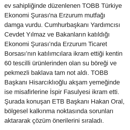
ev sahipliğinde düzenlenen TOBB Türkiye
Ekonomi Şurası'na Erzurum mutfağı
damga vurdu. Cumhurbaşkanı Yardımcısı
Cevdet Yılmaz ve Bakanların katıldığı
Ekonomi Şurası’nda Erzurum Ticaret
Borsası’nın katılımcılara ikram ettiği kentin
60 tescilli ürünlerinden olan su böreği ve
pekmezli baklava tam not aldı. TOBB
Başkanı Hisarcıklıoğlu akşam yemeğinde
ise misafirlerine İspir Fasulyesi ikram etti.
Şurada konuşan ETB Başkanı Hakan Oral,
bölgesel kalkınma noktasında sorunları
aktararak çözüm önerilerini sıraladı.