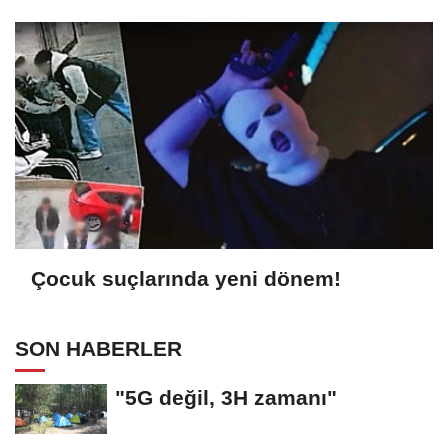
Çocuk suçlarında yeni dönem!
SON HABERLER
"5G değil, 3H zamanı"