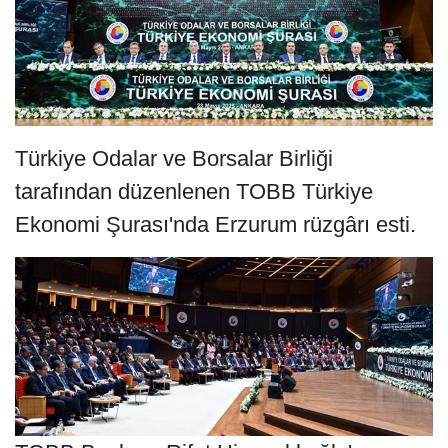
Türkiye Odalar ve Borsalar Birliği
tarafından düzenlenen TOBB Türkiye
Ekonomi Şurası'nda Erzurum rüzgârı esti.