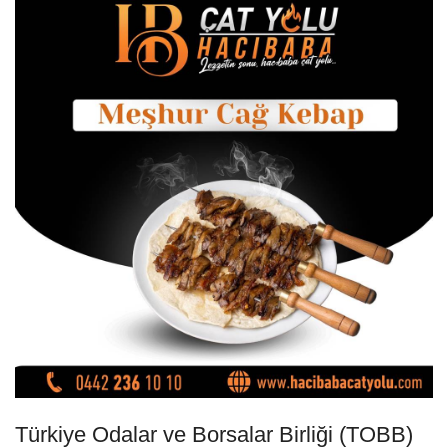
Türkiye Odalar ve Borsalar Birliği (TOBB)