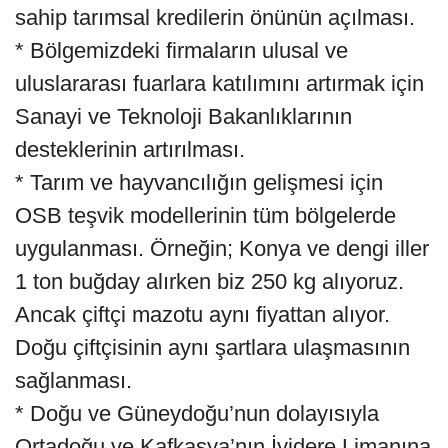
sahip tarımsal kredilerin önünün açılması.
* Bölgemizdeki firmaların ulusal ve
uluslararası fuarlara katılımını artırmak için
Sanayi ve Teknoloji Bakanlıklarının
desteklerinin artırılması.
* Tarım ve hayvancılığın gelişmesi için
OSB teşvik modellerinin tüm bölgelerde
uygulanması. Örneğin; Konya ve dengi iller
1 ton buğday alırken biz 250 kg alıyoruz.
Ancak çiftçi mazotu aynı fiyattan alıyor.
Doğu çiftçisinin aynı şartlara ulaşmasının
sağlanması.
* Doğu ve Güneydoğu’nun dolayısıyla
Ortadoğu ve Kafkasya’nın İyidere Limanına