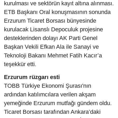
kurulması ve sektörün kayıt altına alınması.
ETB Başkanı Oral konuşmasının sonunda
Erzurum Ticaret Borsası bünyesinde
kurulacak Lisanslı Depoculuk projesine
desteklerinden dolayı AK Parti Genel
Başkan Vekili Efkan Ala ile Sanayi ve
Teknoloji Bakanı Mehmet Fatih Kacır’a
teşekkür etti.
Erzurum rüzgarı esti
TOBB Türkiye Ekonomi Şurası'nın
ardından katılımcılara verilen akşam
yemeğinde Erzurum mutfağı gündem oldu.
Ticaret Borsası tarafından Ankara’daki