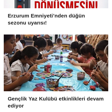
Erzurum Emniyeti’nden düğün
sezonu uyarısı!
Gençlik Yaz Kulübü etkinlikleri devam
ediyor