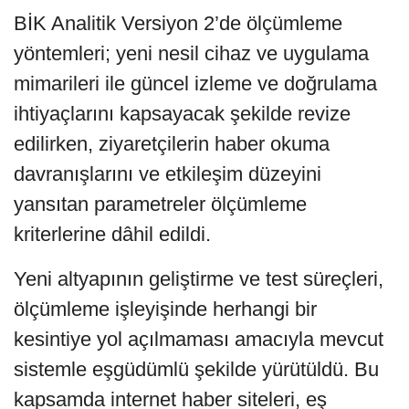
BİK Analitik Versiyon 2’de ölçümleme
yöntemleri; yeni nesil cihaz ve uygulama
mimarileri ile güncel izleme ve doğrulama
ihtiyaçlarını kapsayacak şekilde revize
edilirken, ziyaretçilerin haber okuma
davranışlarını ve etkileşim düzeyini
yansıtan parametreler ölçümleme
kriterlerine dâhil edildi.
Yeni altyapının geliştirme ve test süreçleri,
ölçümleme işleyişinde herhangi bir
kesintiye yol açılmaması amacıyla mevcut
sistemle eşgüdümlü şekilde yürütüldü. Bu
kapsamda internet haber siteleri, eş