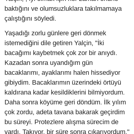
baktığını ve olumsuzluklara takılmamaya
çalıştığını söyledi.
Yaşadığı zorlu günlere geri dönmek
istemediğini dile getiren Yalçin, "İki
bacağımı kaybetmek çok zor bir anıydı.
Kazadan sonra uyandığım gün
bacaklarımı, ayaklarımı halen hissediyor
gibiydim. Bacaklarımın üzerindeki örtüyü
kaldırana kadar kesildiklerini bilmiyordum.
Daha sonra köyüme geri döndüm. İlk yılım
çok zordu, adeta tavana bakarak geçirdim
bu süreyi. Protezlere alışma sürecim de
vardı. Takıyor, bir süre sonra çıkarıyordum."