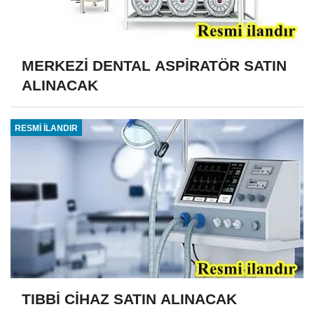
MERKEZİ DENTAL ASPİRATÖR SATIN
ALINACAK
RESMİ İLANDIR
TIBBİ CİHAZ SATIN ALINACAK