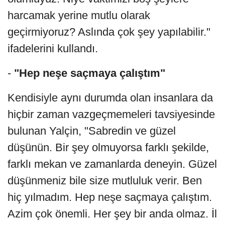
harcamak yerine mutlu olarak
geçirmiyoruz? Aslında çok şey yapılabilir."
ifadelerini kullandı.
-
"Hep neşe saçmaya çalıştım"
Kendisiyle aynı durumda olan insanlara da
hiçbir zaman vazgeçmemeleri tavsiyesinde
bulunan Yalçin, "Sabredin ve güzel
düşünün. Bir şey olmuyorsa farklı şekilde,
farklı mekan ve zamanlarda deneyin. Güzel
düşünmeniz bile size mutluluk verir. Ben
hiç yılmadım. Hep neşe saçmaya çalıştım.
Azim çok önemli. Her şey bir anda olmaz. İl