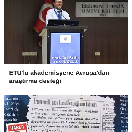
ETÜ'lü akademisyene Avrupa'dan
araştırma desteği