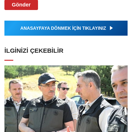
Gönder
ANASAYFAYA DÖNMEK İÇİN TIKLAYINIZ
İLGINIZI ÇEKEBILIR