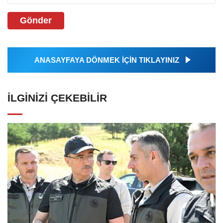
Gönder
ANASAYFAYA DÖNMEK İÇİN TIKLAYINIZ
İLGINIZI ÇEKEBILIR