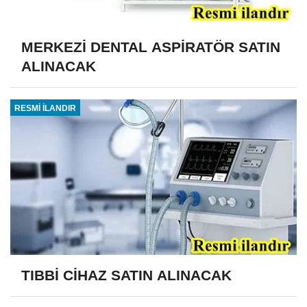
MERKEZİ DENTAL ASPİRATÖR SATIN
ALINACAK
RESMİ İLANDIR
TIBBİ CİHAZ SATIN ALINACAK