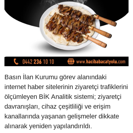
Basın İlan Kurumu görev alanındaki
internet haber sitelerinin ziyaretçi trafiklerini
ölçümleyen BİK Analitik sistemi; ziyaretçi
davranışları, cihaz çeşitliliği ve erişim
kanallarında yaşanan gelişmeler dikkate
alınarak yeniden yapılandırıldı.