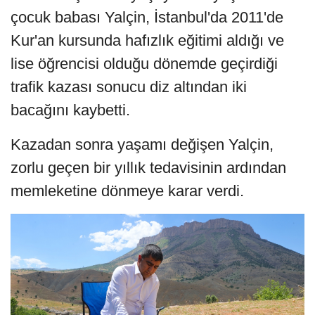
çocuk babası Yalçin, İstanbul'da 2011'de
Kur'an kursunda hafızlık eğitimi aldığı ve
lise öğrencisi olduğu dönemde geçirdiği
trafik kazası sonucu diz altından iki
bacağını kaybetti.
Kazadan sonra yaşamı değişen Yalçin,
zorlu geçen bir yıllık tedavisinin ardından
memleketine dönmeye karar verdi.