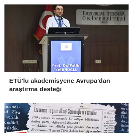
ETÜ'lü akademisyene Avrupa'dan
araştırma desteği