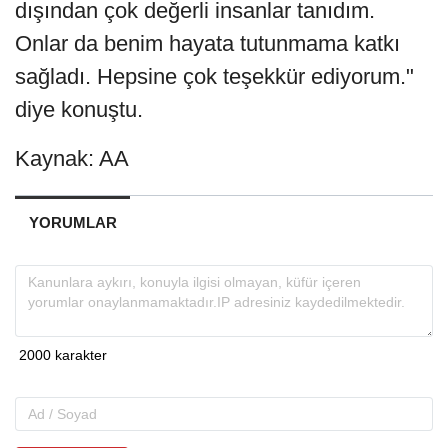
dışından çok değerli insanlar tanıdım.
Onlar da benim hayata tutunmama katkı
sağladı. Hepsine çok teşekkür ediyorum."
diye konuştu.
Kaynak: AA
YORUMLAR