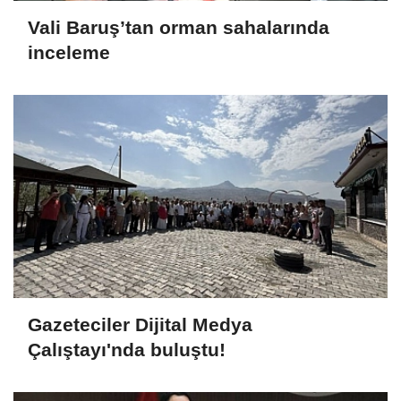
Vali Baruş’tan orman sahalarında
inceleme
Gazeteciler Dijital Medya
Çalıştayı'nda buluştu!