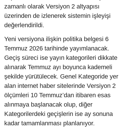
zamanlı olarak Versiyon 2 altyapısı
üzerinden de izlenerek sistemin işleyişi
değerlendirildi.
Yeni versiyona ilişkin politika belgesi 6
Temmuz 2026 tarihinde yayımlanacak.
Geçiş süreci ise yayın kategorileri dikkate
alınarak Temmuz ayı boyunca kademeli
şekilde yürütülecek. Genel Kategoride yer
alan internet haber sitelerinde Versiyon 2
ölçümleri 10 Temmuz’dan itibaren esas
alınmaya başlanacak olup, diğer
Kategorilerdeki geçişlerin ise ay sonuna
kadar tamamlanması planlanıyor.