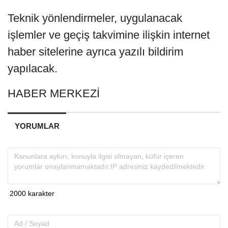
Teknik yönlendirmeler, uygulanacak
işlemler ve geçiş takvimine ilişkin internet
haber sitelerine ayrıca yazılı bildirim
yapılacak.
HABER MERKEZİ
YORUMLAR