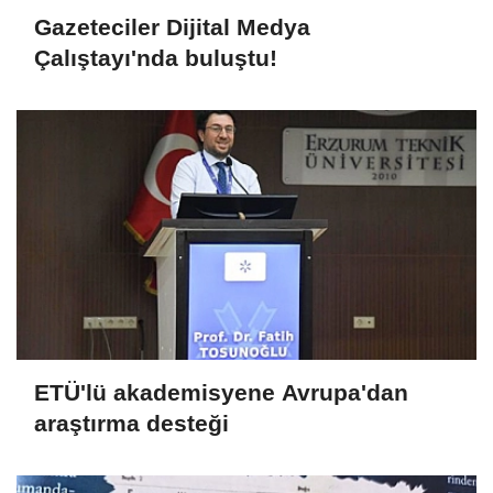
Gazeteciler Dijital Medya
Çalıştayı'nda buluştu!
ETÜ'lü akademisyene Avrupa'dan
araştırma desteği