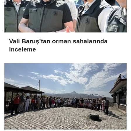
Vali Baruş’tan orman sahalarında
inceleme