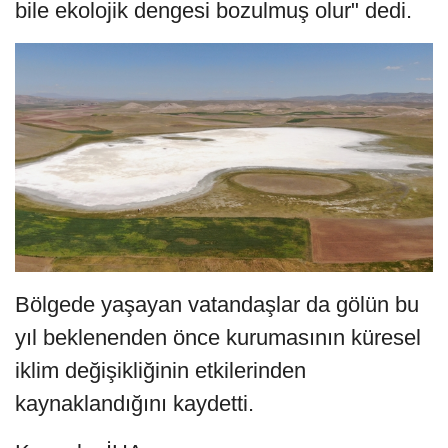
bile ekolojik dengesi bozulmuş olur" dedi.
Bölgede yaşayan vatandaşlar da gölün bu
yıl beklenenden önce kurumasının küresel
iklim değişikliğinin etkilerinden
kaynaklandığını kaydetti.