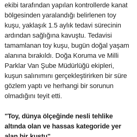
ekibi tarafından yapılan kontrollerde kanat
bölgesinden yaralandığı belirlenen toy
kuşu, yaklaşık 1.5 aylık tedavi sürecinin
ardından sağlığına kavuştu. Tedavisi
tamamlanan toy kuşu, bugün doğal yaşam
alanına bırakıldı. Doğa Koruma ve Milli
Parklar Van Şube Müdürlüğü ekipleri,
kuşun salınımını gerçekleştirirken bir süre
gözlem yaptı ve herhangi bir sorunun
olmadığını teyit etti.
"Toy, dünya ölçeğinde nesli tehlike
altında olan ve hassas kategoride yer
alan bir kuştu"