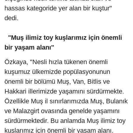
hassas kategoride yer alan bir kuştur"
dedi.
"Muş ilimiz toy kuşlarımız için önemli
bir yaşam alanı"
Özkaya, "Nesli hızla tükenen önemli
kuşumuz ülkemizde popülasyonunun
önemli bir bölümü Muş, Van, Bitlis ve
Hakkari illerimizde yaşamını sürdürmekte.
Özellikle Muş il sınırlarımızda Muş, Bulanık
ve Malazgirt ovasında genelde yaşamını
sürdürmektedir. Bu anlamda Muş ilimiz toy
kuşlarımız için önemli bir yaşam alanı.