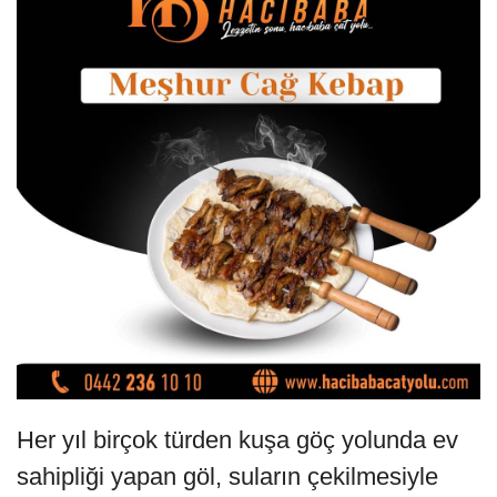
Her yıl birçok türden kuşa göç yolunda ev
sahipliği yapan göl, suların çekilmesiyle