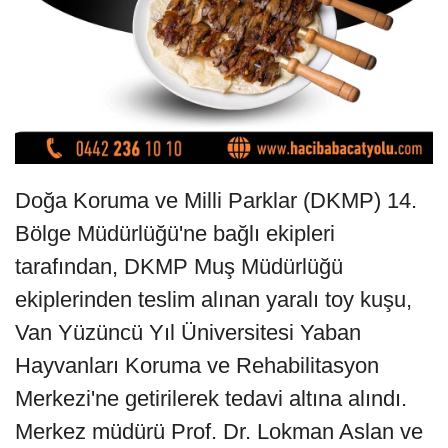
Doğa Koruma ve Milli Parklar (DKMP) 14.
Bölge Müdürlüğü'ne bağlı ekipleri
tarafından, DKMP Muş Müdürlüğü
ekiplerinden teslim alınan yaralı toy kuşu,
Van Yüzüncü Yıl Üniversitesi Yaban
Hayvanları Koruma ve Rehabilitasyon
Merkezi'ne getirilerek tedavi altına alındı.
Merkez müdürü Prof. Dr. Lokman Aslan ve