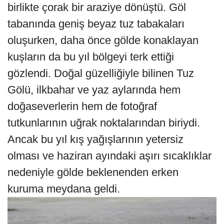
birlikte çorak bir araziye dönüştü. Göl
tabanında geniş beyaz tuz tabakaları
oluşurken, daha önce gölde konaklayan
kuşların da bu yıl bölgeyi terk ettiği
gözlendi. Doğal güzelliğiyle bilinen Tuz
Gölü, ilkbahar ve yaz aylarında hem
doğaseverlerin hem de fotoğraf
tutkunlarının uğrak noktalarından biriydi.
Ancak bu yıl kış yağışlarının yetersiz
olması ve haziran ayındaki aşırı sıcaklıklar
nedeniyle gölde beklenenden erken
kuruma meydana geldi.