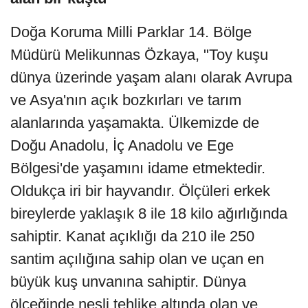
Doğa Koruma Milli Parklar 14. Bölge
Müdürü Melikunnas Özkaya, "Toy kuşu
dünya üzerinde yaşam alanı olarak Avrupa
ve Asya'nın açık bozkırları ve tarım
alanlarında yaşamakta. Ülkemizde de
Doğu Anadolu, İç Anadolu ve Ege
Bölgesi'de yaşamını idame etmektedir.
Oldukça iri bir hayvandır. Ölçüleri erkek
bireylerde yaklaşık 8 ile 18 kilo ağırlığında
sahiptir. Kanat açıklığı da 210 ile 250
santim açılığına sahip olan ve uçan en
büyük kuş unvanına sahiptir. Dünya
ölçeğinde nesli tehlike altında olan ve