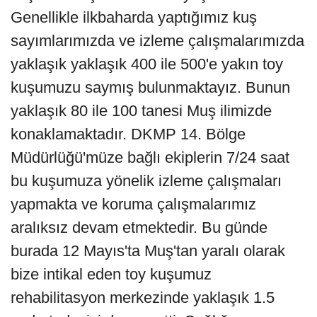
Genellikle ilkbaharda yaptığımız kuş
sayımlarımızda ve izleme çalışmalarımızda
yaklaşık yaklaşık 400 ile 500'e yakın toy
kuşumuzu saymış bulunmaktayız. Bunun
yaklaşık 80 ile 100 tanesi Muş ilimizde
konaklamaktadır. DKMP 14. Bölge
Müdürlüğü'müze bağlı ekiplerin 7/24 saat
bu kuşumuza yönelik izleme çalışmaları
yapmakta ve koruma çalışmalarımız
aralıksız devam etmektedir. Bu günde
burada 12 Mayıs'ta Muş'tan yaralı olarak
bize intikal eden toy kuşumuz
rehabilitasyon merkezinde yaklaşık 1.5