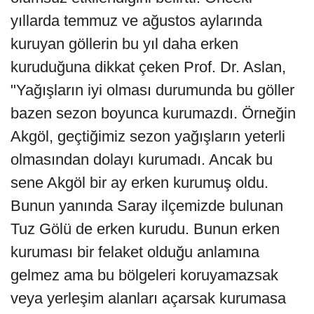
yıllarda temmuz ve ağustos aylarında
kuruyan göllerin bu yıl daha erken
kuruduğuna dikkat çeken Prof. Dr. Aslan,
"Yağışların iyi olması durumunda bu göller
bazen sezon boyunca kurumazdı. Örneğin
Akgöl, geçtiğimiz sezon yağışların yeterli
olmasından dolayı kurumadı. Ancak bu
sene Akgöl bir ay erken kurumuş oldu.
Bunun yanında Saray ilçemizde bulunan
Tuz Gölü de erken kurudu. Bunun erken
kuruması bir felaket olduğu anlamına
gelmez ama bu bölgeleri koruyamazsak
veya yerleşim alanları açarsak kurumasa