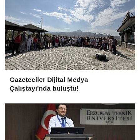
Gazeteciler Dijital Medya
Çalıştayı'nda buluştu!