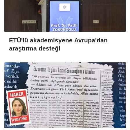
ETÜ'lü akademisyene Avrupa'dan
araştırma desteği