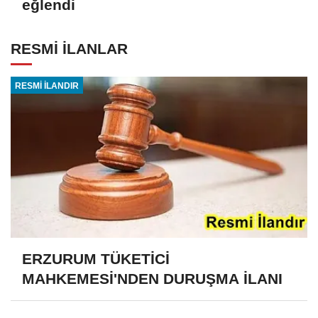
eğlendi
RESMİ İLANLAR
RESMİ İLANDIR
ERZURUM TÜKETİCİ
MAHKEMESİ'NDEN DURUŞMA İLANI