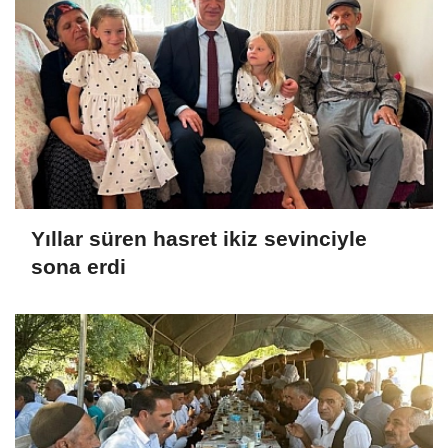
Yıllar süren hasret ikiz sevinciyle
sona erdi