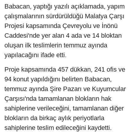
Babacan, yaptığı yazılı açıklamada, yapım
çalışmalarının sürdürüldüğü Malatya Çarşı
Projesi kapsamında Çevreyolu ve İnönü
Caddesi'nde yer alan 4 ada ve 14 bloktan
oluşan ilk teslimlerin temmuz ayında
yapılacağını ifade etti.
Proje kapsamında 457 dükkan, 241 ofis ve
94 konut yapıldığını belirten Babacan,
temmuz ayında Şire Pazarı ve Kuyumcular
Çarşısı'nda tamamlanan blokların hak
sahiplerine verileceğini, tamamlanan diğer
blokların da birkaç aylık periyotlarla
sahiplerine teslim edileceğini kaydetti.