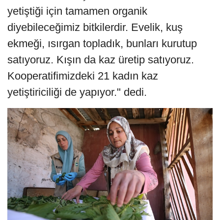
yetiştiği için tamamen organik
diyebileceğimiz bitkilerdir. Evelik, kuş
ekmeği, ısırgan topladık, bunları kurutup
satıyoruz. Kışın da kaz üretip satıyoruz.
Kooperatifimizdeki 21 kadın kaz
yetiştiriciliği de yapıyor." dedi.