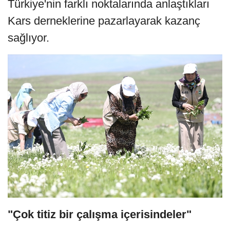
Türkiye'nin farklı noktalarında anlaştıkları
Kars derneklerine pazarlayarak kazanç
sağlıyor.
"Çok titiz bir çalışma içerisindeler"