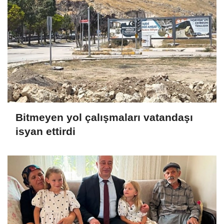
Bitmeyen yol çalışmaları vatandaşı
isyan ettirdi