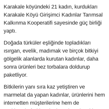
Karakale köyündeki 21 kadın, kurdukları
Karakale Köyü Girişimci Kadınlar Tarımsal
Kalkınma Kooperatifi sayesinde güç birliği
yaptı.
Doğada türküler eşliğinde topladıkları
ısırgan, evelik, madımak ve birçok bitkiyi
gölgelik alanlarda kurutan kadınlar, daha
sonra ürünleri bez torbalara doldurup
paketliyor.
Bitkilerin yanı sıra kaz yetiştiren ve
marmelat da yapan kadınlar, ürünlerini hem
internetten müşterilerine hem de