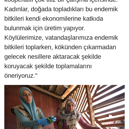
Kadınlar, doğada topladıkları bu endemik
bitkileri kendi ekonomilerine katkıda
bulunmak için üretim yapıyor.
Köylülerimize, vatandaşlarımıza endemik
bitkileri toplarken, kökünden çıkarmadan
gelecek nesillere aktaracak şekilde
koruyacak şekilde toplamalarını
öneriyoruz."