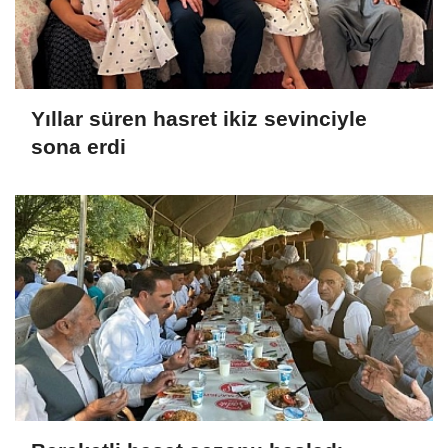
Yıllar süren hasret ikiz sevinciyle
sona erdi