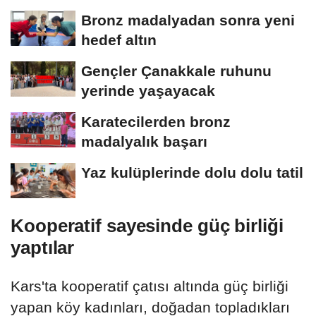
Bronz madalyadan sonra yeni
hedef altın
Gençler Çanakkale ruhunu
yerinde yaşayacak
Karatecilerden bronz
madalyalık başarı
Yaz kulüplerinde dolu dolu tatil
Kooperatif sayesinde güç birliği
yaptılar
Kars'ta kooperatif çatısı altında güç birliği
yapan köy kadınları, doğadan topladıkları