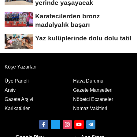
yerinde yaşayacak
Karatecilerden bronz
madalyalık başarı
Yaz kulüplerinde dolu dolu tatil
Köşe Yazarları
Üye Paneli
Hava Durumu
Arşiv
Gazete Manşetleri
Gazete Arşivi
Nöbetci Eczaneler
Karikatürler
Namaz Vakitleri