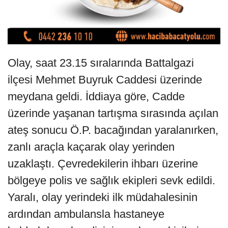
Olay, saat 23.15 sıralarında Battalgazi
ilçesi Mehmet Buyruk Caddesi üzerinde
meydana geldi. İddiaya göre, Cadde
üzerinde yaşanan tartışma sırasında açılan
ateş sonucu Ö.P. bacağından yaralanırken,
zanlı araçla kaçarak olay yerinden
uzaklaştı. Çevredekilerin ihbarı üzerine
bölgeye polis ve sağlık ekipleri sevk edildi.
Yaralı, olay yerindeki ilk müdahalesinin
ardından ambulansla hastaneye