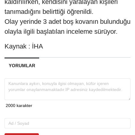
kaldırılırken, kendisini yaralayan kişileri
tanımadığını belirttiği öğrenildi.
Olay yerinde 3 adet boş kovanın bulunduğu
olayla ilgili başlatılan inceleme sürüyor.
Kaynak : İHA
YORUMLAR