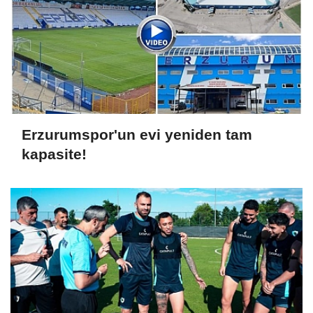
Erzurumspor'un evi yeniden tam
kapasite!