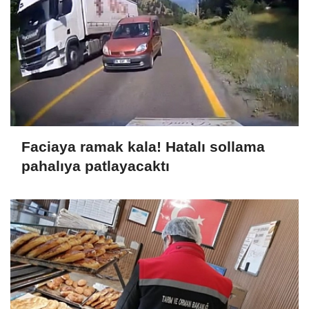
Faciaya ramak kala! Hatalı sollama
pahalıya patlayacaktı