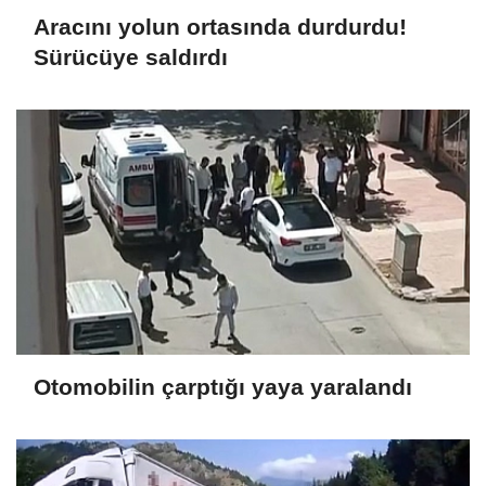
Aracını yolun ortasında durdurdu!
Sürücüye saldırdı
Otomobilin çarptığı yaya yaralandı