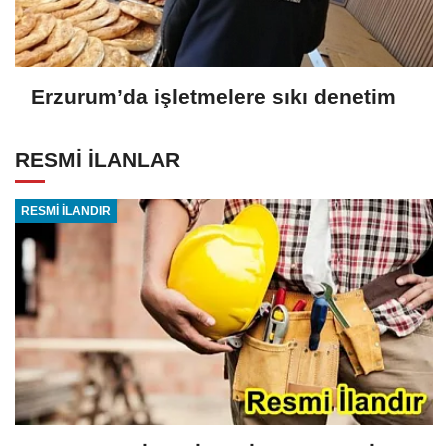
Erzurum’da işletmelere sıkı denetim
RESMİ İLANLAR
RESMİ İLANDIR