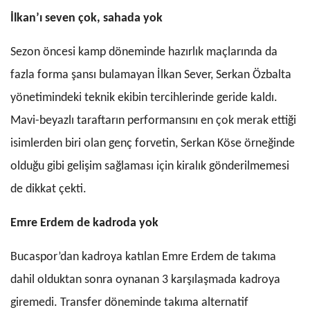
İlkan’ı seven çok, sahada yok
Sezon öncesi kamp döneminde hazırlık maçlarında da
fazla forma şansı bulamayan İlkan Sever, Serkan Özbalta
yönetimindeki teknik ekibin tercihlerinde geride kaldı.
Mavi-beyazlı taraftarın performansını en çok merak ettiği
isimlerden biri olan genç forvetin, Serkan Köse örneğinde
olduğu gibi gelişim sağlaması için kiralık gönderilmemesi
de dikkat çekti.
Emre Erdem de kadroda yok
Bucaspor’dan kadroya katılan Emre Erdem de takıma
dahil olduktan sonra oynanan 3 karşılaşmada kadroya
giremedi. Transfer döneminde takıma alternatif