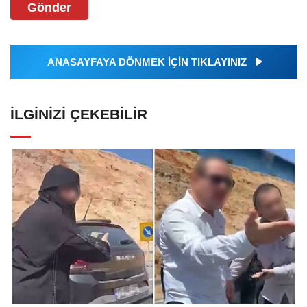
Gönder
ANASAYFAYA DÖNMEK İÇİN TIKLAYINIZ
İLGINIZI ÇEKEBILIR