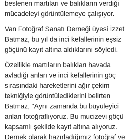
beslenen martıları ve balıkların verdiği
mücadeleyi görüntülemeye çalışıyor.
Van Fotoğraf Sanatı Derneği üyesi İzzet
Batmaz, bu yıl da inci kefallerinin eşsiz
göçünü kayıt altına aldıklarını söyledi.
Özellikle martıların balıkları havada
avladığı anları ve inci kefallerinin göç
sırasındaki hareketlerini ağır çekim
tekniğiyle görüntülediklerini belirten
Batmaz, "Aynı zamanda bu büyüleyici
anları fotoğraflıyoruz. Bu mucizevi göçü
kapsamlı şekilde kayıt altına alıyoruz.
Dernek olarak hazırladığımız fotoğraf ve