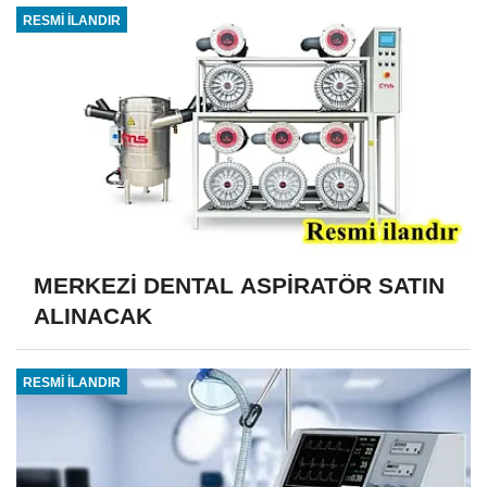
RESMİ İLANDIR
MERKEZİ DENTAL ASPİRATÖR SATIN
ALINACAK
RESMİ İLANDIR