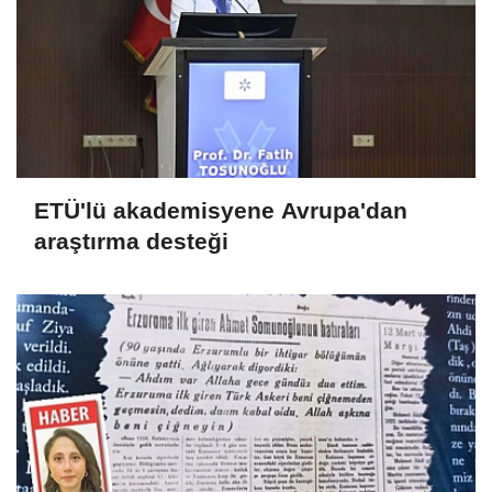
ETÜ'lü akademisyene Avrupa'dan
araştırma desteği