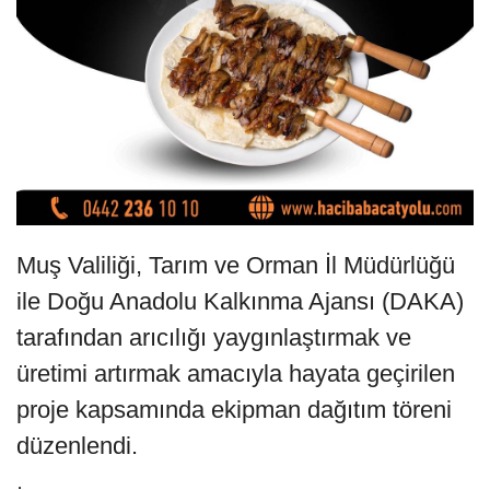
Muş Valiliği, Tarım ve Orman İl Müdürlüğü
ile Doğu Anadolu Kalkınma Ajansı (DAKA)
tarafından arıcılığı yaygınlaştırmak ve
üretimi artırmak amacıyla hayata geçirilen
proje kapsamında ekipman dağıtım töreni
düzenlendi.