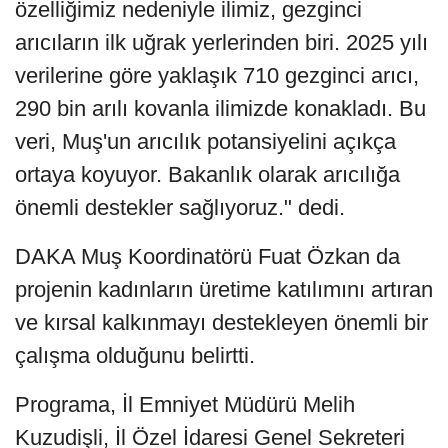
özelliğimiz nedeniyle ilimiz, gezginci
arıcıların ilk uğrak yerlerinden biri. 2025 yılı
verilerine göre yaklaşık 710 gezginci arıcı,
290 bin arılı kovanla ilimizde konakladı. Bu
veri, Muş'un arıcılık potansiyelini açıkça
ortaya koyuyor. Bakanlık olarak arıcılığa
önemli destekler sağlıyoruz." dedi.
DAKA Muş Koordinatörü Fuat Özkan da
projenin kadınların üretime katılımını artıran
ve kırsal kalkınmayı destekleyen önemli bir
çalışma olduğunu belirtti.
Programa, İl Emniyet Müdürü Melih
Kuzudişli, İl Özel İdaresi Genel Sekreteri