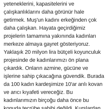
yeteneklerini, kapasitelerini ve
çalışkanlıklarını daha görünür hale
getirmek. Muş'un kadını erkeğinden çok
daha çalışkan. Hayata geçirdiğimiz
projelerin tamamına yakınında kadınları
merkeze almaya gayret gösteriyoruz.
Yaklaşık 20 milyon lira bütçeli koyunculuk
projesinde de kadınlarımızı ön plana
çıkardık. Onların azmine, gücüne ve
işlerine sahip çıkacağına güvendik. Burada
da 100 kadın kardeşimize 10'ar arılı kovan
ve arıcı kıyafeti vereceğiz. Bu
kadınlarımızın birçoğu daha önce bu
konuda tecrübe sahibi değildi. Kurslardan