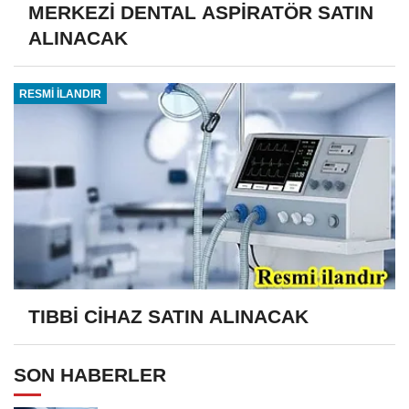
MERKEZİ DENTAL ASPİRATÖR SATIN
ALINACAK
RESMİ İLANDIR
TIBBİ CİHAZ SATIN ALINACAK
SON HABERLER