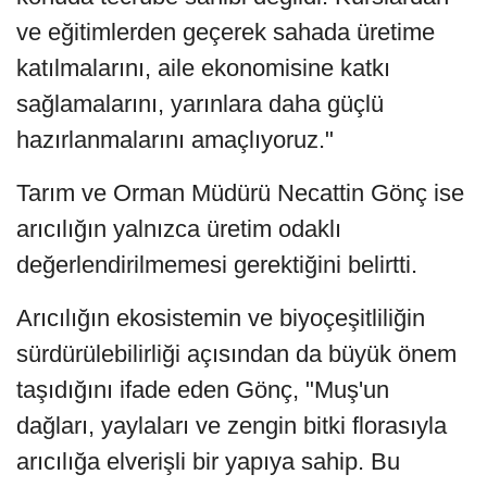
ve eğitimlerden geçerek sahada üretime
katılmalarını, aile ekonomisine katkı
sağlamalarını, yarınlara daha güçlü
hazırlanmalarını amaçlıyoruz."
Tarım ve Orman Müdürü Necattin Gönç ise
arıcılığın yalnızca üretim odaklı
değerlendirilmemesi gerektiğini belirtti.
Arıcılığın ekosistemin ve biyoçeşitliliğin
sürdürülebilirliği açısından da büyük önem
taşıdığını ifade eden Gönç, "Muş'un
dağları, yaylaları ve zengin bitki florasıyla
arıcılığa elverişli bir yapıya sahip. Bu