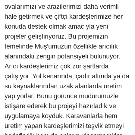
ovalarımızı ve arazilerimizi daha verimli
hale getirmek ve çiftçi kardeşlerimize her
konuda destek olmak amacıyla yeni
projeler geliştiriyoruz. Bu projemizin
temelinde Muş'umuzun özellikle arıcılık
alanındaki zengin potansiyeli bulunuyor.
Arıcı kardeşlerimiz çok zor şartlarda
çalışıyor. Yol kenarında, çadır altında ya da
su kaynaklarından uzak alanlarda üretim
yapıyorlar. Bunu görünce müdürümüzle
istişare ederek bu projeyi hazırladık ve
uygulamaya koyduk. Karavanlarla hem
üretim yapan kardeşlerimizi teşvik etmeyi