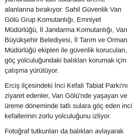
alanlarına bırakıyor. Sahil Güvenlik Van
Gölü Grup Komutanlığı, Emniyet
Müdürlüğü, İl Jandarma Komutanlığı, Van
Büyükşehir Belediyesi, İl Tarım ve Orman
Müdürlüğü ekipleri ile güvenlik korucuları,
göç yolculuğundaki balıkları korumak için
çalışma yürütüyor.
Erciş ilçesindeki İnci Kefali Tabiat Parkı'nı
ziyaret edenler, Van Gölü'nde yaşayan ve
üreme döneminde tatlı sulara göç eden inci
kefallerinin zorlu yolculuğunu izliyor.
Fotoğraf tutkunları da balıkları avlayarak