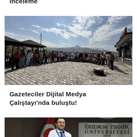
inceleme
Gazeteciler Dijital Medya
Çalıştayı'nda buluştu!