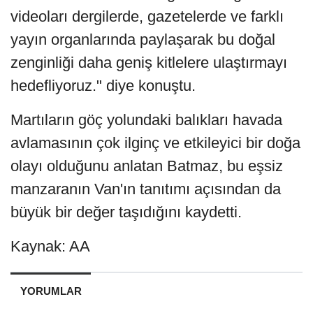
videoları dergilerde, gazetelerde ve farklı
yayın organlarında paylaşarak bu doğal
zenginliği daha geniş kitlelere ulaştırmayı
hedefliyoruz." diye konuştu.
Martıların göç yolundaki balıkları havada
avlamasının çok ilginç ve etkileyici bir doğa
olayı olduğunu anlatan Batmaz, bu eşsiz
manzaranın Van'ın tanıtımı açısından da
büyük bir değer taşıdığını kaydetti.
Kaynak: AA
YORUMLAR