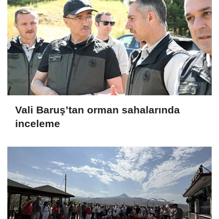
Vali Baruş’tan orman sahalarında
inceleme