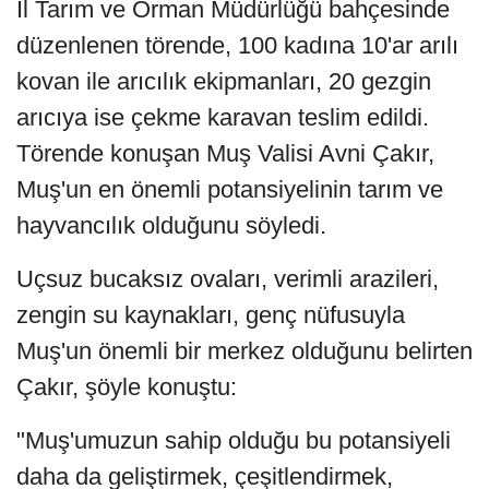
İl Tarım ve Orman Müdürlüğü bahçesinde
düzenlenen törende, 100 kadına 10'ar arılı
kovan ile arıcılık ekipmanları, 20 gezgin
arıcıya ise çekme karavan teslim edildi.
Törende konuşan Muş Valisi Avni Çakır,
Muş'un en önemli potansiyelinin tarım ve
hayvancılık olduğunu söyledi.
Uçsuz bucaksız ovaları, verimli arazileri,
zengin su kaynakları, genç nüfusuyla
Muş'un önemli bir merkez olduğunu belirten
Çakır, şöyle konuştu:
"Muş'umuzun sahip olduğu bu potansiyeli
daha da geliştirmek, çeşitlendirmek,