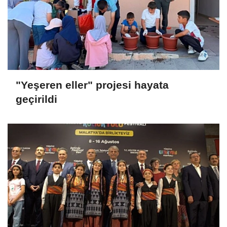
"Yeşeren eller" projesi hayata
geçirildi