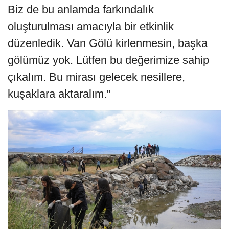
Biz de bu anlamda farkındalık
oluşturulması amacıyla bir etkinlik
düzenledik. Van Gölü kirlenmesin, başka
gölümüz yok. Lütfen bu değerimize sahip
çıkalım. Bu mirası gelecek nesillere,
kuşaklara aktaralım."