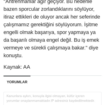
"Antrenmanlar ağır geçiyor. Bu nedenle
bazen sporcular zorlandıklarını söylüyor,
itiraz ettikleri de oluyor ancak her seferinde
çalışmamız gerektiğini söylüyorum. İşitme
engelli olmak başarıya, spor yapmaya ya
da başarılı olmaya engel değil. Bu iş emek
vermeye ve sürekli çalışmaya bakar." diye
konuştu.
Kaynak: AA
YORUMLAR