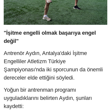
"İşitme engelli olmak başarıya engel
değil"
Antrenör Aydın, Antalya'daki İşitme
Engelliler Atletizm Türkiye
Şampiyonası'nda iki sporcunun da önemli
dereceler elde ettiğini söyledi.
Yoğun bir antrenman programı
uyguladıklarını belirten Aydın, şunları
kaydetti: