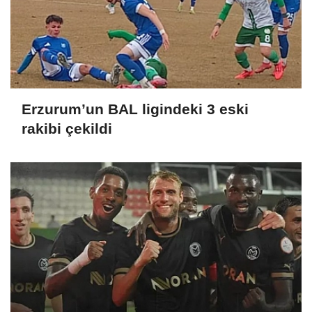
Erzurum’un BAL ligindeki 3 eski
rakibi çekildi