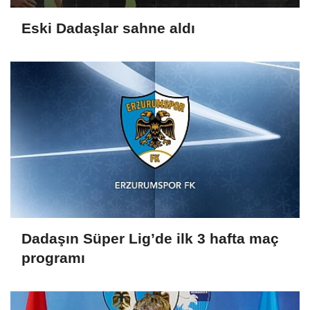
Eski Dadaşlar sahne aldı
Dadaşın Süper Lig’de ilk 3 hafta maç
programı