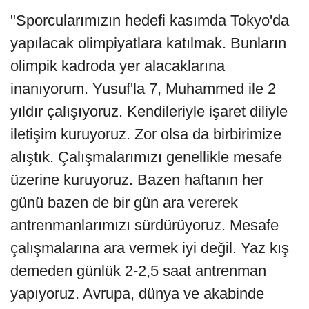
"Sporcularımızın hedefi kasımda Tokyo'da
yapılacak olimpiyatlara katılmak. Bunların
olimpik kadroda yer alacaklarına
inanıyorum. Yusuf'la 7, Muhammed ile 2
yıldır çalışıyoruz. Kendileriyle işaret diliyle
iletişim kuruyoruz. Zor olsa da birbirimize
alıştık. Çalışmalarımızı genellikle mesafe
üzerine kuruyoruz. Bazen haftanın her
günü bazen de bir gün ara vererek
antrenmanlarımızı sürdürüyoruz. Mesafe
çalışmalarına ara vermek iyi değil. Yaz kış
demeden günlük 2-2,5 saat antrenman
yapıyoruz. Avrupa, dünya ve akabinde