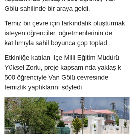
Gölü sahilinde bir araya geldi.
Temiz bir çevre için farkındalık oluşturmak
isteyen öğrenciler, öğretmenlerinin de
katılımıyla sahil boyunca çöp topladı.
Etkinliğe katılan İlçe Milli Eğitim Müdürü
Yüksel Zorlu, proje kapsamında yaklaşık
500 öğrenciyle Van Gölü çevresinde
temizlik yaptıklarını söyledi.