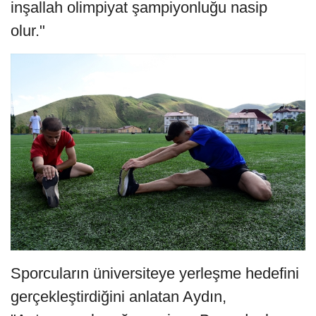
inşallah olimpiyat şampiyonluğu nasip
olur."
Sporcuların üniversiteye yerleşme hedefini
gerçekleştirdiğini anlatan Aydın,