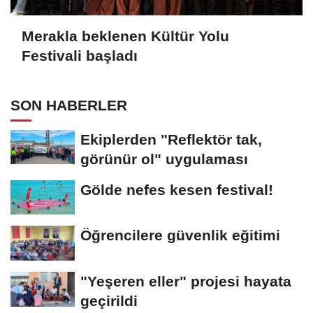
Merakla beklenen Kültür Yolu
Festivali başladı
SON HABERLER
Ekiplerden "Reflektör tak,
görünür ol" uygulaması
Gölde nefes kesen festival!
Öğrencilere güvenlik eğitimi
"Yeşeren eller" projesi hayata
geçirildi