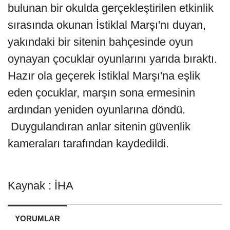
bulunan bir okulda gerçekleştirilen etkinlik
sırasında okunan İstiklal Marşı'nı duyan,
yakındaki bir sitenin bahçesinde oyun
oynayan çocuklar oyunlarını yarıda bıraktı.
Hazır ola geçerek İstiklal Marşı'na eşlik
eden çocuklar, marşın sona ermesinin
ardından yeniden oyunlarına döndü.
Duygulandıran anlar sitenin güvenlik
kameraları tarafından kaydedildi.
Kaynak : İHA
YORUMLAR