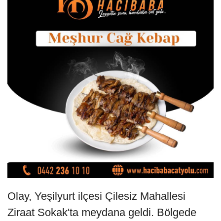
Olay, Yeşilyurt ilçesi Çilesiz Mahallesi
Ziraat Sokak'ta meydana geldi. Bölgede