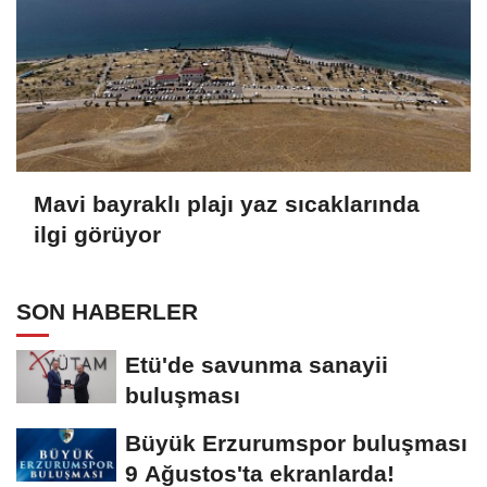
Mavi bayraklı plajı yaz sıcaklarında
ilgi görüyor
SON HABERLER
Etü'de savunma sanayii
buluşması
Büyük Erzurumspor buluşması
9 Ağustos'ta ekranlarda!