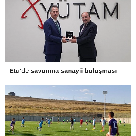
Etü'de savunma sanayii buluşması