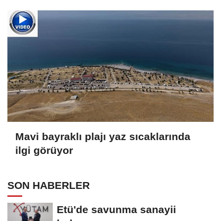
Mavi bayraklı plajı yaz sıcaklarında
ilgi görüyor
SON HABERLER
Etü'de savunma sanayii