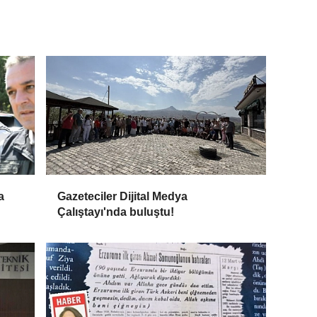
a
Gazeteciler Dijital Medya
Çalıştayı'nda buluştu!