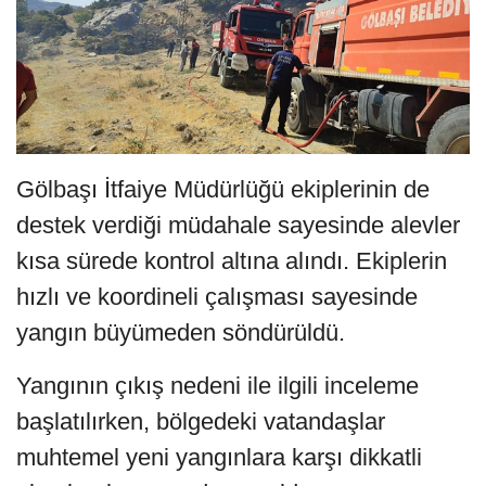
Gölbaşı İtfaiye Müdürlüğü ekiplerinin de
destek verdiği müdahale sayesinde alevler
kısa sürede kontrol altına alındı. Ekiplerin
hızlı ve koordineli çalışması sayesinde
yangın büyümeden söndürüldü.
Yangının çıkış nedeni ile ilgili inceleme
başlatılırken, bölgedeki vatandaşlar
muhtemel yeni yangınlara karşı dikkatli