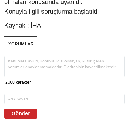
olmaları konusunda uyarıldı.
Konuyla ilgili soruşturma başlatıldı.
Kaynak : İHA
YORUMLAR
Gönder