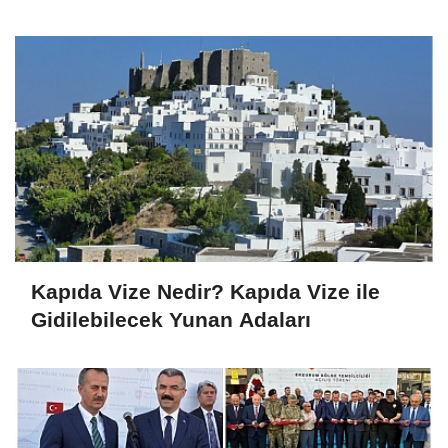
Kapıda Vize Nedir? Kapıda Vize ile
Gidilebilecek Yunan Adaları