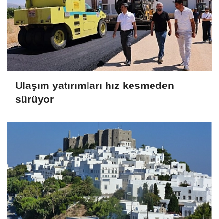
Ulaşım yatırımları hız kesmeden
sürüyor