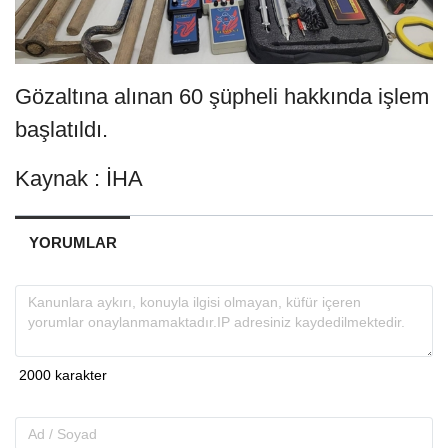
Gözaltına alınan 60 şüpheli hakkında işlem
başlatıldı.
Kaynak : İHA
YORUMLAR