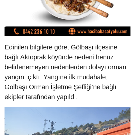
Edinilen bilgilere göre, Gölbaşı ilçesine
bağlı Aktoprak köyünde nedeni henüz
belirlenemeyen nedenlerden dolayı orman
yangını çıktı. Yangına ilk müdahale,
Gölbaşı Orman İşletme Şefliği’ne bağlı
ekipler tarafından yapıldı.