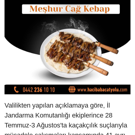
Valilikten yapılan açıklamaya göre, İl
Jandarma Komutanlığı ekiplerince 28
Temmuz-3 Ağustos'ta kaçakçılık suçlarıyla