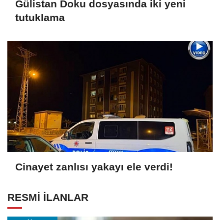
Gülistan Doku dosyasında iki yeni
tutuklama
Cinayet zanlısı yakayı ele verdi!
RESMİ İLANLAR