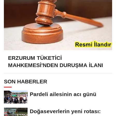
ERZURUM TÜKETİCİ
MAHKEMESİ'NDEN DURUŞMA İLANI
SON HABERLER
Pardeli ailesinin acı günü
Doğaseverlerin yeni rotası: