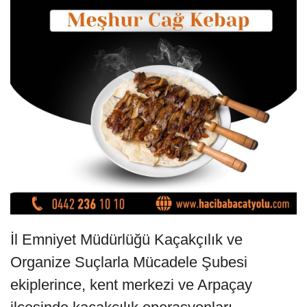
İl Emniyet Müdürlüğü Kaçakçılık ve
Organize Suçlarla Mücadele Şubesi
ekiplerince, kent merkezi ve Arpaçay