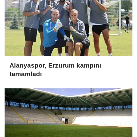
Alanyaspor, Erzurum kampını
tamamladı