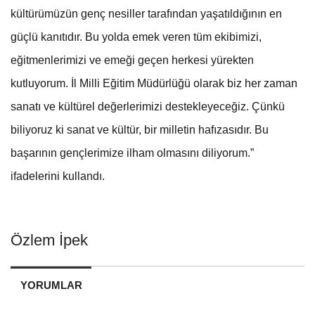
kültürümüzün genç nesiller tarafından yaşatıldığının en
güçlü kanıtıdır. Bu yolda emek veren tüm ekibimizi,
eğitmenlerimizi ve emeği geçen herkesi yürekten
kutluyorum. İl Milli Eğitim Müdürlüğü olarak biz her zaman
sanatı ve kültürel değerlerimizi destekleyeceğiz. Çünkü
biliyoruz ki sanat ve kültür, bir milletin hafızasıdır. Bu
başarının gençlerimize ilham olmasını diliyorum.”
ifadelerini kullandı.
Özlem İpek
YORUMLAR