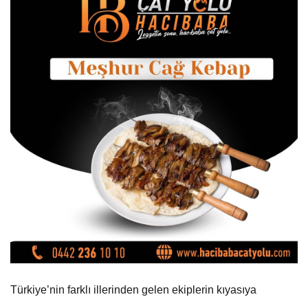
Türkiye’nin farklı illerinden gelen ekiplerin kıyasıya