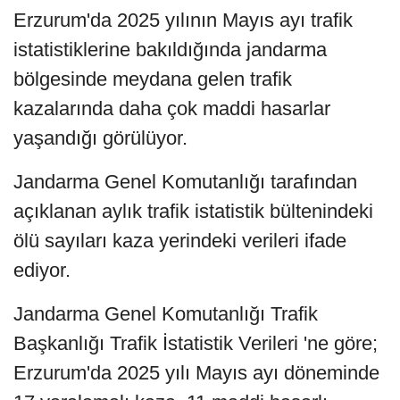
Erzurum'da 2025 yılının Mayıs ayı trafik
istatistiklerine bakıldığında jandarma
bölgesinde meydana gelen trafik
kazalarında daha çok maddi hasarlar
yaşandığı görülüyor.
Jandarma Genel Komutanlığı tarafından
açıklanan aylık trafik istatistik bültenindeki
ölü sayıları kaza yerindeki verileri ifade
ediyor.
Jandarma Genel Komutanlığı Trafik
Başkanlığı Trafik İstatistik Verileri 'ne göre;
Erzurum'da 2025 yılı Mayıs ayı döneminde