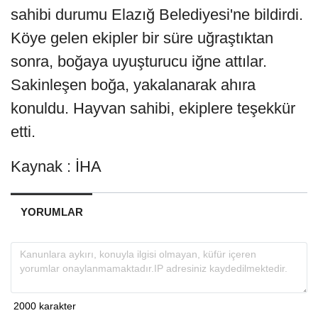
sahibi durumu Elazığ Belediyesi'ne bildirdi.
Köye gelen ekipler bir süre uğraştıktan
sonra, boğaya uyuşturucu iğne attılar.
Sakinleşen boğa, yakalanarak ahıra
konuldu. Hayvan sahibi, ekiplere teşekkür
etti.
Kaynak : İHA
YORUMLAR