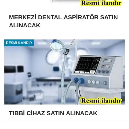
MERKEZİ DENTAL ASPİRATÖR SATIN
ALINACAK
RESMİ İLANDIR
TIBBİ CİHAZ SATIN ALINACAK