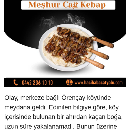
Olay, merkeze bağlı Örençay köyünde
meydana geldi. Edinilen bilgiye göre, köy
içerisinde bulunan bir ahırdan kaçan boğa,
uzun süre yakalanamadı. Bunun üzerine