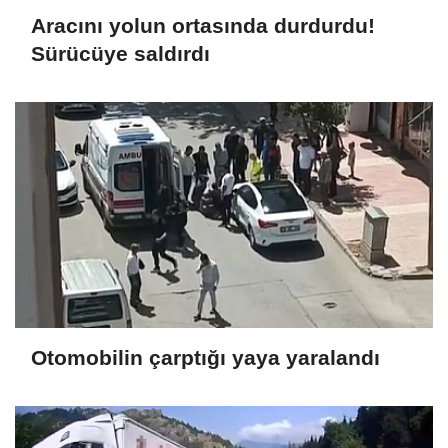
Aracını yolun ortasında durdurdu!
Sürücüye saldırdı
Otomobilin çarptığı yaya yaralandı