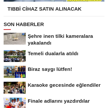
TIBBİ CİHAZ SATIN ALINACAK
SON HABERLER
Şehre inen tilki kameralara
yakalandı
Temeli dualarla atıldı
Biraz saygı lütfen!
Karaoke gecesinde eğlendiler
Finale adlarını yazdırdılar