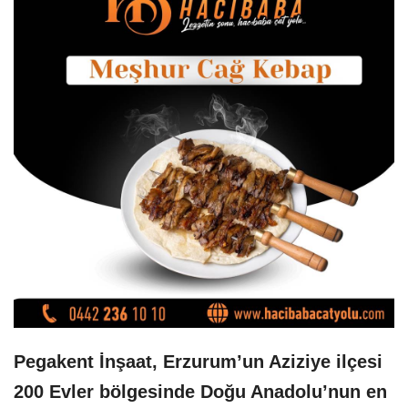
Pegakent İnşaat, Erzurum’un Aziziye ilçesi
200 Evler bölgesinde Doğu Anadolu’nun en