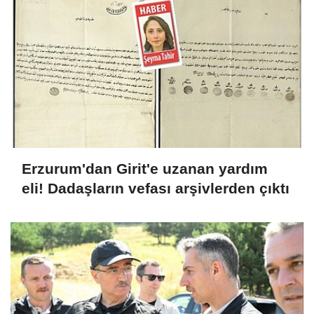
Erzurum'dan Girit'e uzanan yardım
eli! Dadaşların vefası arşivlerden çıktı