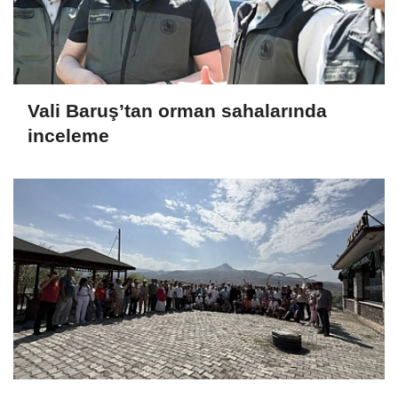
Vali Baruş’tan orman sahalarında
inceleme