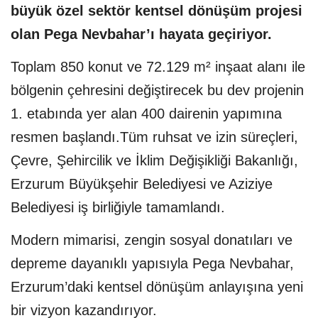
büyük özel sektör kentsel dönüşüm projesi
olan Pega Nevbahar’ı hayata geçiriyor.
Toplam 850 konut ve 72.129 m² inşaat alanı ile
bölgenin çehresini değiştirecek bu dev projenin
1. etabında yer alan 400 dairenin yapımına
resmen başlandı.Tüm ruhsat ve izin süreçleri,
Çevre, Şehircilik ve İklim Değişikliği Bakanlığı,
Erzurum Büyükşehir Belediyesi ve Aziziye
Belediyesi iş birliğiyle tamamlandı.
Modern mimarisi, zengin sosyal donatıları ve
depreme dayanıklı yapısıyla Pega Nevbahar,
Erzurum’daki kentsel dönüşüm anlayışına yeni
bir vizyon kazandırıyor.