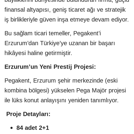
finansal altyapısı, geniş ticaret ağı ve stratejik
iş birlikleriyle güven inşa etmeye devam ediyor.
Bu sağlam ticari temeller, Pegakent’i
Erzurum’dan Türkiye’ye uzanan bir başarı
hikâyesi haline getirmiştir.
Erzurum’un Yeni Prestij Projesi:
Pegakent, Erzurum şehir merkezinde (eski
kombina bölgesi) yükselen Pega Majör projesi
ile lüks konut anlayışını yeniden tanımlıyor.
Proje Detayları:
84 adet 2+1