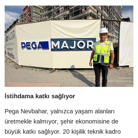
İstihdama katkı sağlıyor
Pega Nevbahar, yalnızca yaşam alanları
üretmekle kalmıyor, şehir ekonomisine de
büyük katkı sağlıyor. 20 kişilik teknik kadro