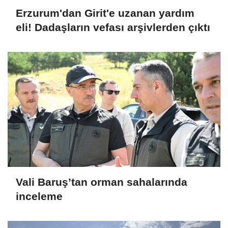
Erzurum'dan Girit'e uzanan yardım
eli! Dadaşların vefası arşivlerden çıktı
Vali Baruş’tan orman sahalarında
inceleme