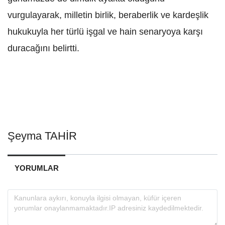
vurgulayarak, milletin birlik, beraberlik ve kardeşlik
hukukuyla her türlü işgal ve hain senaryoya karşı
duracağını belirtti.
Şeyma TAHİR
YORUMLAR