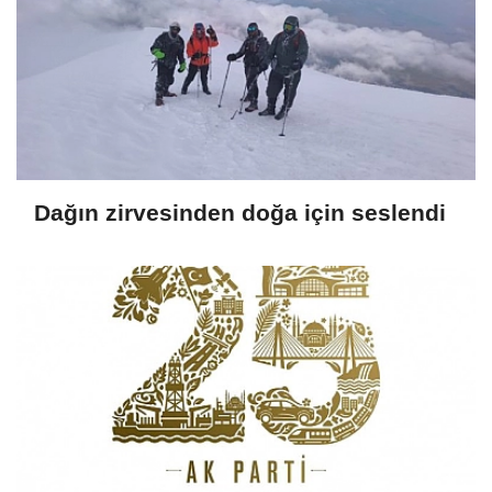
Dağın zirvesinden doğa için seslendi