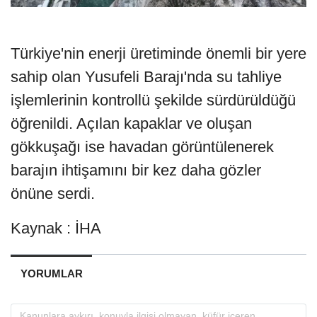
Türkiye'nin enerji üretiminde önemli bir yere
sahip olan Yusufeli Barajı'nda su tahliye
işlemlerinin kontrollü şekilde sürdürüldüğü
öğrenildi. Açılan kapaklar ve oluşan
gökkuşağı ise havadan görüntülenerek
barajın ihtişamını bir kez daha gözler
önüne serdi.
Kaynak : İHA
YORUMLAR