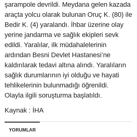
şarampole devrildi. Meydana gelen kazada
araçta yolcu olarak bulunan Oruç K. (80) ile
Bedir K. (4) yaralandı. İhbar üzerine olay
yerine jandarma ve sağlık ekipleri sevk
edildi. Yaralılar, ilk müdahalelerinin
ardından Besni Devlet Hastanesi’ne
kaldırılarak tedavi altına alındı. Yaralıların
sağlık durumlarının iyi olduğu ve hayati
tehlikelerinin bulunmadığı öğrenildi.
Olayla ilgili soruşturma başlatıldı.
Kaynak : İHA
YORUMLAR