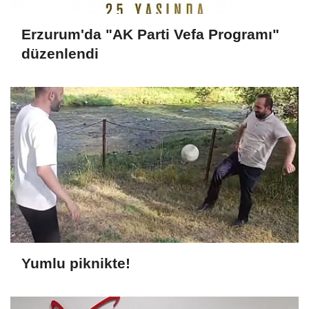
Erzurum'da "AK Parti Vefa Programı"
düzenlendi
Yumlu piknikte!