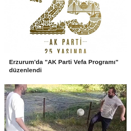
Erzurum'da "AK Parti Vefa Programı"
düzenlendi