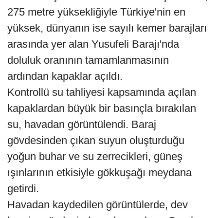
275 metre yüksekliğiyle Türkiye'nin en
yüksek, dünyanın ise sayılı kemer barajları
arasında yer alan Yusufeli Barajı'nda
doluluk oranının tamamlanmasının
ardından kapaklar açıldı.
Kontrollü su tahliyesi kapsamında açılan
kapaklardan büyük bir basınçla bırakılan
su, havadan görüntülendi. Baraj
gövdesinden çıkan suyun oluşturduğu
yoğun buhar ve su zerrecikleri, güneş
ışınlarının etkisiyle gökkuşağı meydana
getirdi.
Havadan kaydedilen görüntülerde, dev