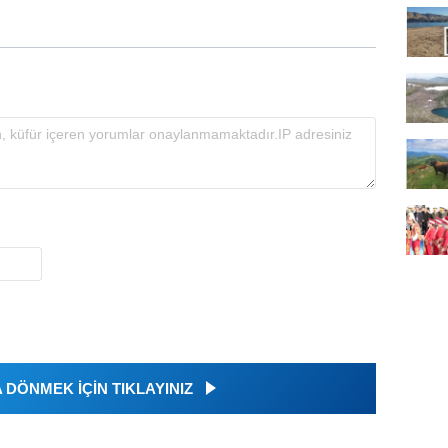
DÖNMEK İÇİN TIKLAYINIZ