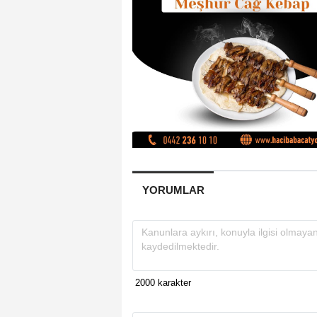
YORUMLAR