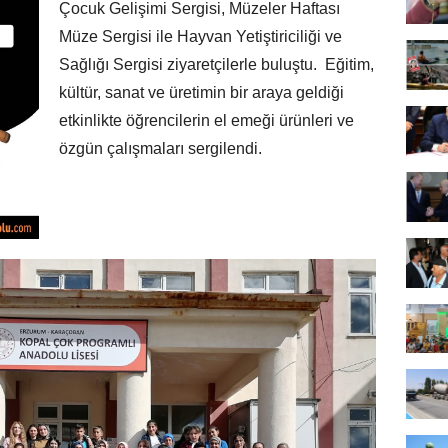
Çocuk Gelişimi Sergisi, Müzeler Haftası
Müze Sergisi ile Hayvan Yetiştiriciliği ve
Sağlığı Sergisi ziyaretçilerle buluştu. Eğitim,
kültür, sanat ve üretimin bir araya geldiği
etkinlikte öğrencilerin el emeği ürünleri ve
özgün çalışmaları sergilendi.