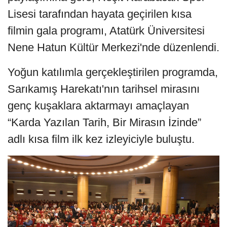
Lisesi tarafından hayata geçirilen kısa
filmin gala programı, Atatürk Üniversitesi
Nene Hatun Kültür Merkezi'nde düzenlendi.
Yoğun katılımla gerçekleştirilen programda,
Sarıkamış Harekatı'nın tarihsel mirasını
genç kuşaklara aktarmayı amaçlayan
“Karda Yazılan Tarih, Bir Mirasın İzinde”
adlı kısa film ilk kez izleyiciyle buluştu.