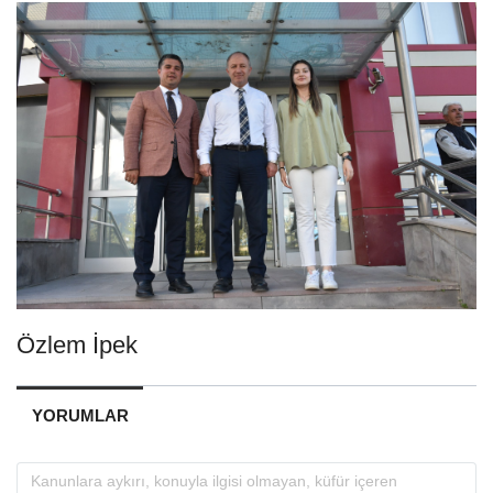
Özlem İpek
YORUMLAR