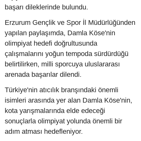
başarı dileklerinde bulundu.
Erzurum Gençlik ve Spor İl Müdürlüğünden
yapılan paylaşımda, Damla Köse'nin
olimpiyat hedefi doğrultusunda
çalışmalarını yoğun tempoda sürdürdüğü
belirtilirken, milli sporcuya uluslararası
arenada başarılar dilendi.
Türkiye'nin atıcılık branşındaki önemli
isimleri arasında yer alan Damla Köse'nin,
kota yarışmalarında elde edeceği
sonuçlarla olimpiyat yolunda önemli bir
adım atması hedefleniyor.