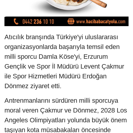
Atıcılık branşında Türkiye'yi uluslararası
organizasyonlarda başarıyla temsil eden
milli sporcu Damla Köse'yi, Erzurum
Gençlik ve Spor İl Müdürü Levent Çakmur
ile Spor Hizmetleri Müdürü Erdoğan
Dönmez ziyaret etti.
Antrenmanlarını sürdüren milli sporcuya
moral veren Çakmur ve Dönmez, 2028 Los
Angeles Olimpiyatları yolunda büyük önem
taşıyan kota müsabakaları öncesinde