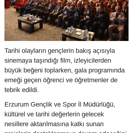
Tarihi olayların gençlerin bakış açısıyla
sinemaya taşındığı film, izleyicilerden
büyük beğeni toplarken, gala programında
emeği geçen öğrenci ve öğretmenler de
tebrik edildi.
Erzurum Gençlik ve Spor İl Müdürlüğü,
kültürel ve tarihi değerlerin gelecek
nesillere aktarılmasına katkı sunan