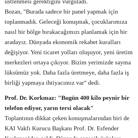
üstlenmesi gerektiğini vurguladı.
Bozan, "Burada sadece bir panel yapmak için
toplanmadık. Geleceği konuşmak, çocuklarımıza
nasıl bir bölge bırakacağımızı planlamak için bir
aradayız. Dünyada ekonomik rekabet kuralları
değişiyor. Yeni ticaret yolları oluşuyor, yeni üretim
merkezleri ortaya çıkıyor. Bizim yerimizde sayma
lüksümüz yok. Daha fazla üretmeye, daha fazla iş
birliği yapmaya ihtiyacımız var" dedi.
Prof. Dr. Korkmaz: "Bugün 400 kilo peynir bir
telefon ediyor, yarın tersi olacak"
Toplantının dikkat çeken konuşmalarından biri de
KAI Vakfı Kurucu Başkanı Prof. Dr. Esfender