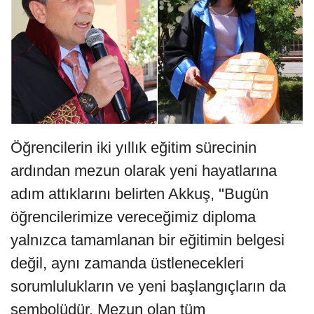
Öğrencilerin iki yıllık eğitim sürecinin
ardından mezun olarak yeni hayatlarına
adım attıklarını belirten Akkuş, "Bugün
öğrencilerimize vereceğimiz diploma
yalnızca tamamlanan bir eğitimin belgesi
değil, aynı zamanda üstlenecekleri
sorumlulukların ve yeni başlangıçların da
sembolüdür. Mezun olan tüm