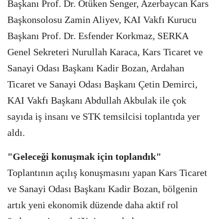
Başkanı Prof. Dr. Ötüken Senger, Azerbaycan Kars
Başkonsolosu Zamin Aliyev, KAI Vakfı Kurucu
Başkanı Prof. Dr. Esfender Korkmaz, SERKA
Genel Sekreteri Nurullah Karaca, Kars Ticaret ve
Sanayi Odası Başkanı Kadir Bozan, Ardahan
Ticaret ve Sanayi Odası Başkanı Çetin Demirci,
KAI Vakfı Başkanı Abdullah Akbulak ile çok
sayıda iş insanı ve STK temsilcisi toplantıda yer
aldı.
"Geleceği konuşmak için toplandık"
Toplantının açılış konuşmasını yapan Kars Ticaret
ve Sanayi Odası Başkanı Kadir Bozan, bölgenin
artık yeni ekonomik düzende daha aktif rol