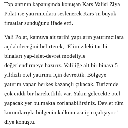
Toplantının kapanışında konuşan Kars Valisi Ziya
Polat ise yatırımcılara seslenerek Kars’ın büyük
fırsatlar sunduğunu ifade etti.
Vali Polat, kamuya ait tarihi yapıların yatırımcılara
açılabileceğini belirterek, "Elimizdeki tarihi
binaları yap-işlet-devret modeliyle
değerlendirmeye hazırız. Valiliğe ait bir binayı 5
yıldızlı otel yatırımı için devrettik. Bölgeye
yatırım yapan herkes kazançlı çıkacak. Turizmde
çok ciddi bir hareketlilik var. Yakın gelecekte otel
yapacak yer bulmakta zorlanabilirsiniz. Devlet tüm
kurumlarıyla bölgenin kalkınması için çalışıyor"
diye konuştu.