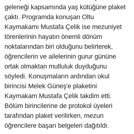
geleneği kapsamında yaş kütüğüne plaket
çaktı. Programda konuşan Oltu
Kaymakamı Mustafa Çelik ise mezuniyet
törenlerinin hayatın önemli dönüm
noktalarından biri olduğunu belirterek,
öğrencilerin ve ailelerinin gurur gününe
ortak olmaktan mutluluk duyduğunu
söyledi. Konuşmaların ardından okul
birincisi Melek Güneş'e plaketini
Kaymakam Mustafa Çelik takdim etti.
Bölüm birincilerine de protokol üyeleri
tarafından plaket verilirken, mezun
öğrencilere başarı belgeleri dağıtıldı.