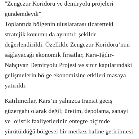
"Zengezur Koridoru ve demiryolu projeleri
gündemdeydi"
Toplantıda bölgenin uluslararası ticaretteki
stratejik konumu da ayrıntılı şekilde
değerlendirildi. Özellikle Zengezur Koridoru’nun
sağlayacağı ekonomik fırsatlar, Kars-Iğdır-
Nahçıvan Demiryolu Projesi ve sınır kapılarındaki
gelişmelerin bölge ekonomisine etkileri masaya
yatırıldı.
Katılımcılar, Kars’ın yalnızca transit geçiş
güzergahı olarak değil; üretim, depolama, sanayi
ve lojistik faaliyetlerinin entegre biçimde
yürütüldüğü bölgesel bir merkez haline getirilmesi