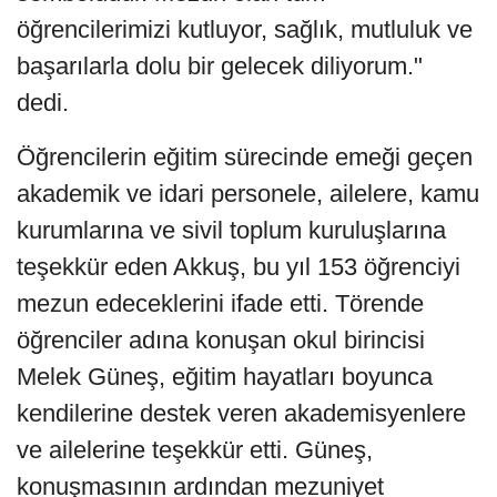
öğrencilerimizi kutluyor, sağlık, mutluluk ve
başarılarla dolu bir gelecek diliyorum."
dedi.
Öğrencilerin eğitim sürecinde emeği geçen
akademik ve idari personele, ailelere, kamu
kurumlarına ve sivil toplum kuruluşlarına
teşekkür eden Akkuş, bu yıl 153 öğrenciyi
mezun edeceklerini ifade etti. Törende
öğrenciler adına konuşan okul birincisi
Melek Güneş, eğitim hayatları boyunca
kendilerine destek veren akademisyenlere
ve ailelerine teşekkür etti. Güneş,
konuşmasının ardından mezuniyet