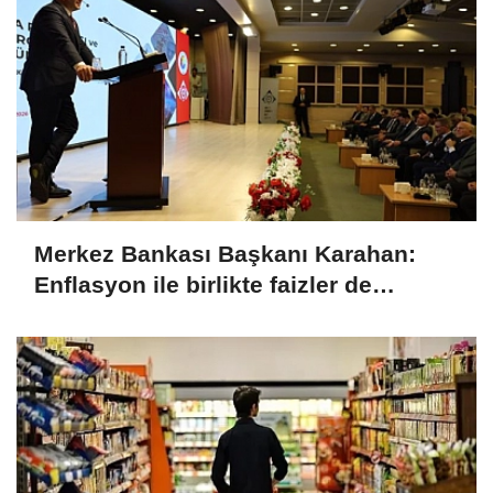
Merkez Bankası Başkanı Karahan:
Enflasyon ile birlikte faizler de
düşecek