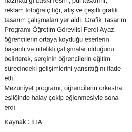
hazırladığı baskı resim, pul tasarımı,
reklam fotoğrafçılığı, afiş ve çeşitli grafik
tasarım çalışmaları yer aldı. Grafik Tasarım
Programı Öğretim Görevlisi Ferdi Ayaz,
öğrencilerin ortaya koyduğu eserlerin
başarılı ve nitelikli çalışmalar olduğunu
belirterek, serginin öğrencilerin eğitim
sürecindeki gelişimlerini yansıttığını ifade
etti.
Mezuniyet programı, öğrencilerin orkestra
eşliğinde halay çekip eğlenmesiyle sona
erdi.
Kaynak : İHA