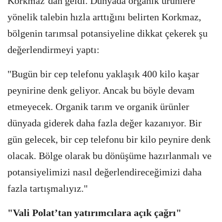
Korkmaz’dan geldi. Dünyada organik ürünlere
yönelik talebin hızla arttığını belirten Korkmaz,
bölgenin tarımsal potansiyeline dikkat çekerek şu
değerlendirmeyi yaptı:
"Bugün bir cep telefonu yaklaşık 400 kilo kaşar
peynirine denk geliyor. Ancak bu böyle devam
etmeyecek. Organik tarım ve organik ürünler
dünyada giderek daha fazla değer kazanıyor. Bir
gün gelecek, bir cep telefonu bir kilo peynire denk
olacak. Bölge olarak bu dönüşüme hazırlanmalı ve
potansiyelimizi nasıl değerlendireceğimizi daha
fazla tartışmalıyız."
"Vali Polat’tan yatırımcılara açık çağrı"