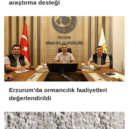
araştırma desteği
Erzurum'da ormancılık faaliyetleri
değerlendirildi