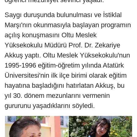
Saygı duruşunda bulunulması ve İstiklal
Marşı'nın okunmasıyla başlayan programın
açılış konuşmasını Oltu Meslek
Yüksekokulu Müdürü Prof. Dr. Zekariye
Akkuş yaptı. Oltu Meslek Yüksekokulu'nun
1995-1996 eğitim-öğretim yılında Atatürk
Üniversitesi'nin ilk ilçe birimi olarak eğitim
hayatına başladığını hatırlatan Akkuş, bu
yıl 30. dönem mezunlarını vermenin
gururunu yaşadıklarını söyledi.