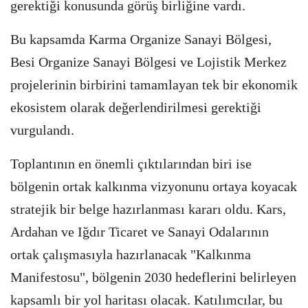
gerektiği konusunda görüş birliğine vardı.
Bu kapsamda Karma Organize Sanayi Bölgesi,
Besi Organize Sanayi Bölgesi ve Lojistik Merkez
projelerinin birbirini tamamlayan tek bir ekonomik
ekosistem olarak değerlendirilmesi gerektiği
vurgulandı.
Toplantının en önemli çıktılarından biri ise
bölgenin ortak kalkınma vizyonunu ortaya koyacak
stratejik bir belge hazırlanması kararı oldu. Kars,
Ardahan ve Iğdır Ticaret ve Sanayi Odalarının
ortak çalışmasıyla hazırlanacak "Kalkınma
Manifestosu", bölgenin 2030 hedeflerini belirleyen
kapsamlı bir yol haritası olacak. Katılımcılar, bu