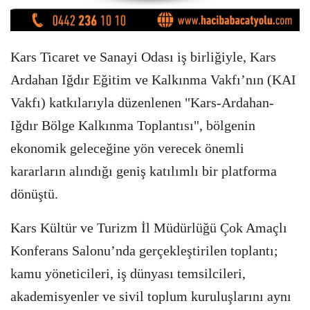
Kars Ticaret ve Sanayi Odası iş birliğiyle, Kars
Ardahan Iğdır Eğitim ve Kalkınma Vakfı’nın (KAI
Vakfı) katkılarıyla düzenlenen "Kars-Ardahan-
Iğdır Bölge Kalkınma Toplantısı", bölgenin
ekonomik geleceğine yön verecek önemli
kararların alındığı geniş katılımlı bir platforma
dönüştü.
Kars Kültür ve Turizm İl Müdürlüğü Çok Amaçlı
Konferans Salonu’nda gerçekleştirilen toplantı;
kamu yöneticileri, iş dünyası temsilcileri,
akademisyenler ve sivil toplum kuruluşlarını aynı