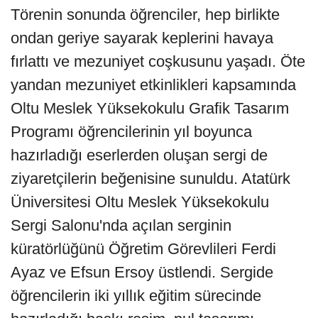
Törenin sonunda öğrenciler, hep birlikte
ondan geriye sayarak keplerini havaya
fırlattı ve mezuniyet coşkusunu yaşadı. Öte
yandan mezuniyet etkinlikleri kapsamında
Oltu Meslek Yüksekokulu Grafik Tasarım
Programı öğrencilerinin yıl boyunca
hazırladığı eserlerden oluşan sergi de
ziyaretçilerin beğenisine sunuldu. Atatürk
Üniversitesi Oltu Meslek Yüksekokulu
Sergi Salonu'nda açılan serginin
küratörlüğünü Öğretim Görevlileri Ferdi
Ayaz ve Efsun Ersoy üstlendi. Sergide
öğrencilerin iki yıllık eğitim sürecinde