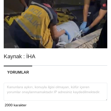
Kaynak : İHA
YORUMLAR