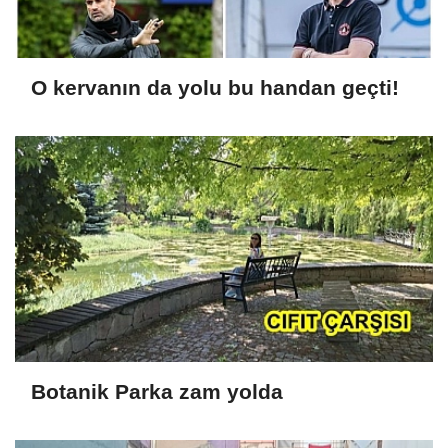
O kervanın da yolu bu handan geçti!
Botanik Parka zam yolda