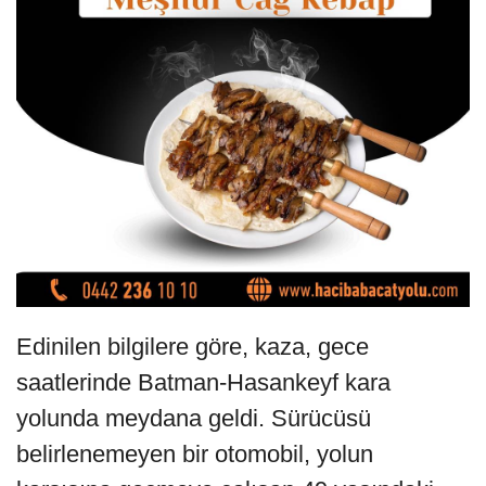
Edinilen bilgilere göre, kaza, gece
saatlerinde Batman-Hasankeyf kara
yolunda meydana geldi. Sürücüsü
belirlenemeyen bir otomobil, yolun