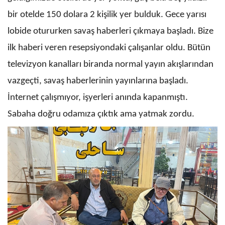
bir otelde 150 dolara 2 kişilik yer bulduk. Gece yarısı
lobide otururken savaş haberleri çıkmaya başladı. Bize
ilk haberi veren resepsiyondaki çalışanlar oldu. Bütün
televizyon kanalları biranda normal yayın akışlarından
vazgeçti, savaş haberlerinin yayınlarına başladı.
İnternet çalışmıyor, işyerleri anında kapanmıştı.
Sabaha doğru odamıza çıktık ama yatmak zordu.