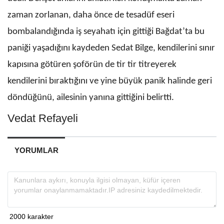
zaman zorlanan, daha önce de tesadüf eseri
bombalandığında iş seyahatı için gittiği Bağdat’ta bu
paniği yaşadığını kaydeden Sedat Bilge, kendilerini sınır
kapısına götüren şoförün de tir tir titreyerek
kendilerini bıraktığını ve yine büyük panik halinde geri
döndüğünü, ailesinin yanına gittiğini belirtti.
Vedat Refayeli
YORUMLAR