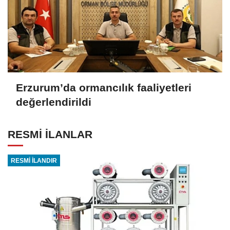
Erzurum’da ormancılık faaliyetleri
değerlendirildi
RESMİ İLANLAR
RESMİ İLANDIR