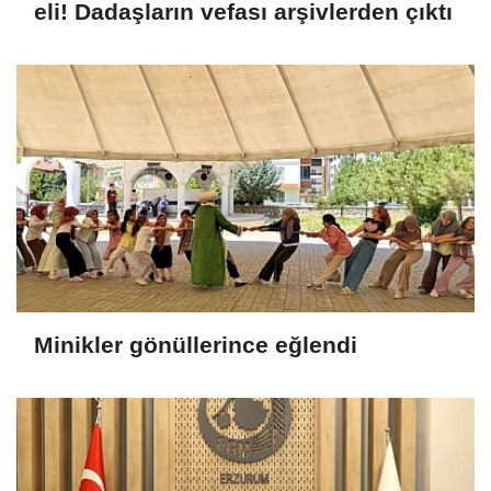
eli! Dadaşların vefası arşivlerden çıktı
Minikler gönüllerince eğlendi