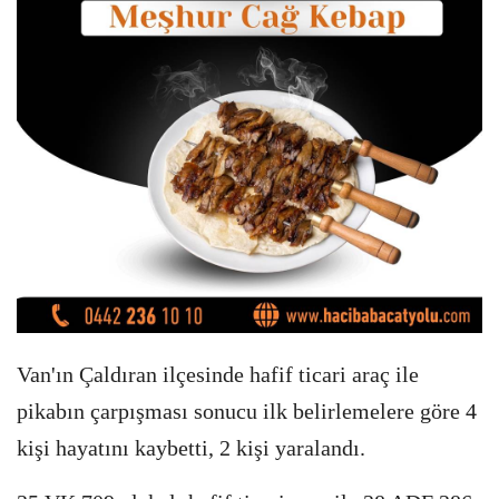
Van'ın Çaldıran ilçesinde hafif ticari araç ile
pikabın çarpışması sonucu ilk belirlemelere göre 4
kişi hayatını kaybetti, 2 kişi yaralandı.