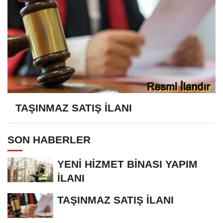
TAŞINMAZ SATIŞ İLANI
SON HABERLER
YENİ HİZMET BİNASI YAPIM
İLANI
TAŞINMAZ SATIŞ İLANI