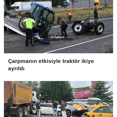
Çarpmanın etkisiyle traktör ikiye
ayrıldı