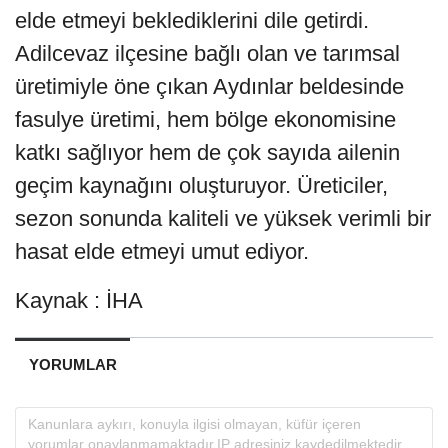
elde etmeyi beklediklerini dile getirdi.
Adilcevaz ilçesine bağlı olan ve tarımsal
üretimiyle öne çıkan Aydınlar beldesinde
fasulye üretimi, hem bölge ekonomisine
katkı sağlıyor hem de çok sayıda ailenin
geçim kaynağını oluşturuyor. Üreticiler,
sezon sonunda kaliteli ve yüksek verimli bir
hasat elde etmeyi umut ediyor.
Kaynak : İHA
YORUMLAR