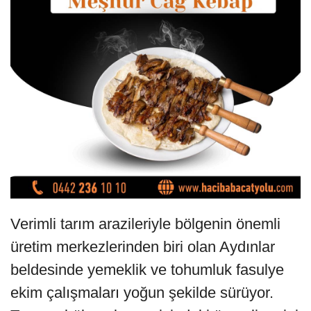
Verimli tarım arazileriyle bölgenin önemli
üretim merkezlerinden biri olan Aydınlar
beldesinde yemeklik ve tohumluk fasulye
ekim çalışmaları yoğun şekilde sürüyor.