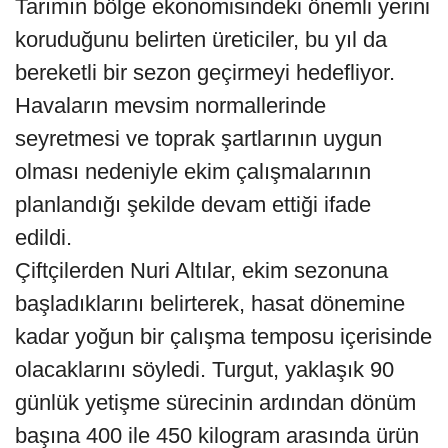
Tarımın bölge ekonomisindeki önemli yerini
koruduğunu belirten üreticiler, bu yıl da
bereketli bir sezon geçirmeyi hedefliyor.
Havaların mevsim normallerinde
seyretmesi ve toprak şartlarının uygun
olması nedeniyle ekim çalışmalarının
planlandığı şekilde devam ettiği ifade
edildi.
Çiftçilerden Nuri Altılar, ekim sezonuna
başladıklarını belirterek, hasat dönemine
kadar yoğun bir çalışma temposu içerisinde
olacaklarını söyledi. Turgut, yaklaşık 90
günlük yetişme sürecinin ardından dönüm
başına 400 ile 450 kilogram arasında ürün