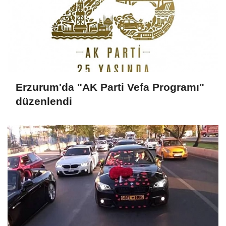
Erzurum'da "AK Parti Vefa Programı"
düzenlendi