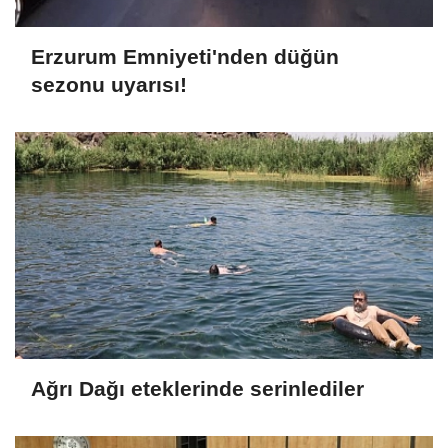
Erzurum Emniyeti'nden düğün
sezonu uyarısı!
Ağrı Dağı eteklerinde serinlediler