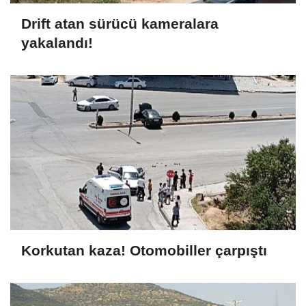
Drift atan sürücü kameralara
yakalandı!
Korkutan kaza! Otomobiller çarpıştı