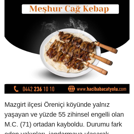
Mazgirt ilçesi Öreniçi köyünde yalnız
yaşayan ve yüzde 55 zihinsel engelli olan
M.C. (71) ortadan kayboldu. Durumu fark