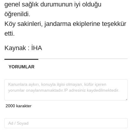
genel sağlık durumunun iyi olduğu
öğrenildi.
Köy sakinleri, jandarma ekiplerine teşekkür
etti.
Kaynak : İHA
YORUMLAR