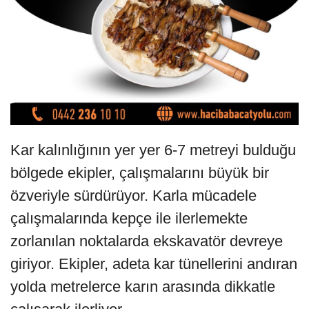
Kar kalınlığının yer yer 6-7 metreyi bulduğu
bölgede ekipler, çalışmalarını büyük bir
özveriyle sürdürüyor. Karla mücadele
çalışmalarında kepçe ile ilerlemekte
zorlanılan noktalarda ekskavatör devreye
giriyor. Ekipler, adeta kar tünellerini andıran
yolda metrelerce karın arasında dikkatle