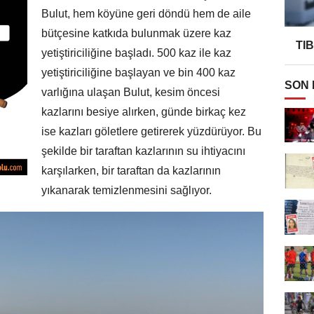
Bulut, hem köyüne geri döndü hem de aile
bütçesine katkıda bulunmak üzere kaz
TI
yetiştiriciliğine başladı. 500 kaz ile kaz
yetiştiriciliğine başlayan ve bin 400 kaz
SON
varlığına ulaşan Bulut, kesim öncesi
kazlarını besiye alırken, günde birkaç kez
ise kazları göletlere getirerek yüzdürüyor. Bu
şekilde bir taraftan kazlarının su ihtiyacını
karşılarken, bir taraftan da kazlarının
yıkanarak temizlenmesini sağlıyor.