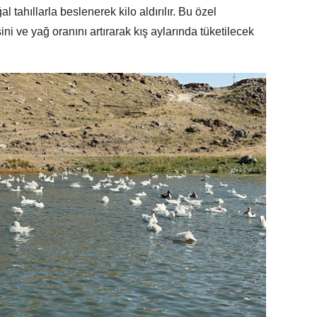
 tahıllarla beslenerek kilo aldırılır. Bu özel
ini ve yağ oranını artırarak kış aylarında tüketilecek