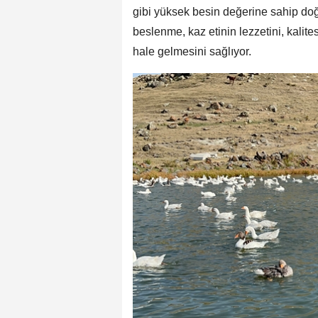
gibi yüksek besin değerine sahip doğal
beslenme, kaz etinin lezzetini, kalites
hale gelmesini sağlıyor.